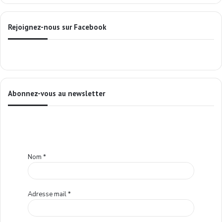
Rejoignez-nous sur Facebook
Abonnez-vous au newsletter
Nom
*
Adresse mail
*