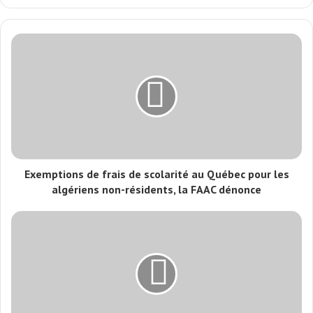
Exemptions de frais de scolarité au Québec pour les
algériens non-résidents, la FAAC dénonce