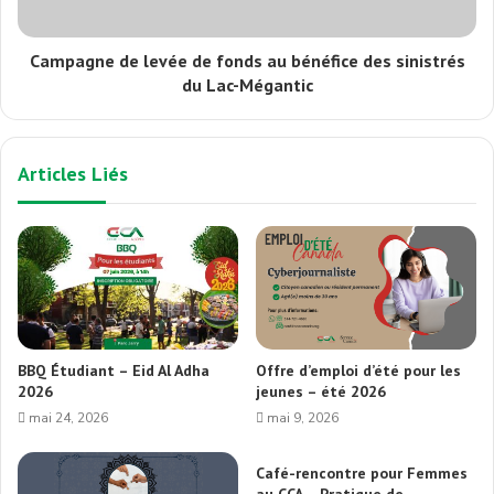
Campagne de levée de fonds au bénéfice des sinistrés
du Lac-Mégantic
Articles Liés
BBQ Étudiant – Eid Al Adha
Offre d’emploi d’été pour les
2026
jeunes – été 2026
mai 24, 2026
mai 9, 2026
Café-rencontre pour Femmes