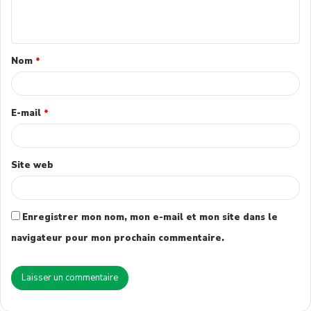
Nom
*
E-mail
*
Site web
Enregistrer mon nom, mon e-mail et mon site dans le
navigateur pour mon prochain commentaire.