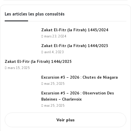
Les articles les plus consultés
Zakat El-Fitr (la Fitrah) 1445/2024
mars 23, 2024
Zakat El-Fitr (la Fitrah) 1444/2023
avril 4, 2023
Zakat El-Fitr (la Fitrah) 1446/2025
mars 15, 2025
Excursion #3 – 2026 : Chutes de Niagara
mai 25, 2025
Excursion #5 – 2026 : Observation Des
Baleines – Charlevoix
mai 25, 2025
Voir plus