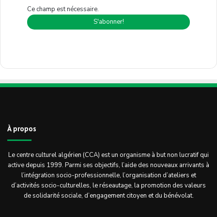
Ce champ est nécessaire.
À propos
Le centre culturel algérien (CCA) est un organisme à but non lucratif qui
active depuis 1999. Parmi ses objectifs, l’aide des nouveaux arrivants à
l’intégration socio-professionnelle, l’organisation d’ateliers et
d’activités socio-culturelles, le réseautage, la promotion des valeurs
de solidarité sociale, d’engagement citoyen et du bénévolat.