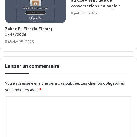
au CCA – Pratique de
conversations en anglais
juillet 5, 2025
Zakat El-Fitr (la Fitrah)
1447/2026
février 25, 2026
Laisser un commentaire
Votre adresse e-mail ne sera pas publiée.
Les champs obligatoires
sont indiqués avec
*