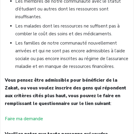
Les membres de notre communauté avec le statut
d’étudiant ou autres dont les ressources sont
insuffisantes.
Les malades dont les ressources ne suffisent pas à
combler le coût des soins et des médicaments.
Les familles de notre communauté nouvellement
arrivées et qui ne sont pas encore admissibles à l’aide
sociale ou pas encore inscrites au régime de l’assurance
maladie et en manque de ressources financières.
Vous pensez être admissible pour bénéficier de la
Zakat, ou vous voulez inscrire des gens qui répondent
aux critères cités plus haut, vous pouvez le faire en
remplissant le questionnaire sur le lien suivant
:
Faire ma demande