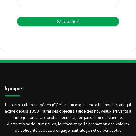
À propos
Le centre culturel algérien (CCA) est un organisme à but non lucratif qui
active depuis 1999. Parmi ses objectifs, l’aide des nouveaux arrivants à
l’intégration socio-professionnelle, l’organisation d’ateliers et
d’activités socio-culturelles, le réseautage, la promotion des valeurs
de solidarité sociale, d’engagement citoyen et du bénévolat.