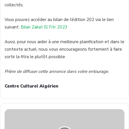
collectés.
Vous pouvez accéder au bilan de l’édition 202 via le lien
suivant:
Bilan Zakat El Fitr 2023
Aussi, pour nous aider à une meilleure planification et dans le
contexte actuel, nous vous encourageons fortement à faire
sortir la fitra le plutôt possible.
Prière de diffuser cette annonce dans votre entourage.
Centre Culturel Algérien