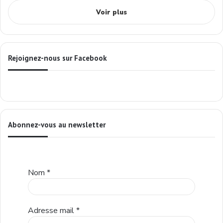
Voir plus
Rejoignez-nous sur Facebook
Abonnez-vous au newsletter
Nom
*
Adresse mail
*