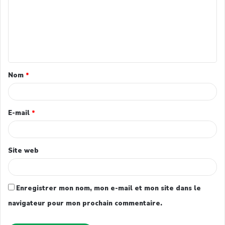
Nom
*
E-mail
*
Site web
Enregistrer mon nom, mon e-mail et mon site dans le
navigateur pour mon prochain commentaire.