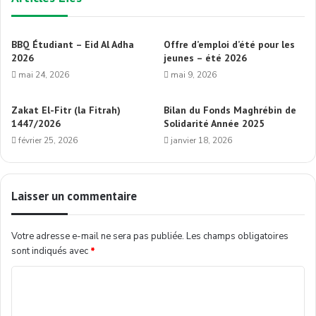
BBQ Étudiant – Eid Al Adha
Offre d’emploi d’été pour les
2026
jeunes – été 2026
mai 24, 2026
mai 9, 2026
Zakat El-Fitr (la Fitrah)
Bilan du Fonds Maghrébin de
1447/2026
Solidarité Année 2025
février 25, 2026
janvier 18, 2026
Laisser un commentaire
Votre adresse e-mail ne sera pas publiée.
Les champs obligatoires
sont indiqués avec
*