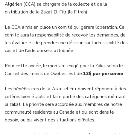
Algérien (CCA) se chargera de la collecte et de la
distribution de la Zakat El-Fitr (la Fitrah).
Le CCA a mis en place un comité qui gérera l’opération. Ce
comité aura la responsabilité de recevoir les demandes, de
les évaluer et de prendre une décision sur l’admissibilité des
cas et de l’aide qui sera attribuée.
Pour cette année, le montant exigé pour la Zaka, selon le
Conseil des Imams de Québec, est de
12$ par personne
.
Les bénéficiaires de la Zakat el Fitr doivent répondre à des
critères bien établis et faire partie des catégories méritant
la zakat. La priorité sera accordée aux membres de notre
communauté résidents au Canada et qui sont dans le
besoin, ou qui vivent des situations difficiles: