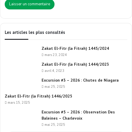
Les articles les plus consultés
Zakat El-Fitr (la Fitrah) 1445/2024
mars 23, 2024
Zakat El-Fitr (la Fitrah) 1444/2023
avril 4, 2023
Excursion #3 – 2026 : Chutes de Niagara
mai 25, 2025
Zakat El-Fitr (la Fitrah) 1446/2025
mars 15, 2025
Excursion #5 – 2026 : Observation Des
Baleines – Charlevoix
mai 25, 2025