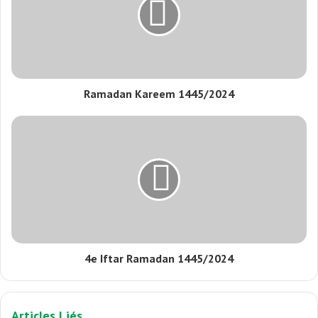
Ramadan Kareem 1445/2024
4e Iftar Ramadan 1445/2024
Articles Liés