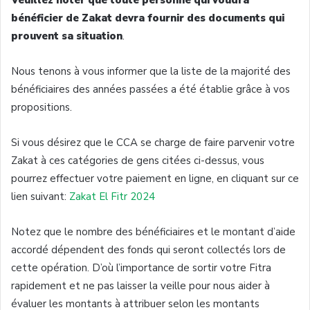
Veuillez noter que toute personne qui voudra
bénéficier de Zakat devra fournir des documents qui
prouvent sa situation
.
Nous tenons à vous informer que la liste de la majorité des
bénéficiaires des années passées a été établie grâce à vos
propositions.
Si vous désirez que le CCA se charge de faire parvenir votre
Zakat à ces catégories de gens citées ci-dessus, vous
pourrez effectuer votre paiement en ligne, en cliquant sur ce
lien suivant:
Zakat El Fitr 2024
Notez que le nombre des bénéficiaires et le montant d’aide
accordé dépendent des fonds qui seront collectés lors de
cette opération. D’où l’importance de sortir votre Fitra
rapidement et ne pas laisser la veille pour nous aider à
évaluer les montants à attribuer selon les montants