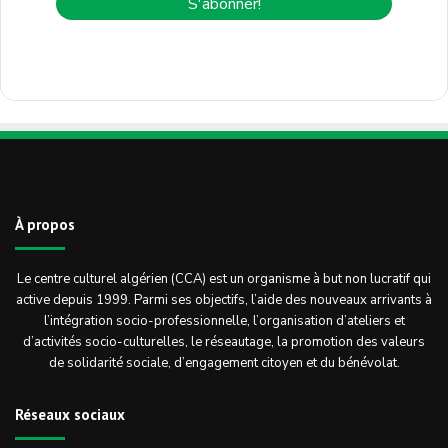
À propos
Le centre culturel algérien (CCA) est un organisme à but non lucratif qui
active depuis 1999. Parmi ses objectifs, l’aide des nouveaux arrivants à
l’intégration socio-professionnelle, l’organisation d’ateliers et
d’activités socio-culturelles, le réseautage, la promotion des valeurs
de solidarité sociale, d’engagement citoyen et du bénévolat.
Réseaux sociaux