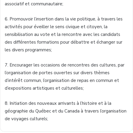
associatif et communautaire;
6. Promouvoir l’insertion dans la vie politique, à travers les
activités pour éveiller le sens civique et citoyen, la
sensibilisation au vote et la rencontre avec les candidats
des différentes formations pour débattre et échanger sur
les divers programmes;
7. Encourager les occasions de rencontres des cultures, par
l’organisation de portes ouvertes sur divers thèmes
d’intérêt commun, l’organisation de repas en commun et
d’expositions artistiques et culturelles;
8. Initiation des nouveaux arrivants à l’histoire et à la
géographie du Québec et du Canada à travers l’organisation
de voyages culturels;