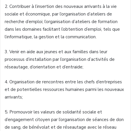
2. Contribuer à l’insertion des nouveaux arrivants à la vie
sociale et économique, par l’organisation d’ateliers de
recherche d’emploi; l’organisation d’ateliers de formation
dans les domaines facilitant l’obtention d’emploi, tels que
l’informatique, la gestion et la communication.
3. Venir en aide aux jeunes et aux familles dans leur
processus d’installation par l’organisation d’activités de
réseautage, d’orientation et d’entraide;
4. Organisation de rencontres entre les chefs d’entreprises
et de potentielles ressources humaines parmi les nouveaux
arrivants;
5. Promouvoir les valeurs de solidarité sociale et
d’engagement citoyen par l’organisation de séances de don
de sang, de bénévolat et de réseautage avec le réseau