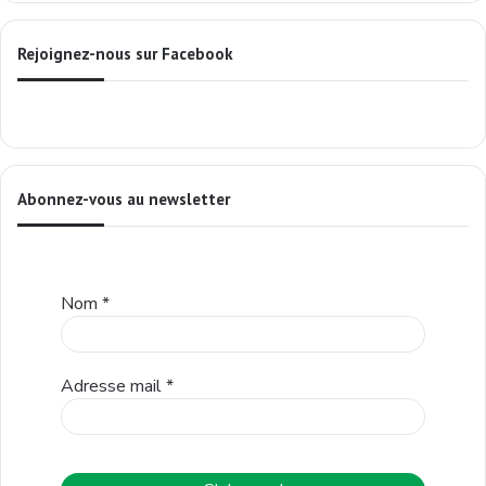
Rejoignez-nous sur Facebook
Abonnez-vous au newsletter
Nom
*
Adresse mail
*