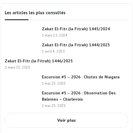
Les articles les plus consultés
Zakat El-Fitr (la Fitrah) 1445/2024
mars 23, 2024
Zakat El-Fitr (la Fitrah) 1444/2023
avril 4, 2023
Zakat El-Fitr (la Fitrah) 1446/2025
mars 15, 2025
Excursion #3 – 2026 : Chutes de Niagara
mai 25, 2025
Excursion #5 – 2026 : Observation Des
Baleines – Charlevoix
mai 25, 2025
Voir plus