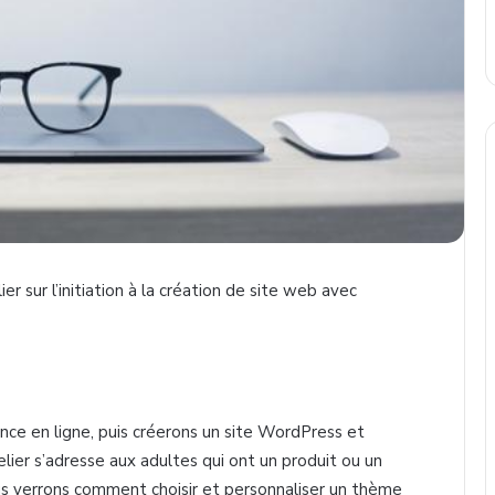
er sur l’initiation à la création de site web avec
nce en ligne, puis créerons un site WordPress et
lier s’adresse aux adultes qui ont un produit ou un
ous verrons comment choisir et personnaliser un thème