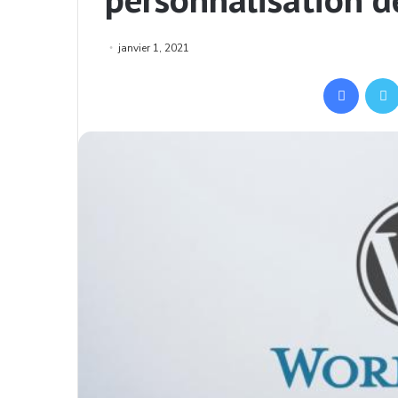
janvier 1, 2021
Facebo