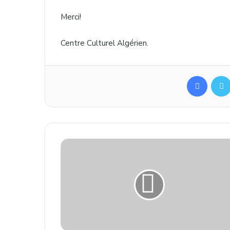
Merci!
Centre Culturel Algérien.
Facebo