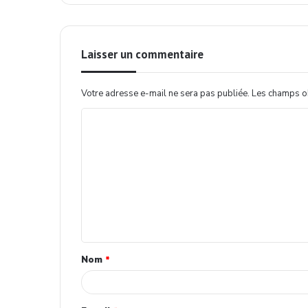
Laisser un commentaire
Votre adresse e-mail ne sera pas publiée.
Les champs ob
Nom
*