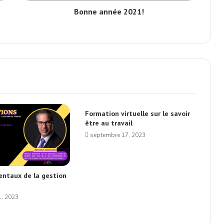
Bonne année 2021!
Formation virtuelle sur le savoir
être au travail
septembre 17, 2023
ntaux de la gestion
, 2023