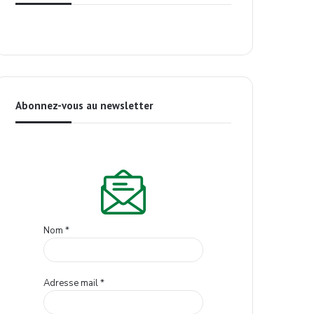
Abonnez-vous au newsletter
Nom
*
Adresse mail
*