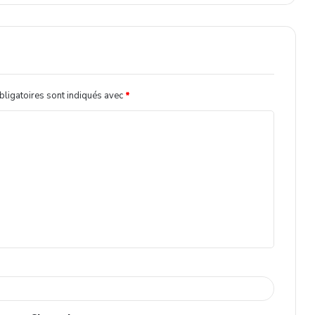
ligatoires sont indiqués avec
*