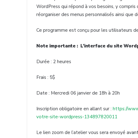
WordPress qui répond à vos besoins, y compris 
réorganiser des menus personnalisés ainsi que de
Ce programme est conçu pour les utilisateurs d
Note importante : L’interface du site Word
Durée : 2 heures
Frais : 5$
Date : Mercredi 06 janvier de 18h à 20h
Inscription obligatoire en allant sur :
https://www
votre-site-wordpress-134897820011
Le lien zoom de l’atelier vous sera envoyé avant