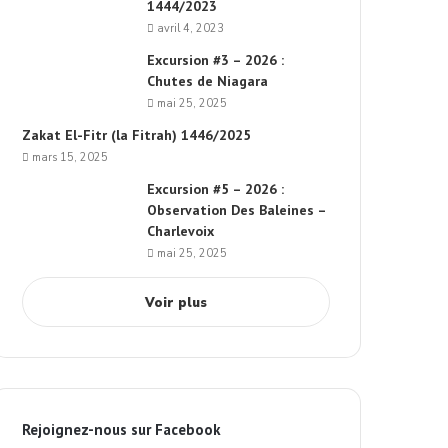
1444/2023
avril 4, 2023
Excursion #3 – 2026 :
Chutes de Niagara
mai 25, 2025
Zakat El-Fitr (la Fitrah) 1446/2025
mars 15, 2025
Excursion #5 – 2026 :
Observation Des Baleines –
Charlevoix
mai 25, 2025
Voir plus
Rejoignez-nous sur Facebook