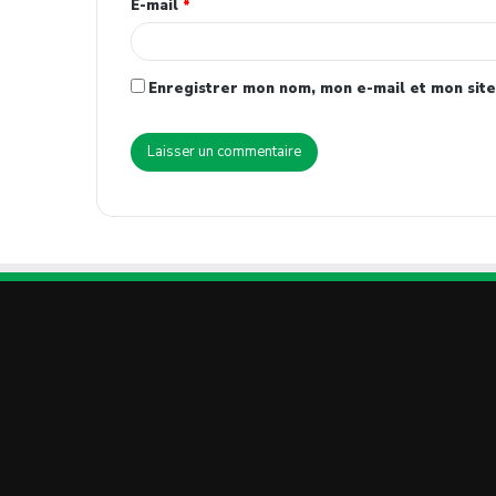
E-mail
*
Enregistrer mon nom, mon e-mail et mon site