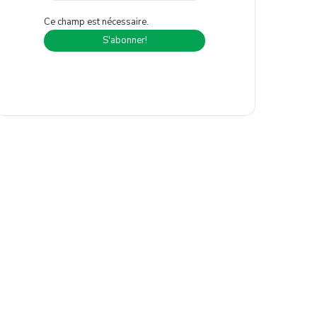
Ce champ est nécessaire.