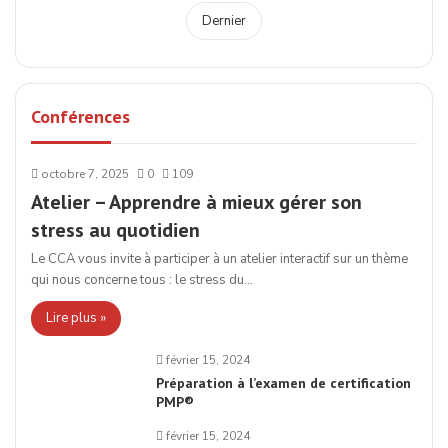
Dernier
Conférences
octobre 7, 2025
0
109
Atelier – Apprendre à mieux gérer son
stress au quotidien
Le CCA vous invite à participer à un atelier interactif sur un thème
qui nous concerne tous : le stress du…
Lire plus »
février 15, 2024
Préparation à l’examen de certification
PMP®
février 15, 2024