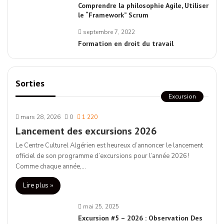
Comprendre la philosophie Agile, Utiliser
le “Framework” Scrum
septembre 7, 2022
Formation en droit du travail
Sorties
Excursion
mars 28, 2026
0
1 220
Lancement des excursions 2026
Le Centre Culturel Algérien est heureux d’annoncer le lancement
officiel de son programme d’excursions pour l’année 2026 !
Comme chaque année,…
Lire plus »
mai 25, 2025
Excursion #5 – 2026 : Observation Des