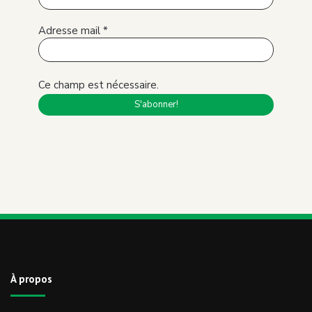
Adresse mail
*
Ce champ est nécessaire.
À propos