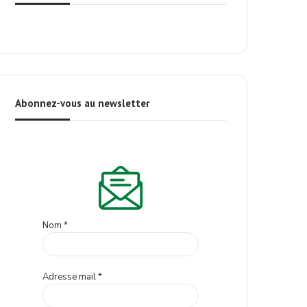
Abonnez-vous au newsletter
Nom
*
Adresse mail
*