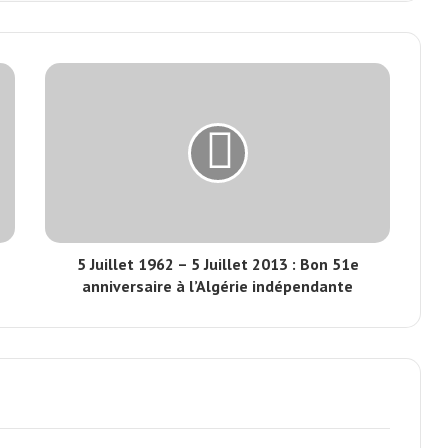
5 Juillet 1962 – 5 Juillet 2013 : Bon 51e
anniversaire à l’Algérie indépendante