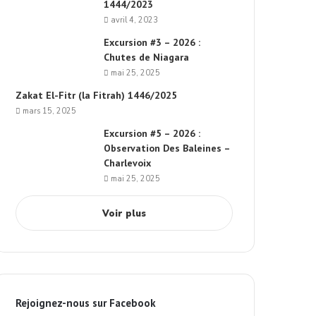
1444/2023
avril 4, 2023
Excursion #3 – 2026 :
Chutes de Niagara
mai 25, 2025
Zakat El-Fitr (la Fitrah) 1446/2025
mars 15, 2025
Excursion #5 – 2026 :
Observation Des Baleines –
Charlevoix
mai 25, 2025
Voir plus
Rejoignez-nous sur Facebook