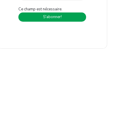
Ce champ est nécessaire.