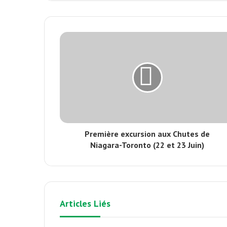
Première excursion aux Chutes de
Niagara-Toronto (22 et 23 Juin)
Articles Liés