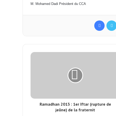
M. Mohamed Dadi Président du CCA
Facebo
Ramadhan 2013 : 1er Iftar (rupture de
jeûne) de la fraternit