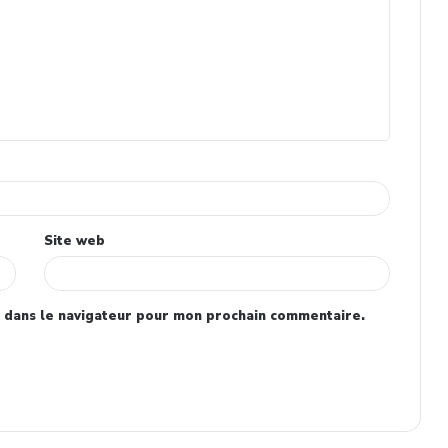
Site web
 dans le navigateur pour mon prochain commentaire.