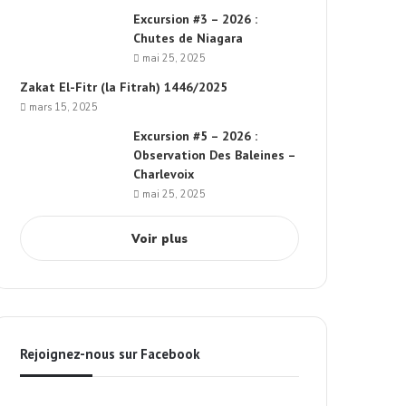
Excursion #3 – 2026 :
Chutes de Niagara
mai 25, 2025
Zakat El-Fitr (la Fitrah) 1446/2025
mars 15, 2025
Excursion #5 – 2026 :
Observation Des Baleines –
Charlevoix
mai 25, 2025
Voir plus
Rejoignez-nous sur Facebook