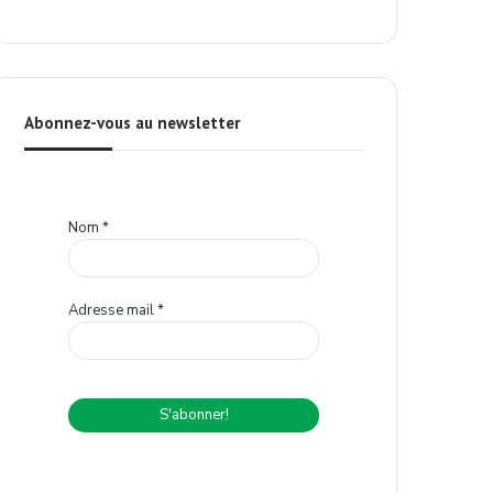
Abonnez-vous au newsletter
Nom
*
Adresse mail
*