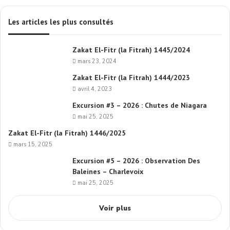
Les articles les plus consultés
Zakat El-Fitr (la Fitrah) 1445/2024
mars 23, 2024
Zakat El-Fitr (la Fitrah) 1444/2023
avril 4, 2023
Excursion #3 – 2026 : Chutes de Niagara
mai 25, 2025
Zakat El-Fitr (la Fitrah) 1446/2025
mars 15, 2025
Excursion #5 – 2026 : Observation Des
Baleines – Charlevoix
mai 25, 2025
Voir plus