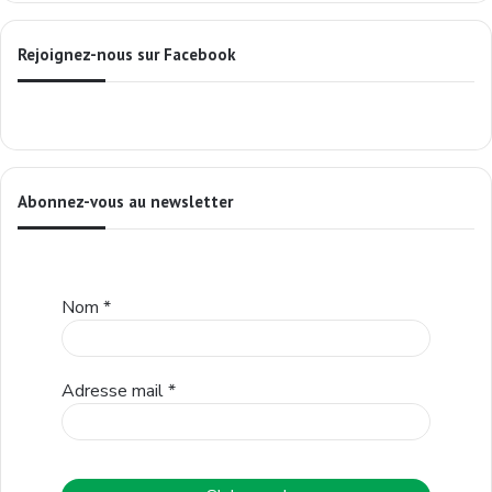
Rejoignez-nous sur Facebook
Abonnez-vous au newsletter
Nom
*
Adresse mail
*