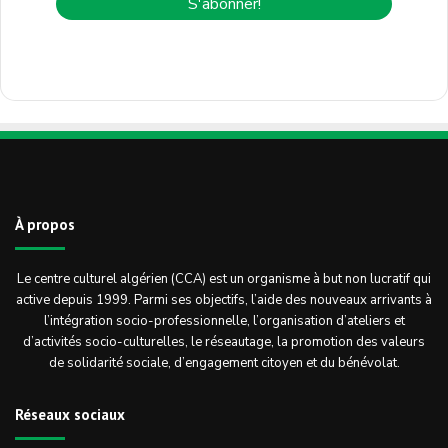
À propos
Le centre culturel algérien (CCA) est un organisme à but non lucratif qui
active depuis 1999. Parmi ses objectifs, l’aide des nouveaux arrivants à
l’intégration socio-professionnelle, l’organisation d’ateliers et
d’activités socio-culturelles, le réseautage, la promotion des valeurs
de solidarité sociale, d’engagement citoyen et du bénévolat.
Réseaux sociaux