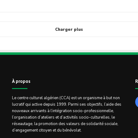
Charger plus
À propos
R
Le centre culturel algérien (CCA) est un organisme à but non
lucratif qui active depuis 1999. Parmi ses objectifs, l’aide des
nouveaux arrivants à l’intégration socio-professionnelle,
l’organisation d’ateliers et d’activités socio-culturelles, le
réseautage, la promotion des valeurs de solidarité sociale,
d’engagement citoyen et du bénévolat.