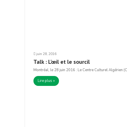
juin 28, 2016
Talk : L’œil et le sourcil
Montréal, le 28 juin 2016 : Le Centre Culturel Algérien (
Lire plus »