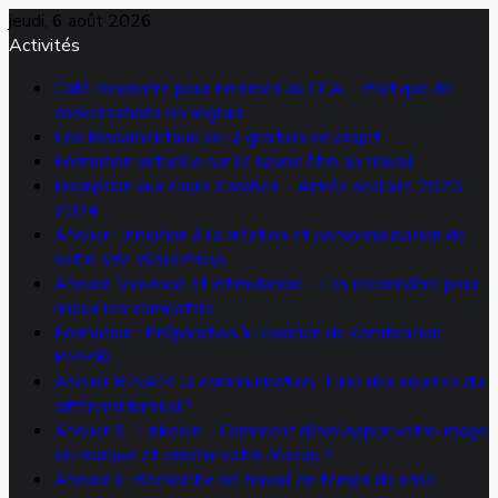
jeudi, 6 août 2026
Activités
Café-rencontre pour Femmes au CCA – Pratique de
conversations en anglais
Les fondamentaux de la gestion de projet
Formation virtuelle sur le savoir être au travail
Inscription aux cours d’arabes – Année scolaire 2023-
2024
Atelier : Initiation à la création et personnalisation de
votre site WordPress
Atelier: Violence et intimidation – Les reconnaître pour
mieux les combattre
Formation : Préparation à l’examen de certification
PMP®
Atelier BINAM: la communication : l’une des sources du
différend familial?
Atelier 9 : LinkedIn – Comment développer votre image
de marque et enrichir votre réseau ?
Atelier 6: Recherche de travail en temps de crise