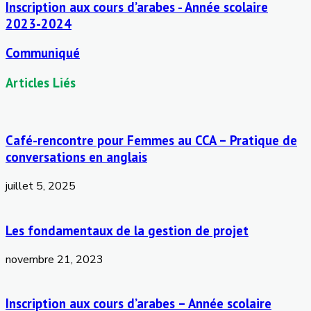
Inscription aux cours d’arabes - Année scolaire
2023-2024
Communiqué
Articles Liés
Café-rencontre pour Femmes au CCA – Pratique de
conversations en anglais
juillet 5, 2025
Les fondamentaux de la gestion de projet
novembre 21, 2023
Inscription aux cours d’arabes – Année scolaire