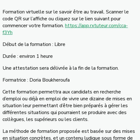
Formation virtuelle sur le savoir être au travail. Scanner le
code QR sur l’affiche ou cliquez sur le lien suivant pour
commencer votre formation.
https://app.rxtuteur.com/cca-
f3Yh
Début de la formation : Libre
Durée : environ 1 heure
Une attestation sera délivrée à la fin de la formation.
Formatrice : Doria Boukheroufa
Cette formation permettra aux candidats en recherche
d’emploi ou déjà en emploi de vivre une dizaine de mises en
situation leur permettant d’être bien préparés à gérer les
différentes situations qui pourraient se produire avec des
collègues, les supérieurs ou les clients.
La méthode de formation proposée est basée sur des mises
en situation concrètes, et un contenu ludique sous forme de