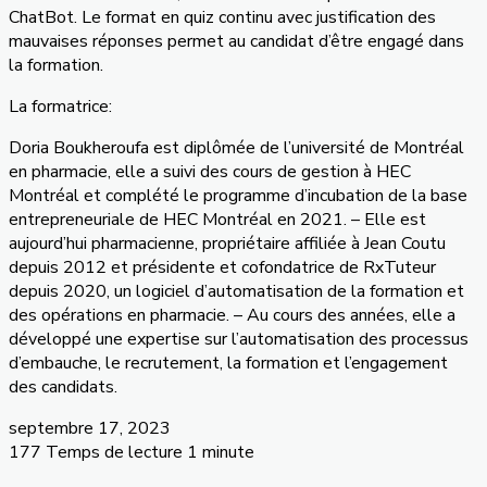
ChatBot. Le format en quiz continu avec justification des
mauvaises réponses permet au candidat d’être engagé dans
la formation.
La formatrice:
Doria Boukheroufa est diplômée de l’université de Montréal
en pharmacie, elle a suivi des cours de gestion à HEC
Montréal et complété le programme d’incubation de la base
entrepreneuriale de HEC Montréal en 2021. – Elle est
aujourd’hui pharmacienne, propriétaire affiliée à Jean Coutu
depuis 2012 et présidente et cofondatrice de RxTuteur
depuis 2020, un logiciel d’automatisation de la formation et
des opérations en pharmacie. – Au cours des années, elle a
développé une expertise sur l’automatisation des processus
d’embauche, le recrutement, la formation et l’engagement
des candidats.
septembre 17, 2023
177
Temps de lecture 1 minute