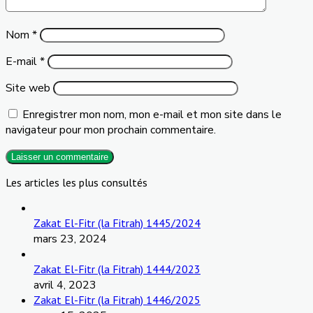
Nom
*
E-mail
*
Site web
Enregistrer mon nom, mon e-mail et mon site dans le
navigateur pour mon prochain commentaire.
Les articles les plus consultés
Zakat El-Fitr (la Fitrah) 1445/2024
mars 23, 2024
Zakat El-Fitr (la Fitrah) 1444/2023
avril 4, 2023
Zakat El-Fitr (la Fitrah) 1446/2025