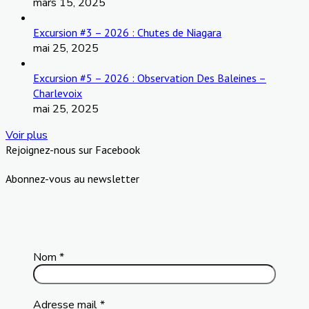
mars 15, 2025
Excursion #3 – 2026 : Chutes de Niagara
mai 25, 2025
Excursion #5 – 2026 : Observation Des Baleines –
Charlevoix
mai 25, 2025
Voir plus
Rejoignez-nous sur Facebook
Abonnez-vous au newsletter
Nom
*
Adresse mail
*