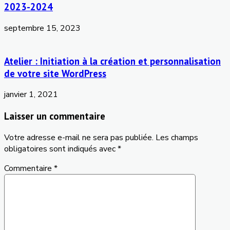
2023-2024
septembre 15, 2023
Atelier : Initiation à la création et personnalisation
de votre site WordPress
janvier 1, 2021
Laisser un commentaire
Votre adresse e-mail ne sera pas publiée.
Les champs
obligatoires sont indiqués avec
*
Commentaire
*