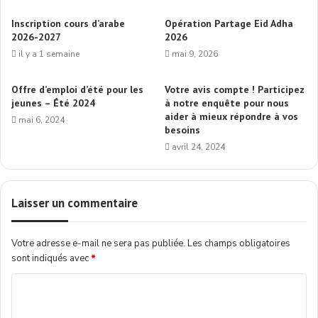
Inscription cours d’arabe
Opération Partage Eid Adha
2026-2027
2026
il y a 1 semaine
mai 9, 2026
Offre d’emploi d’été pour les
Votre avis compte ! Participez
jeunes – Été 2024
à notre enquête pour nous
aider à mieux répondre à vos
mai 6, 2024
besoins
avril 24, 2024
Laisser un commentaire
Votre adresse e-mail ne sera pas publiée.
Les champs obligatoires
sont indiqués avec
*