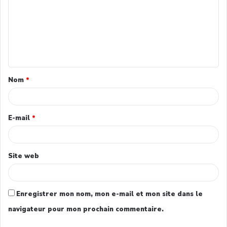
Nom
*
E-mail
*
Site web
Enregistrer mon nom, mon e-mail et mon site dans le
navigateur pour mon prochain commentaire.