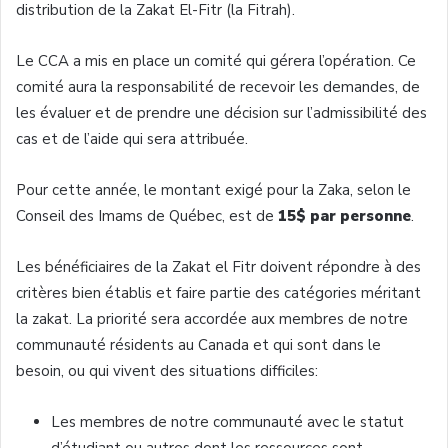
distribution de la Zakat El-Fitr (la Fitrah).
Le CCA a mis en place un comité qui gérera l’opération. Ce
comité aura la responsabilité de recevoir les demandes, de
les évaluer et de prendre une décision sur l’admissibilité des
cas et de l’aide qui sera attribuée.
Pour cette année, le montant exigé pour la Zaka, selon le
Conseil des Imams de Québec, est de
15$ par personne
.
Les bénéficiaires de la Zakat el Fitr doivent répondre à des
critères bien établis et faire partie des catégories méritant
la zakat. La priorité sera accordée aux membres de notre
communauté résidents au Canada et qui sont dans le
besoin, ou qui vivent des situations difficiles:
Les membres de notre communauté avec le statut