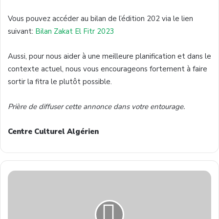
Vous pouvez accéder au bilan de l’édition 202 via le lien
suivant:
Bilan Zakat El Fitr 2023
Aussi, pour nous aider à une meilleure planification et dans le
contexte actuel, nous vous encourageons fortement à faire
sortir la fitra le plutôt possible.
Prière de diffuser cette annonce dans votre entourage.
Centre Culturel Algérien