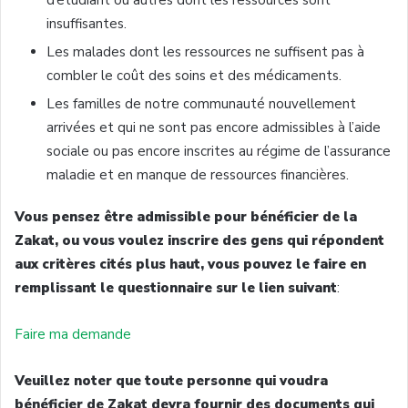
d’étudiant ou autres dont les ressources sont
insuffisantes.
Les malades dont les ressources ne suffisent pas à
combler le coût des soins et des médicaments.
Les familles de notre communauté nouvellement
arrivées et qui ne sont pas encore admissibles à l’aide
sociale ou pas encore inscrites au régime de l’assurance
maladie et en manque de ressources financières.
Vous pensez être admissible pour bénéficier de la
Zakat, ou vous voulez inscrire des gens qui répondent
aux critères cités plus haut, vous pouvez le faire en
remplissant le questionnaire sur le lien suivant
:
Faire ma demande
Veuillez noter que toute personne qui voudra
bénéficier de Zakat devra fournir des documents qui