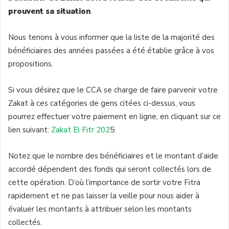
prouvent sa situation
.
Nous tenons à vous informer que la liste de la majorité des
bénéficiaires des années passées a été établie grâce à vos
propositions.
Si vous désirez que le CCA se charge de faire parvenir votre
Zakat à ces catégories de gens citées ci-dessus, vous
pourrez effectuer votre paiement en ligne, en cliquant sur ce
lien suivant:
Zakat El Fitr 202
5
Notez que le nombre des bénéficiaires et le montant d’aide
accordé dépendent des fonds qui seront collectés lors de
cette opération. D’où l’importance de sortir votre Fitra
rapidement et ne pas laisser la veille pour nous aider à
évaluer les montants à attribuer selon les montants
collectés.