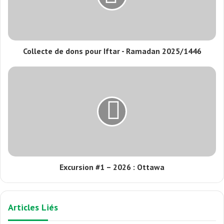
Collecte de dons pour Iftar - Ramadan 2025/1446
Excursion #1 – 2026 : Ottawa
Articles Liés