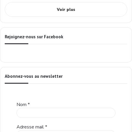
Voir plus
Rejoignez-nous sur Facebook
Abonnez-vous au newsletter
Nom
*
Adresse mail
*