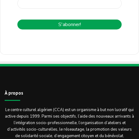
À propos
Le centre culturel algérien (CCA) est un organisme à but non lucratif qui
active depuis 1999. Parmi ses objectifs, l’aide des nouveaux arrivants à
l’intégration socio-professionnelle, l’organisation d’ateliers et
d’activités socio-culturelles, le réseautage, la promotion des valeurs
de solidarité sociale, d’engagement citoyen et du bénévolat.