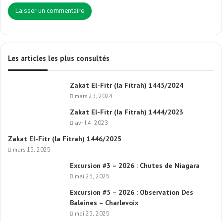
Les articles les plus consultés
Zakat El-Fitr (la Fitrah) 1445/2024
mars 23, 2024
Zakat El-Fitr (la Fitrah) 1444/2023
avril 4, 2023
Zakat El-Fitr (la Fitrah) 1446/2025
mars 15, 2025
Excursion #3 – 2026 : Chutes de Niagara
mai 25, 2025
Excursion #5 – 2026 : Observation Des
Baleines – Charlevoix
mai 25, 2025