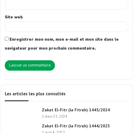
Site web
Enregistrer mon nom, mon e-mail et mon site dans le
navigateur pour mon prochain commentaire.
Les articles les plus consultés
Zakat El-Fitr (la Fitrah) 1445/2024
mars 23, 2024
Zakat El-Fitr (la Fitrah) 1444/2023
avril 4, 2023