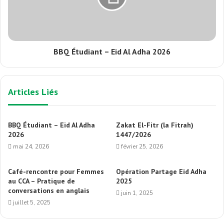
BBQ Étudiant – Eid Al Adha 2026
Articles Liés
BBQ Étudiant – Eid Al Adha
Zakat El-Fitr (la Fitrah)
2026
1447/2026
mai 24, 2026
février 25, 2026
Café-rencontre pour Femmes
Opération Partage Eid Adha
au CCA – Pratique de
2025
conversations en anglais
juin 1, 2025
juillet 5, 2025