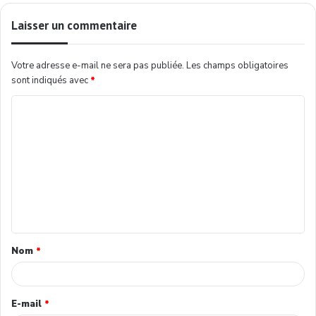
Laisser un commentaire
Votre adresse e-mail ne sera pas publiée.
Les champs obligatoires
sont indiqués avec
*
Nom
*
E-mail
*