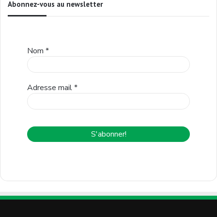
Abonnez-vous au newsletter
Nom
*
Adresse mail
*