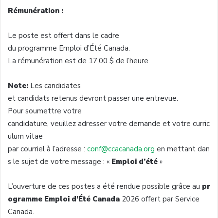
Rémunération :
Le poste est offert dans le cadre
du programme Emploi d’Été Canada.
La rémunération est de 17,00 $ de l’heure.
Note:
Les candidates
et candidats retenus devront passer une entrevue.
Pour soumettre votre
candidature, veuillez adresser votre demande et votre curric
ulum vitae
par courriel à l’adresse :
conf@ccacanada.org
en mettant dan
s le sujet de votre message : «
Emploi d’été
»
L’ouverture de ces postes a été rendue possible grâce au
pr
ogramme Emploi d’Été Canada
2026 offert par Service
Canada.