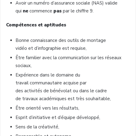
Avoir un numéro d’assurance sociale (NAS) valide
qui
ne
commence
pas
par le chiffre 9.
Compétences et aptitudes
Bonne connaissance des outils de montage
vidéo et d’infographie est requise,
Être familier avec la communication sur les réseaux
sociaux,
Expérience dans le domaine du
travail communautaire acquise par
des activités de bénévolat ou dans le cadre
de travaux académiques est très souhaitable,
Être orienté vers les résultats,
Esprit d’initiative et d’équipe développé,
Sens de la créativité,