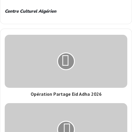
Centre Culturel Algérien
Opération Partage Eid Adha 2026