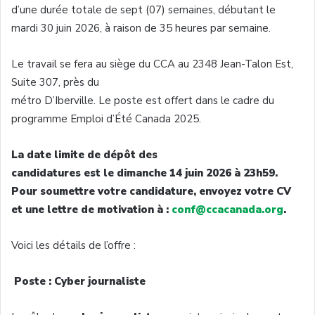
d’une durée totale de sept (07) semaines, débutant le
mardi 30 juin 2026, à raison de 35 heures par semaine.
Le travail se fera au siège du CCA au 2348 Jean-Talon Est,
Suite 307, près du
métro D’Iberville. Le poste est offert dans le cadre du
programme Emploi d’Été Canada 2025.
La date limite de dépôt des
candidatures est le dimanche 14 juin 2026 à 23h59.
Pour soumettre votre candidature, envoyez votre CV
et une lettre de motivation à :
conf
@ccacanada.org
.
Voici les détails de l’offre :
Poste : Cyber journaliste