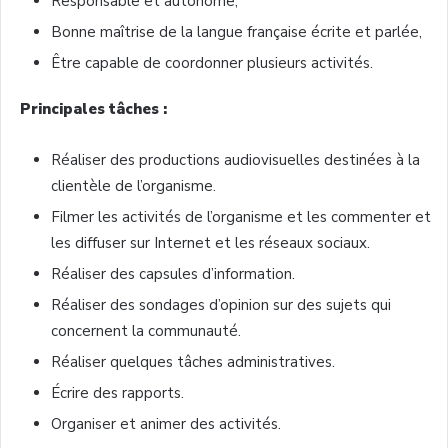
Responsable et autonome,
Bonne maîtrise de la langue française écrite et parlée,
Être capable de coordonner plusieurs activités.
Principales tâches :
Réaliser des productions audiovisuelles destinées à la
clientèle de l’organisme.
Filmer les activités de l’organisme et les commenter et
les diffuser sur Internet et les réseaux sociaux.
Réaliser des capsules d’information.
Réaliser des sondages d’opinion sur des sujets qui
concernent la communauté.
Réaliser quelques tâches administratives.
Écrire des rapports.
Organiser et animer des activités.