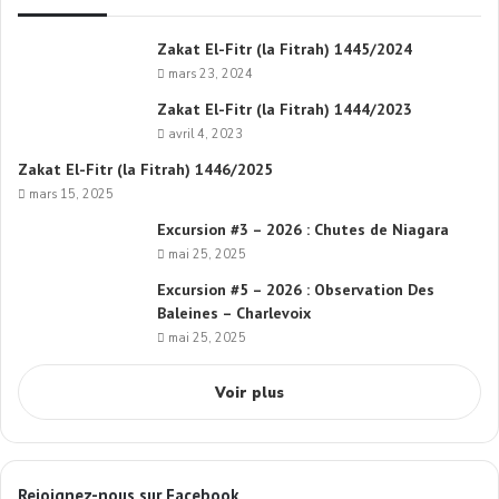
Zakat El-Fitr (la Fitrah) 1445/2024
mars 23, 2024
Zakat El-Fitr (la Fitrah) 1444/2023
avril 4, 2023
Zakat El-Fitr (la Fitrah) 1446/2025
mars 15, 2025
Excursion #3 – 2026 : Chutes de Niagara
mai 25, 2025
Excursion #5 – 2026 : Observation Des
Baleines – Charlevoix
mai 25, 2025
Voir plus
Rejoignez-nous sur Facebook