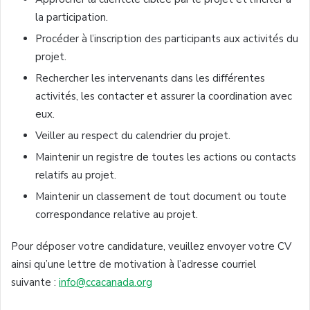
la participation.
Procéder à l’inscription des participants aux activités du
projet.
Rechercher les intervenants dans les différentes
activités, les contacter et assurer la coordination avec
eux.
Veiller au respect du calendrier du projet.
Maintenir un registre de toutes les actions ou contacts
relatifs au projet.
Maintenir un classement de tout document ou toute
correspondance relative au projet.
Pour déposer votre candidature, veuillez envoyer votre CV
ainsi qu’une lettre de motivation à l’adresse courriel
suivante :
info@ccacanada.org