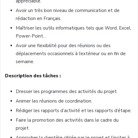
appréciable.
Avoir un très bon niveau de communication et de
rédaction en Français.
Maîtriser les outils informatiques tels que Word, Excel,
Power-Point…
Avoir une flexibilité pour des réunions ou des
déplacements occasionnels à l’extérieur ou en fin de
semaine.
Description des tâches :
Dresser les programmes des activités du projet.
Animer les réunions de coordination.
Rédiger les rapports d’activité et les rapports d’étape.
Faire la promotion des activités dans le cadre du
projet.
Approcher la clientèle ciblée par le projet et l’inciter à