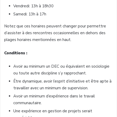
Vendredi: 13h à 18h30
Samedi: 13h à 17h
Notez que ces horaires peuvent changer pour permettre
d’assister à des rencontres occasionnelles en dehors des
plages horaires mentionnées en haut.
Conditions :
Avoir au minimum un DEC ou équivalent en sociologie
ou toute autre discipline s’y rapprochant.
Être dynamique, avoir l’esprit d’initiative et être apte à
travailler avec un minimum de supervision.
Avoir un minimum d’expérience dans le travail
communautaire.
Une expérience en gestion de projets serait