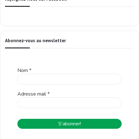
Abonnez-vous au newsletter
Nom
*
Adresse mail
*