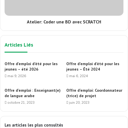
Atelier: Coder une BD avec SCRATCH
Articles Liés
Offre d’emploi d’été pour les
Offre d’emploi d’été pour les
jeunes – été 2026
jeunes – Été 2024
mai 9, 2026
mai 6, 2024
Offre d’emploi : Enseignant(e)
Offre d’emploi: Coordonnateur
de langue arabe
(trice) de projet
octobre 21, 2023
juin 20, 2023
Les articles les plus consultés