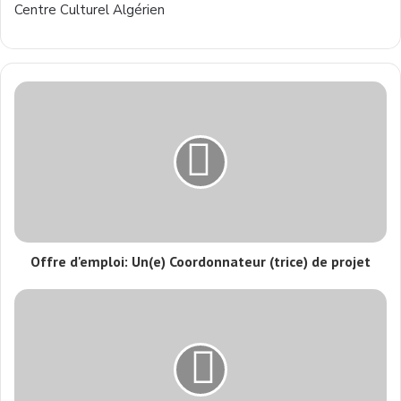
Centre Culturel Algérien
Offre d'emploi: Un(e) Coordonnateur (trice) de projet