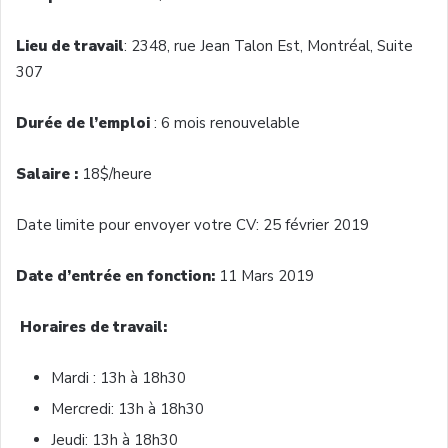
Lieu de travail
: 2348, rue Jean Talon Est, Montréal, Suite
307
Durée de l’emploi
: 6 mois renouvelable
Salaire :
18$/heure
Date limite pour envoyer votre CV: 25 février 2019
Date d’entrée en fonction:
11 Mars 2019
Horaires de travail:
Mardi : 13h à 18h30
Mercredi: 13h à 18h30
Jeudi: 13h à 18h30