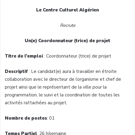
Le Centre Culturel Algérien
Recrute
Un(e) Coordonnateur (trice) de projet
Titre de l’emploi
: Coordonnateur (trice) de projet
Descriptif
: Le candidat(e) aura à travailler en étroite
collaboration avec le directeur de l’organisme et chef de
projet ainsi que le représentant de la ville pour la
programmation, le suivi et la coordination de toutes les
activités rattachées au projet.
Nombre de postes
: 01
Temps
Partiel
: 26 h/semaine