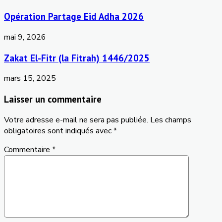
Opération Partage Eid Adha 2026
mai 9, 2026
Zakat El-Fitr (la Fitrah) 1446/2025
mars 15, 2025
Laisser un commentaire
Votre adresse e-mail ne sera pas publiée.
Les champs
obligatoires sont indiqués avec
*
Commentaire
*