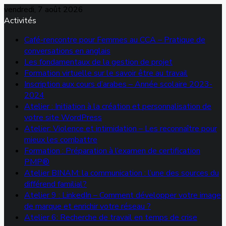
vendredi, 7 août 2026
Activités
Café-rencontre pour Femmes au CCA – Pratique de
conversations en anglais
Les fondamentaux de la gestion de projet
Formation virtuelle sur le savoir être au travail
Inscription aux cours d’arabes – Année scolaire 2023-
2024
Atelier : Initiation à la création et personnalisation de
votre site WordPress
Atelier: Violence et intimidation – Les reconnaître pour
mieux les combattre
Formation : Préparation à l’examen de certification
PMP®
Atelier BINAM: la communication : l’une des sources du
différend familial?
Atelier 9 : LinkedIn – Comment développer votre image
de marque et enrichir votre réseau ?
Atelier 6: Recherche de travail en temps de crise