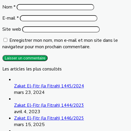
Nom
*
E-mail
*
Site web
Enregistrer mon nom, mon e-mail et mon site dans le
navigateur pour mon prochain commentaire.
Les articles les plus consultés
Zakat El-Fitr (la Fitrah) 1445/2024
mars 23, 2024
Zakat El-Fitr (la Fitrah) 1444/2023
avril 4, 2023
Zakat El-Fitr (la Fitrah) 1446/2025
mars 15, 2025