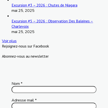
Excursion #3 – 2026 : Chutes de Niagara
mai 25, 2025
Excursion #5 – 2026 : Observation Des Baleines –
Charlevoix
mai 25, 2025
Voir plus
Rejoignez-nous sur Facebook
Abonnez-vous au newsletter
Nom
*
Adresse mail
*