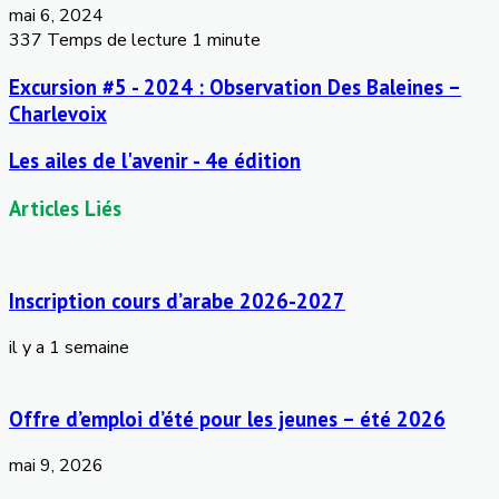
mai 6, 2024
337
Temps de lecture 1 minute
Excursion #5 - 2024 : Observation Des Baleines –
Charlevoix
Les ailes de l'avenir - 4e édition
Articles Liés
Inscription cours d’arabe 2026-2027
il y a 1 semaine
Offre d’emploi d’été pour les jeunes – été 2026
mai 9, 2026