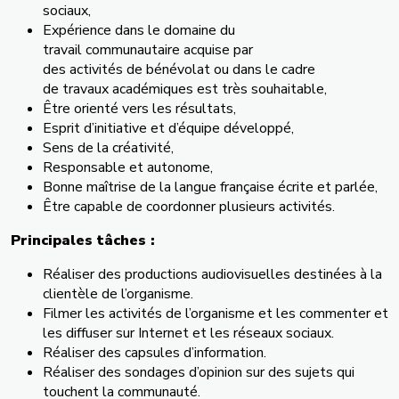
sociaux,
Expérience dans le domaine du
travail communautaire acquise par
des activités de bénévolat ou dans le cadre
de travaux académiques est très souhaitable,
Être orienté vers les résultats,
Esprit d’initiative et d’équipe développé,
Sens de la créativité,
Responsable et autonome,
Bonne maîtrise de la langue française écrite et parlée,
Être capable de coordonner plusieurs activités.
Principales tâches :
Réaliser des productions audiovisuelles destinées à la
clientèle de l’organisme.
Filmer les activités de l’organisme et les commenter et
les diffuser sur Internet et les réseaux sociaux.
Réaliser des capsules d’information.
Réaliser des sondages d’opinion sur des sujets qui
touchent la communauté.