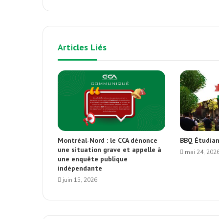
Articles Liés
Montréal‑Nord : le CCA dénonce
BBQ Étudian
une situation grave et appelle à
mai 24, 202
une enquête publique
indépendante
juin 15, 2026