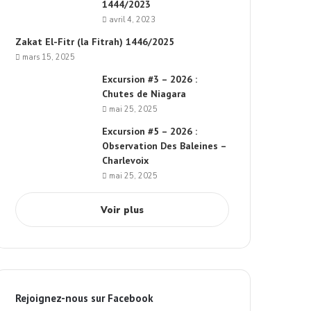
1444/2023
avril 4, 2023
Zakat El-Fitr (la Fitrah) 1446/2025
mars 15, 2025
Excursion #3 – 2026 :
Chutes de Niagara
mai 25, 2025
Excursion #5 – 2026 :
Observation Des Baleines –
Charlevoix
mai 25, 2025
Voir plus
Rejoignez-nous sur Facebook