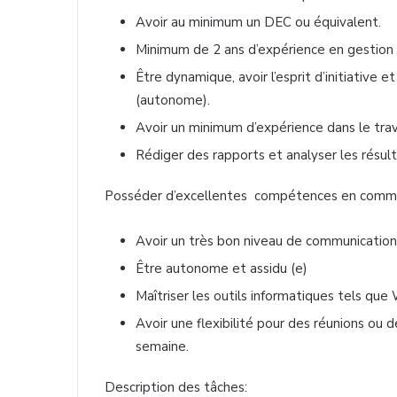
Avoir au minimum un DEC ou équivalent.
Minimum de 2 ans d’expérience en gestion 
Être dynamique, avoir l’esprit d’initiative 
(autonome).
Avoir un minimum d’expérience dans le tra
Rédiger des rapports et analyser les résul
Posséder d’excellentes compétences en communi
Avoir un très bon niveau de communication 
Être autonome et assidu (e)
Maîtriser les outils informatiques tels qu
Avoir une flexibilité pour des réunions ou 
semaine.
Description des tâches: