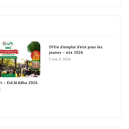
Offre d’emploi d’été pour les
jeunes – été 2026
mai 9, 2026
t – Eid Al Adha 2026
6