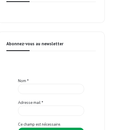
Abonnez-vous au newsletter
Nom
*
Adresse mail
*
Ce champ est nécessaire.