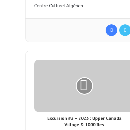
Centre Culturel Algérien
Facebo
Excursion #3 – 2023 : Upper Canada
Village & 1000 îles