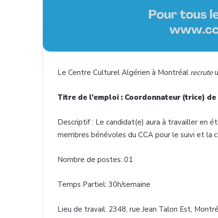
Le Centre Culturel Algérien à Montréal
recrute
u
Titre de l’emploi : Coordonnateur (trice) de
Descriptif : Le candidat(e) aura à travailler en é
membres bénévoles du CCA pour le suivi et la co
Nombre de postes: 01
Temps Partiel: 30h/semaine
Lieu de travail: 2348, rue Jean Talon Est, Montr