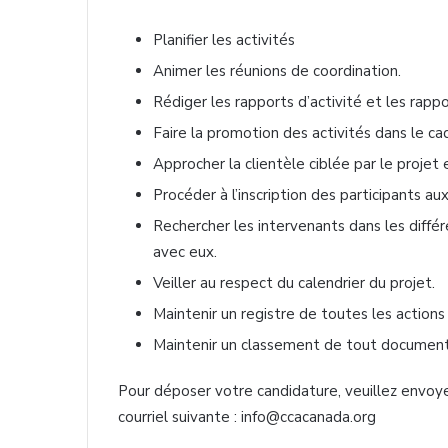
Planifier les activités
Animer les réunions de coordination.
Rédiger les rapports d’activité et les rapp
Faire la promotion des activités dans le ca
Approcher la clientèle ciblée par le projet et
Procéder à l’inscription des participants aux
Rechercher les intervenants dans les différ
avec eux.
Veiller au respect du calendrier du projet.
Maintenir un registre de toutes les actions 
Maintenir un classement de tout document 
Pour déposer votre candidature, veuillez envoye
courriel suivante : info@ccacanada.org