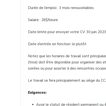
Durée de l’emploi : 3 mois renouvelables.
Salaire : 26$/heure
Date limite pour envoyer votre CV: 30 juin 202
Date d’entrée en fonction: le plutôt
Notez que les horaires de travail sont principal
(trice) doit être disponible pour organiser des at
soirées ou pour assister à des rencontres occasi
Le travail se fera principalement au siège du CC
Exigences:
Avoir le statut de résident permanent ou 