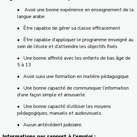
• Avoir une bonne expérience en enseignement de la
langue arabe
• Être capable de gérer sa classe efficacement
• Être capable d’appliquer le programme enseigné au
sein de l’école et d’atteindre les objectifs fixés
• Une bonne affinité avec les enfants de bas âge de
5 à 13
• Avoir suivi une formation en matière pédagogique
• Une bonne capacité de communiquer l’information
d’une façon simple et amusante.
• Une bonne capacité d’utiliser les moyens
pédagogiques, manuels et audiovisuels.
• Aucun antécédent judiciaire.
Informations par rapport à l’emploi :