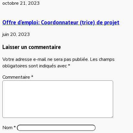
octobre 21, 2023
Offre d’emploi: Coordonnateur (trice) de projet
juin 20, 2023
Laisser un commentaire
Votre adresse e-mail ne sera pas publiée.
Les champs
obligatoires sont indiqués avec
*
Commentaire
*
Nom
*