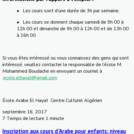
• Les cours sont d’une durée de 3h par semaine;
• Les cours se donnent chaque samedi de 9h 00 à
12h 00 et dimanche de 9h 00 à 12h 00 et de 13h 00
à 16h 00.
Si vous êtes intéressé ou vous connaissez des gens qui sont
intéressé, veuillez contacter le responsable de l’école M.
Mohammed Boudache en envoyant un courriel à
:
ecole.elhayat@gmail.com
École Arabe El Hayat Centre Culturel Algérien
septembre 16, 2017
7
Temps de lecture 1 minute
Inscription aux cours d'Arabe pour enfants: niveau