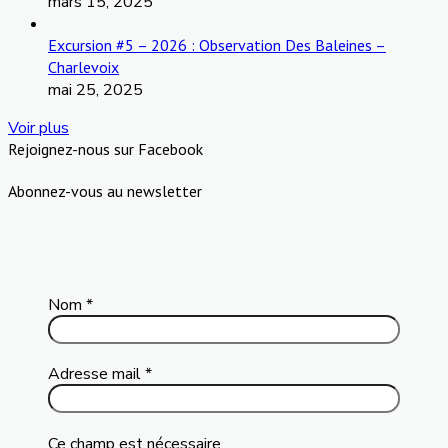
mars 15, 2025
Excursion #5 – 2026 : Observation Des Baleines –
Charlevoix
mai 25, 2025
Voir plus
Rejoignez-nous sur Facebook
Abonnez-vous au newsletter
Nom
*
Adresse mail
*
Ce champ est nécessaire.