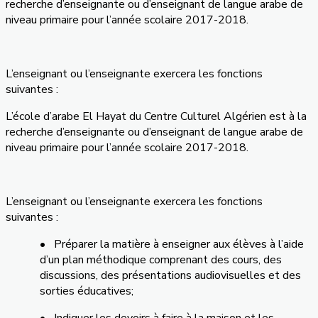
recherche d’enseignante ou d’enseignant de langue arabe de
niveau primaire pour l’année scolaire 2017-2018.
L’enseignant ou l’enseignante exercera les fonctions
suivantes :
L’école d’arabe El Hayat du Centre Culturel Algérien est à la
recherche d’enseignante ou d’enseignant de langue arabe de
niveau primaire pour l’année scolaire 2017-2018.
L’enseignant ou l’enseignante exercera les fonctions
suivantes :
• Préparer la matière à enseigner aux élèves à l’aide
d’un plan méthodique comprenant des cours, des
discussions, des présentations audiovisuelles et des
sorties éducatives;
• Indiquer les devoirs à faire à la maison et les