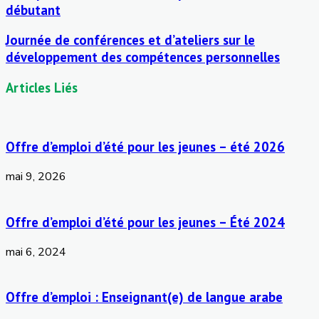
débutant
Journée de conférences et d’ateliers sur le
développement des compétences personnelles
Articles Liés
Offre d’emploi d’été pour les jeunes – été 2026
mai 9, 2026
Offre d’emploi d’été pour les jeunes – Été 2024
mai 6, 2024
Offre d’emploi : Enseignant(e) de langue arabe