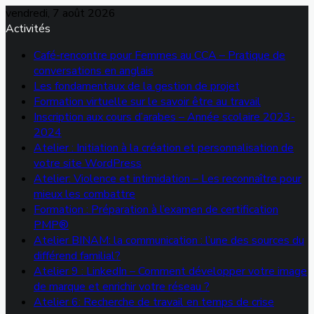
vendredi, 7 août 2026
Activités
Café-rencontre pour Femmes au CCA – Pratique de
conversations en anglais
Les fondamentaux de la gestion de projet
Formation virtuelle sur le savoir être au travail
Inscription aux cours d’arabes – Année scolaire 2023-
2024
Atelier : Initiation à la création et personnalisation de
votre site WordPress
Atelier: Violence et intimidation – Les reconnaître pour
mieux les combattre
Formation : Préparation à l’examen de certification
PMP®
Atelier BINAM: la communication : l’une des sources du
différend familial?
Atelier 9 : LinkedIn – Comment développer votre image
de marque et enrichir votre réseau ?
Atelier 6: Recherche de travail en temps de crise