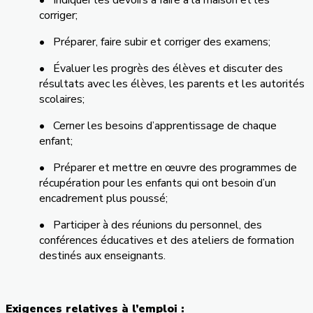
corriger;
• Préparer, faire subir et corriger des examens;
• Évaluer les progrès des élèves et discuter des
résultats avec les élèves, les parents et les autorités
scolaires;
• Cerner les besoins d’apprentissage de chaque
enfant;
• Préparer et mettre en œuvre des programmes de
récupération pour les enfants qui ont besoin d’un
encadrement plus poussé;
• Participer à des réunions du personnel, des
conférences éducatives et des ateliers de formation
destinés aux enseignants.
Exigences relatives à l’emploi :