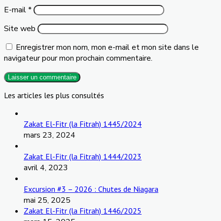
E-mail
*
Site web
Enregistrer mon nom, mon e-mail et mon site dans le
navigateur pour mon prochain commentaire.
Les articles les plus consultés
Zakat El-Fitr (la Fitrah) 1445/2024
mars 23, 2024
Zakat El-Fitr (la Fitrah) 1444/2023
avril 4, 2023
Excursion #3 – 2026 : Chutes de Niagara
mai 25, 2025
Zakat El-Fitr (la Fitrah) 1446/2025