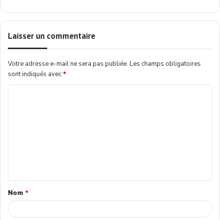
Laisser un commentaire
Votre adresse e-mail ne sera pas publiée.
Les champs obligatoires
sont indiqués avec
*
Nom
*