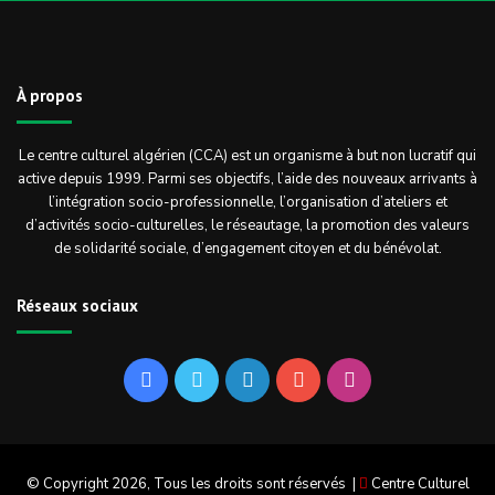
À propos
Le centre culturel algérien (CCA) est un organisme à but non lucratif qui
active depuis 1999. Parmi ses objectifs, l’aide des nouveaux arrivants à
l’intégration socio-professionnelle, l’organisation d’ateliers et
d’activités socio-culturelles, le réseautage, la promotion des valeurs
de solidarité sociale, d’engagement citoyen et du bénévolat.
Réseaux sociaux
Facebook
Twitter
Linkedin
YouTube
Instagram
© Copyright 2026, Tous les droits sont réservés |
Centre Culturel