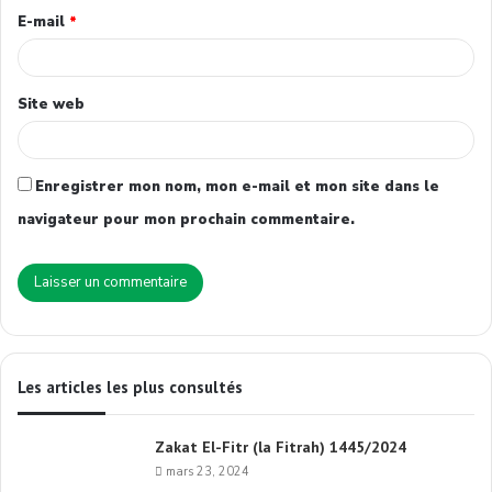
E-mail
*
Site web
Enregistrer mon nom, mon e-mail et mon site dans le
navigateur pour mon prochain commentaire.
Les articles les plus consultés
Zakat El-Fitr (la Fitrah) 1445/2024
mars 23, 2024