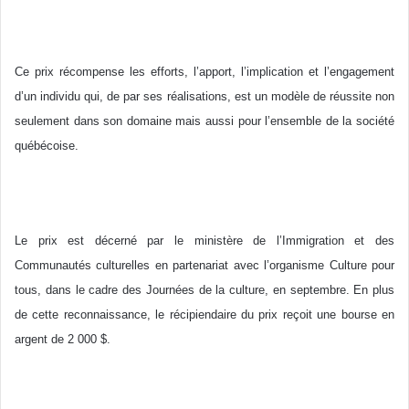
Ce prix récompense les efforts, l’apport, l’implication et l’engagement
d’un individu qui, de par ses réalisations, est un modèle de réussite non
seulement dans son domaine mais aussi pour l’ensemble de la société
québécoise.
Le prix est décerné par le ministère de l’Immigration et des
Communautés culturelles en partenariat avec l’organisme Culture pour
tous, dans le cadre des Journées de la culture, en septembre. En plus
de cette reconnaissance, le récipiendaire du prix reçoit une bourse en
argent de 2 000 $.