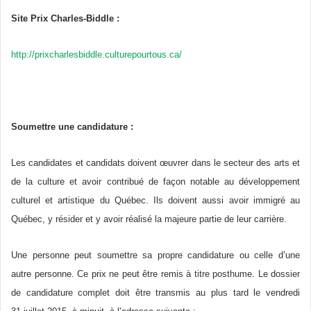
Site Prix Charles-Biddle :
http://prixcharlesbiddle.culturepourtous.ca/
Soumettre une candidature :
Les candidates et candidats doivent œuvrer dans le secteur des arts et
de la culture et avoir contribué de façon notable au développement
culturel et artistique du Québec. Ils doivent aussi avoir immigré au
Québec, y résider et y avoir réalisé la majeure partie de leur carrière.
Une personne peut soumettre sa propre candidature ou celle d’une
autre personne. Ce prix ne peut être remis à titre posthume. Le dossier
de candidature complet doit être transmis au plus tard le vendredi