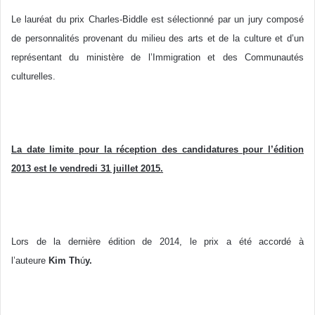
Le lauréat du prix Charles-Biddle est sélectionné par un jury composé
de personnalités provenant du milieu des arts et de la culture et d’un
représentant du ministère de l’Immigration et des Communautés
culturelles.
La date limite pour la réception des candidatures pour l’édition
2013 est le vendredi 31 juillet 2015.
Lors de la dernière édition de 2014, le prix a été accordé à
l’auteure
Kim Th
ú
y.