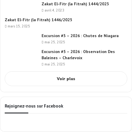
Zakat El-Fitr (la Fitrah) 1444/2023
avril 4, 2023
Zakat El-Fitr (la Fitrah) 1446/2025
mars 15, 2025
Excursion #3 – 2026 : Chutes de Niagara
mai 25, 2025
Excursion #5 – 2026 : Observation Des
Baleines – Charlevoix
mai 25, 2025
Voir plus
Rejoignez-nous sur Facebook