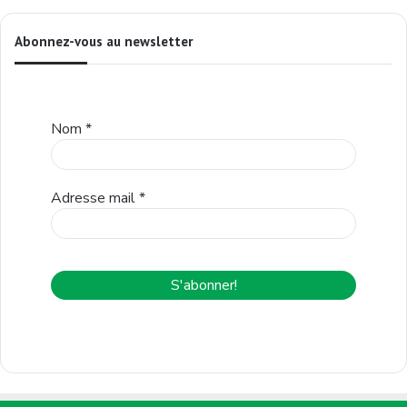
Abonnez-vous au newsletter
Nom
*
Adresse mail
*