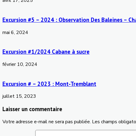
avril 17, 2025
Excursion #5 – 2024 : Observation Des Baleines – Ch
mai 6, 2024
Excursion #1/2024 Cabane à sucre
février 10, 2024
Excursion # – 2023 : Mont-Tremblant
juillet 15, 2023
Laisser un commentaire
Votre adresse e-mail ne sera pas publiée.
Les champs obligato