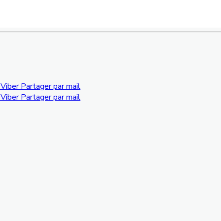
Viber
Partager par mail
Viber
Partager par mail