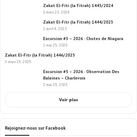
Zakat El-Fitr (la Fitrah) 1445/2024
mars 23, 2024
Zakat El-Fitr (la Fitrah) 1444/2023
avril 4, 2023
Excursion #3 – 2026 : Chutes de Niagara
mai 25, 2025
Zakat El-Fitr (la Fitrah) 1446/2025
mars 15, 2025
Excursion #5 – 2026 : Observation Des
Baleines – Charlevoix
mai 25, 2025
Voir plus
Rejoignez-nous sur Facebook