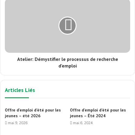
Atelier: Démystifier le processus de recherche
d'emploi
Articles Liés
Offre d’emploi d’été pour les
Offre d’emploi d’été pour les
jeunes – été 2026
jeunes – Été 2024
mai 9, 2026
mai 6, 2024