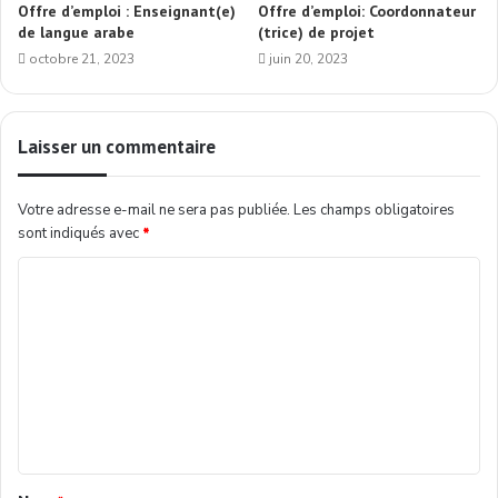
Offre d’emploi : Enseignant(e)
Offre d’emploi: Coordonnateur
de langue arabe
(trice) de projet
octobre 21, 2023
juin 20, 2023
Laisser un commentaire
Votre adresse e-mail ne sera pas publiée.
Les champs obligatoires
sont indiqués avec
*