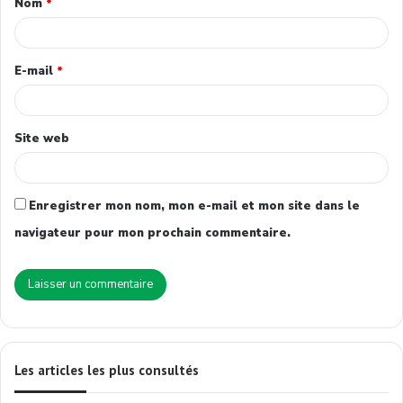
Nom
*
E-mail
*
Site web
Enregistrer mon nom, mon e-mail et mon site dans le
navigateur pour mon prochain commentaire.
Les articles les plus consultés