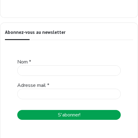
Abonnez-vous au newsletter
Nom
*
Adresse mail
*