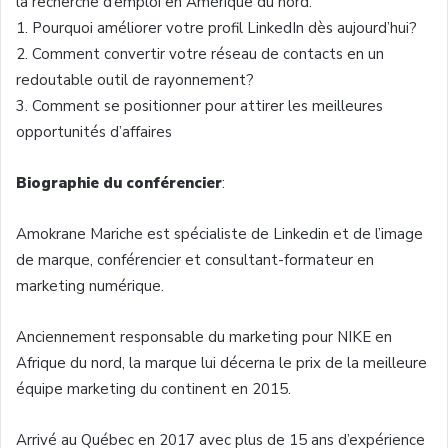
la recherche d’emploi en Amérique du nord.
1. Pourquoi améliorer votre profil LinkedIn dès aujourd’hui?
2. Comment convertir votre réseau de contacts en un
redoutable outil de rayonnement?
3. Comment se positionner pour attirer les meilleures
opportunités d’affaires
Biographie du conférencier
:
Amokrane Mariche est spécialiste de Linkedin et de l’image
de marque, conférencier et consultant-formateur en
marketing numérique.
Anciennement responsable du marketing pour NIKE en
Afrique du nord, la marque lui décerna le prix de la meilleure
équipe marketing du continent en 2015.
Arrivé au Québec en 2017 avec plus de 15 ans d’expérience