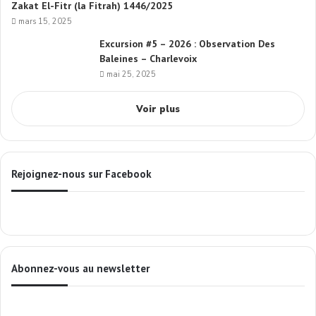
Zakat El-Fitr (la Fitrah) 1446/2025
mars 15, 2025
Excursion #5 – 2026 : Observation Des
Baleines – Charlevoix
mai 25, 2025
Voir plus
Rejoignez-nous sur Facebook
Abonnez-vous au newsletter