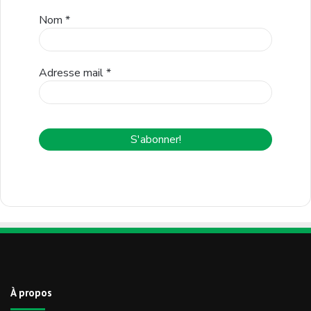
Nom
*
Adresse mail
*
À propos