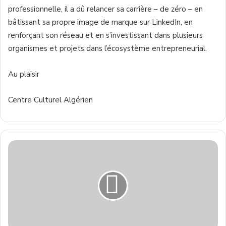
professionnelle, il a dû relancer sa carrière – de zéro – en
bâtissant sa propre image de marque sur LinkedIn, en
renforçant son réseau et en s’investissant dans plusieurs
organismes et projets dans l’écosystème entrepreneurial.
Au plaisir
Centre Culturel Algérien