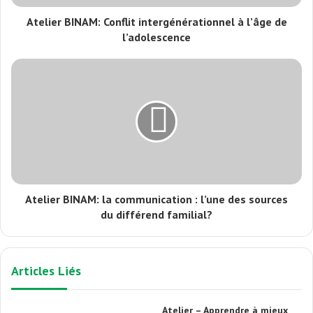
Atelier BINAM: Conflit intergénérationnel à l’âge de
l’adolescence
Atelier BINAM: la communication : l’une des sources
du différend familial?
Articles Liés
Atelier – Apprendre à mieux