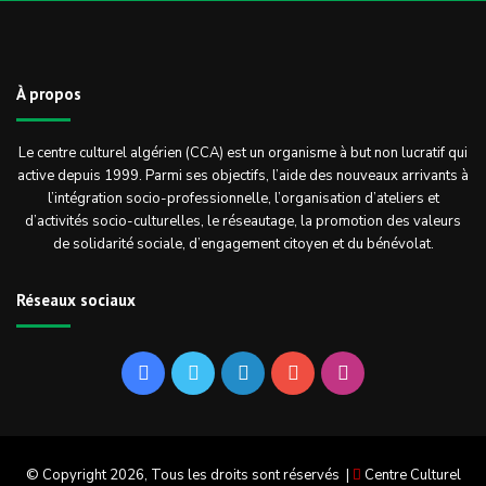
À propos
Le centre culturel algérien (CCA) est un organisme à but non lucratif qui
active depuis 1999. Parmi ses objectifs, l’aide des nouveaux arrivants à
l’intégration socio-professionnelle, l’organisation d’ateliers et
d’activités socio-culturelles, le réseautage, la promotion des valeurs
de solidarité sociale, d’engagement citoyen et du bénévolat.
Réseaux sociaux
Facebook
Twitter
Linkedin
YouTube
Instagram
© Copyright 2026, Tous les droits sont réservés |
Centre Culturel