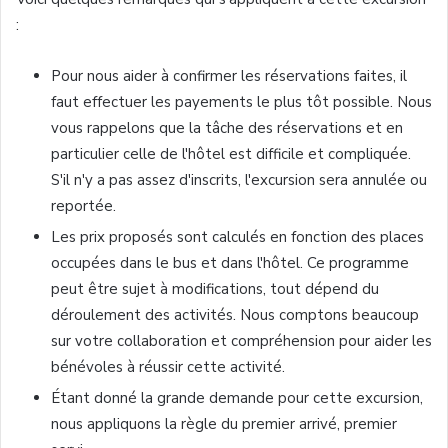
:
Pour
nous
aider
à
confirmer les réservations faites, il
faut
effectuer
les payements le plus tôt possible. Nous
vous
rappelons que la tâche des réservations et en
particulier celle de
l'hôtel
est difficile et compliquée.
S'il n'y a pas assez d'inscrits, l'excursion sera annulée ou
reportée.
Les prix proposés sont calculés en fonction des places
occupées dans le bus et dans l'hôtel. Ce programme
peut être sujet à modifications, tout dépend du
déroulement des activités. Nous comptons beaucoup
sur votre collaboration et compréhension pour aider les
bénévoles à réussir cette activité.
Étant donné la grande demande pour cette excursion,
nous appliquons la règle du premier arrivé, premier