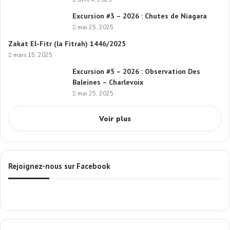
Excursion #3 – 2026 : Chutes de Niagara
mai 25, 2025
Zakat El-Fitr (la Fitrah) 1446/2025
mars 15, 2025
Excursion #5 – 2026 : Observation Des
Baleines – Charlevoix
mai 25, 2025
Voir plus
Rejoignez-nous sur Facebook