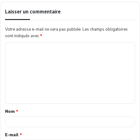
Laisser un commentaire
Votre adresse e-mail ne sera pas publiée.
Les champs obligatoires
sont indiqués avec
*
Nom
*
E-mail
*