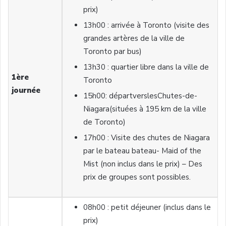
prix)
13h00 : arrivée à Toronto (visite des
grandes artères de la ville de
Toronto par bus)
13h30 : quartier libre dans la ville de
1ère
Toronto
journée
15h00: départverslesChutes-de-
Niagara(situées à 195 km de la ville
de Toronto)
17h00 : Visite des chutes de Niagara
par le bateau bateau- Maid of the
Mist (non inclus dans le prix) – Des
prix de groupes sont possibles.
08h00 : petit déjeuner (inclus dans le
prix)