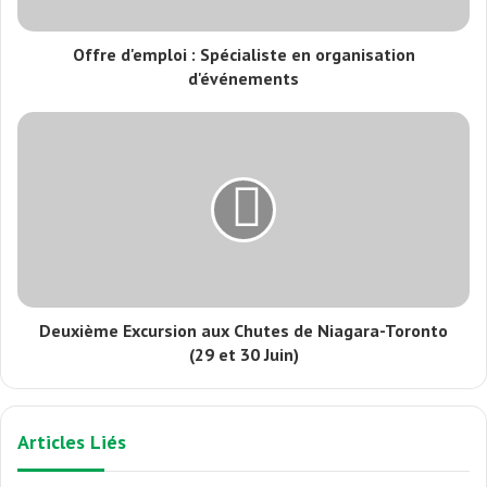
Offre d'emploi : Spécialiste en organisation
d'événements
Deuxième Excursion aux Chutes de Niagara-Toronto
(29 et 30 Juin)
Articles Liés