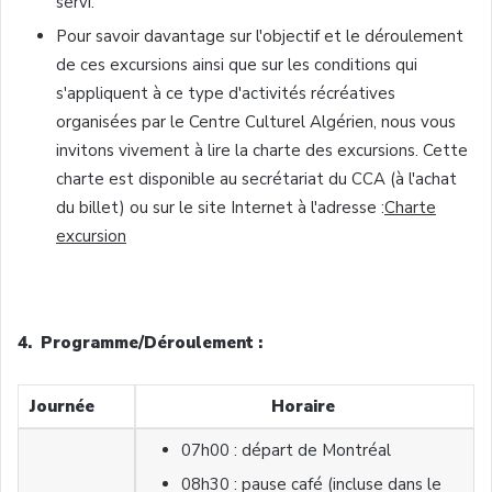
servi.
Pour savoir davantage sur l'objectif et le déroulement
de ces excursions ainsi que sur les conditions qui
s'appliquent à ce type d'activités récréatives
organisées par le Centre Culturel Algérien, nous vous
invitons vivement à lire la charte des excursions. Cette
charte est disponible au secrétariat du CCA (à l'achat
du billet) ou sur le site Internet à l'adresse :
Charte
excursion
4. Programme/Déroulement :
Journée
Horaire
07h00 : départ de Montréal
08h30 : pause café (incluse dans le