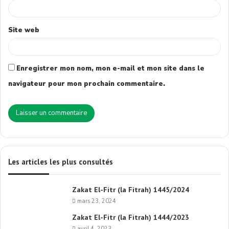
Site web
Enregistrer mon nom, mon e-mail et mon site dans le
navigateur pour mon prochain commentaire.
Les articles les plus consultés
Zakat El-Fitr (la Fitrah) 1445/2024
mars 23, 2024
Zakat El-Fitr (la Fitrah) 1444/2023
avril 4, 2023