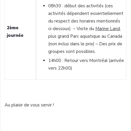
08h30 : début des activités (ces
activités dépendent essentiellement
du respect des horaires mentionnés
2ème
ci-dessous) – Visite du
Marine Land
,
journée
plus grand Parc aquatique au Canada
(non inclus dans le prix) – Des prix de
groupes sont possibles.
14h00 : Retour vers Montréal (arrivée
vers 22h00)
Au plaisir de vous servir !