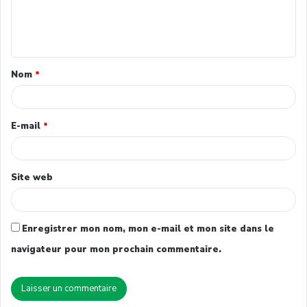
Nom
*
E-mail
*
Site web
Enregistrer mon nom, mon e-mail et mon site dans le
navigateur pour mon prochain commentaire.