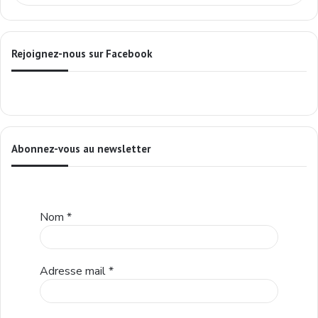
Rejoignez-nous sur Facebook
Abonnez-vous au newsletter
Nom
*
Adresse mail
*