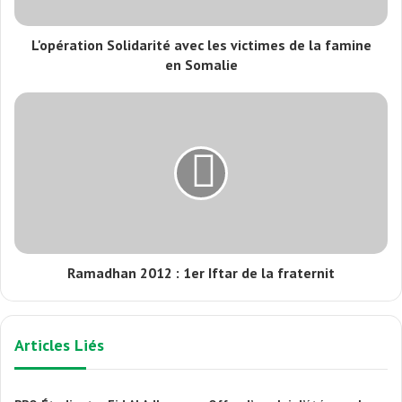
L'opération Solidarité avec les victimes de la famine
en Somalie
Ramadhan 2012 : 1er Iftar de la fraternit
Articles Liés