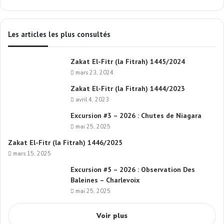
Les articles les plus consultés
Zakat El-Fitr (la Fitrah) 1445/2024
mars 23, 2024
Zakat El-Fitr (la Fitrah) 1444/2023
avril 4, 2023
Excursion #3 – 2026 : Chutes de Niagara
mai 25, 2025
Zakat El-Fitr (la Fitrah) 1446/2025
mars 15, 2025
Excursion #5 – 2026 : Observation Des
Baleines – Charlevoix
mai 25, 2025
Voir plus