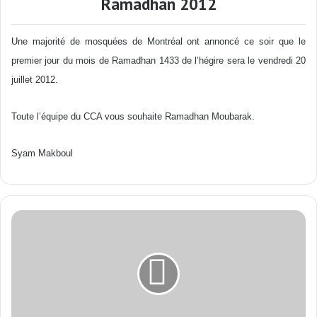
Ramadhan 2012
Une majorité de mosquées de Montréal ont annoncé ce soir que le
premier jour du mois de Ramadhan 1433 de l’hégire sera le vendredi 20
juillet 2012.
Toute l’équipe du CCA vous souhaite Ramadhan Moubarak.
Syam Makboul