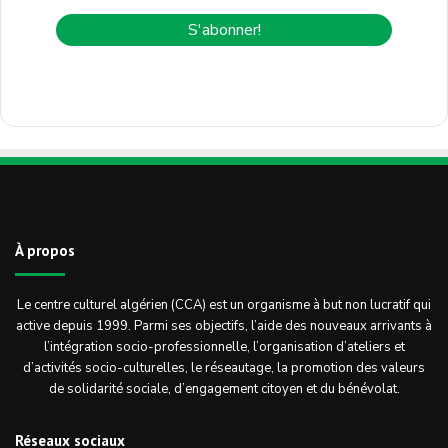
À propos
Le centre culturel algérien (CCA) est un organisme à but non lucratif qui
active depuis 1999. Parmi ses objectifs, l’aide des nouveaux arrivants à
l’intégration socio-professionnelle, l’organisation d’ateliers et
d’activités socio-culturelles, le réseautage, la promotion des valeurs
de solidarité sociale, d’engagement citoyen et du bénévolat.
Réseaux sociaux