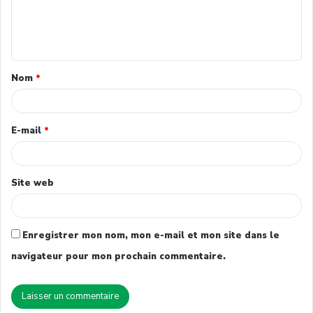
Nom
*
E-mail
*
Site web
Enregistrer mon nom, mon e-mail et mon site dans le
navigateur pour mon prochain commentaire.