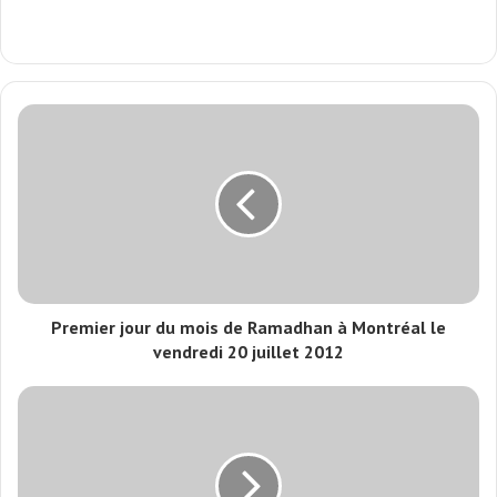
Premier jour du mois de Ramadhan à Montréal le
vendredi 20 juillet 2012