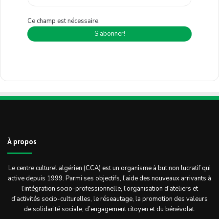
Ce champ est nécessaire.
À propos
Le centre culturel algérien (CCA) est un organisme à but non lucratif qui
active depuis 1999. Parmi ses objectifs, l’aide des nouveaux arrivants à
l’intégration socio-professionnelle, l’organisation d’ateliers et
d’activités socio-culturelles, le réseautage, la promotion des valeurs
de solidarité sociale, d’engagement citoyen et du bénévolat.