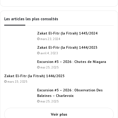
Les articles les plus consultés
Zakat El-Fitr (la Fitrah) 1445/2024
mars 23, 2024
Zakat El-Fitr (la Fitrah) 1444/2023
avril 4, 2023
Excursion #3 – 2026 : Chutes de Niagara
mai 25, 2025
Zakat El-Fitr (la Fitrah) 1446/2025
mars 15, 2025
Excursion #5 – 2026 : Observation Des
Baleines – Charlevoix
mai 25, 2025
Voir plus