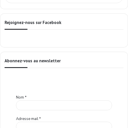
Rejoignez-nous sur Facebook
Abonnez-vous au newsletter
Nom
*
Adresse mail
*