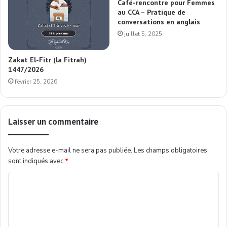
Café-rencontre pour Femmes
au CCA – Pratique de
conversations en anglais
juillet 5, 2025
Zakat El-Fitr (la Fitrah)
1447/2026
février 25, 2026
Laisser un commentaire
Votre adresse e-mail ne sera pas publiée.
Les champs obligatoires
sont indiqués avec
*