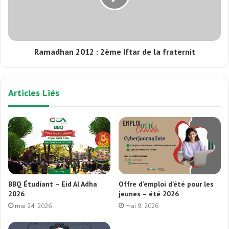
Ramadhan 2012 : 2ème Iftar de la fraternit
Articles Liés
BBQ Étudiant – Eid Al Adha
Offre d’emploi d’été pour les
2026
jeunes – été 2026
mai 24, 2026
mai 9, 2026