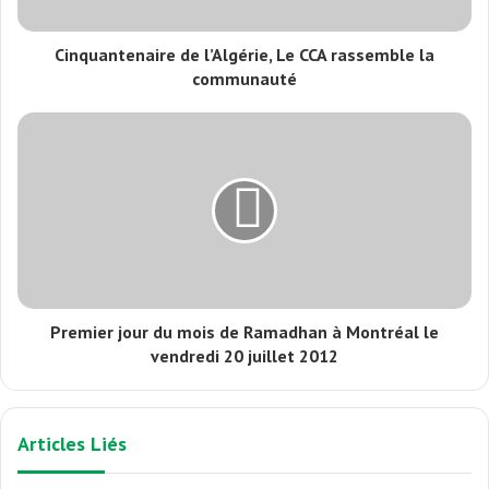
Cinquantenaire de l’Algérie, Le CCA rassemble la
communauté
Premier jour du mois de Ramadhan à Montréal le
vendredi 20 juillet 2012
Articles Liés