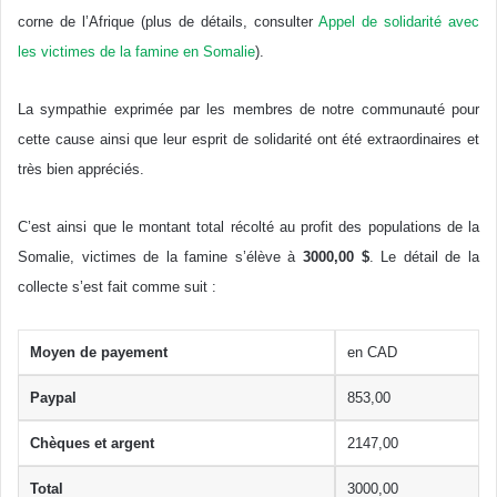
corne de l’Afrique (plus de détails, consulter
Appel de solidarité avec
les victimes de la famine en Somalie
).
La sympathie exprimée par les membres de notre communauté pour
cette cause ainsi que leur esprit de solidarité ont été extraordinaires et
très bien appréciés.
C’est ainsi que le montant total récolté au profit des populations de la
Somalie, victimes de la famine s’élève à
3000,00 $
. Le détail de la
collecte s’est fait comme suit :
Moyen de payement
en CAD
Paypal
853,00
Chèques et argent
2147,00
Total
3000,00