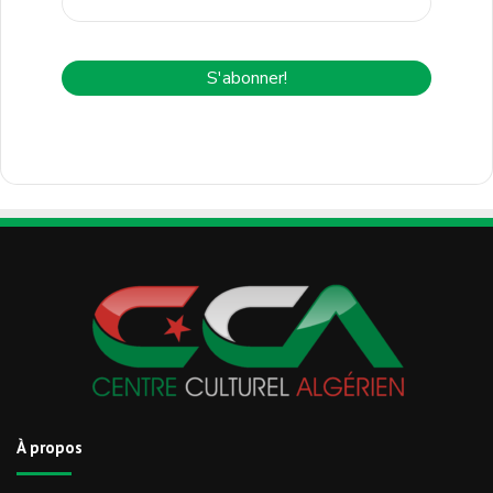
À propos