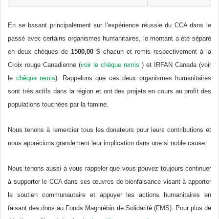
En se basant principalement sur l’expérience réussie du CCA dans le
passé avec certains organismes humanitaires, le montant a été séparé
en deux chèques de
1500,00 $
chacun et remis respectivement à la
Croix rouge Canadienne (
voir le chèque remis
) et IRFAN Canada (voir
le
chèque remis
). Rappelons que ces deux organismes humanitaires
sont très actifs dans la région et ont des projets en cours au profit des
populations touchées par la famine.
Nous tenons à remercier tous les donateurs pour leurs contributions et
nous apprécions grandement leur implication dans une si noble cause.
Nous tenons aussi à vous rappeler que vous pouvez toujours continuer
à supporter le CCA dans ses œuvres de bienfaisance visant à apporter
le soutien communautaire et appuyer les actions humanitaires en
faisant des dons au Fonds Maghrébin de Solidarité (FMS). Pour plus de