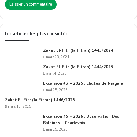
Les articles les plus consultés
Zakat El-Fitr (la Fitrah) 1445/2024
mars 23, 2024
Zakat El-Fitr (la Fitrah) 1444/2023
avril 4, 2023
Excursion #3 – 2026 : Chutes de Niagara
mai 25, 2025
Zakat El-Fitr (la Fitrah) 1446/2025
mars 15, 2025
Excursion #5 – 2026 : Observation Des
Baleines – Charlevoix
mai 25, 2025