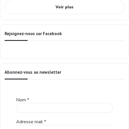
Voir plus
Rejoignez-nous sur Facebook
Abonnez-vous au newsletter
Nom
*
Adresse mail
*