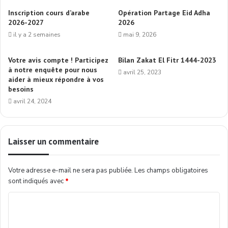
Inscription cours d’arabe
Opération Partage Eid Adha
2026-2027
2026
il y a 2 semaines
mai 9, 2026
Votre avis compte ! Participez
Bilan Zakat El Fitr 1444-2023
à notre enquête pour nous
avril 25, 2023
aider à mieux répondre à vos
besoins
avril 24, 2024
Laisser un commentaire
Votre adresse e-mail ne sera pas publiée.
Les champs obligatoires
sont indiqués avec
*