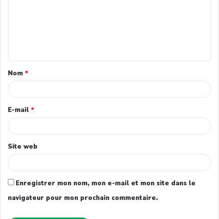
Nom
*
E-mail
*
Site web
Enregistrer mon nom, mon e-mail et mon site dans le
navigateur pour mon prochain commentaire.