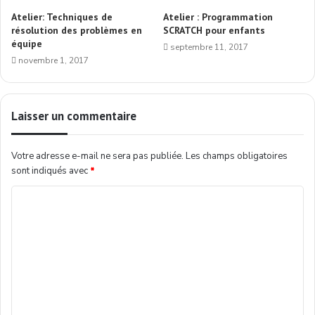
Atelier: Techniques de
Atelier : Programmation
résolution des problèmes en
SCRATCH pour enfants
équipe
septembre 11, 2017
novembre 1, 2017
Laisser un commentaire
Votre adresse e-mail ne sera pas publiée.
Les champs obligatoires
sont indiqués avec
*