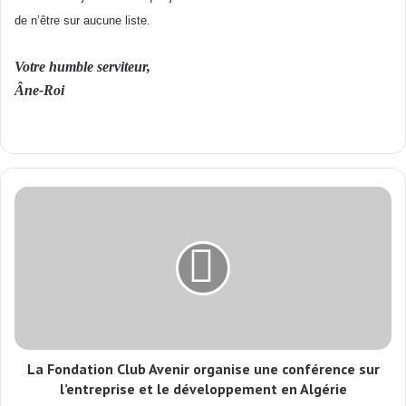
de n’être sur aucune liste.
Votre humble serviteur,
Âne-Roi
La Fondation Club Avenir organise une conférence sur
l’entreprise et le développement en Algérie