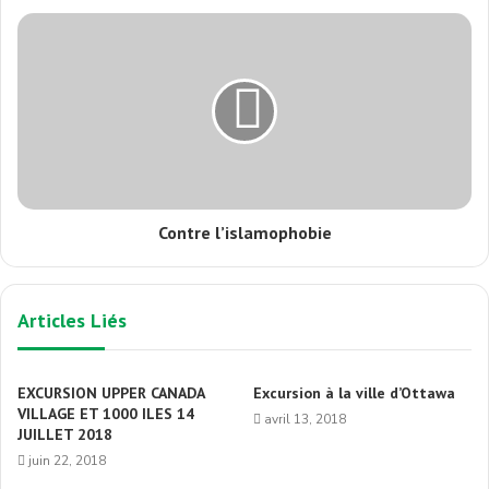
Contre l’islamophobie
Articles Liés
EXCURSION UPPER CANADA
Excursion à la ville d’Ottawa
VILLAGE ET 1000 ILES 14
avril 13, 2018
JUILLET 2018
juin 22, 2018