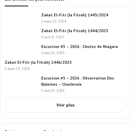
Zakat El-Fitr (la Fitrah) 1445/2024
mars 23, 2024
Zakat El-Fitr (la Fitrah) 1444/2023
avril 4, 2023
Excursion #3 – 2026 : Chutes de Niagara
mai 25, 2025
Zakat El-Fitr (la Fitrah) 1446/2025
mars 15, 2025
Excursion #5 – 2026 : Observation Des
Baleines – Charlevoix
mai 25, 2025
Voir plus