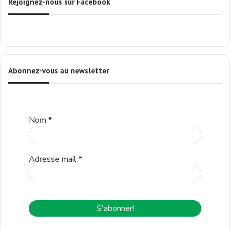
Rejoignez-nous sur Facebook
Abonnez-vous au newsletter
Nom
*
Adresse mail
*