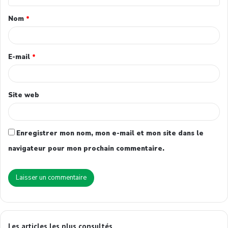
Nom
*
E-mail
*
Site web
Enregistrer mon nom, mon e-mail et mon site dans le
navigateur pour mon prochain commentaire.
Les articles les plus consultés