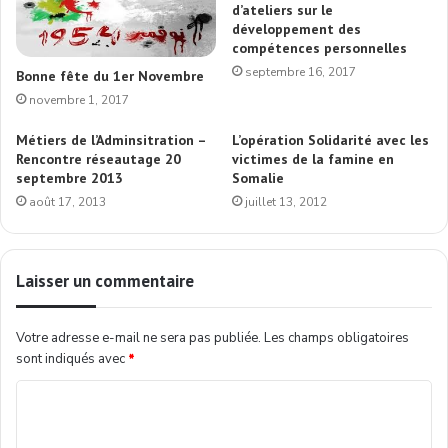
d’ateliers sur le
développement des
compétences personnelles
septembre 16, 2017
Bonne fête du 1er Novembre
novembre 1, 2017
Métiers de l’Adminsitration –
L’opération Solidarité avec les
Rencontre réseautage 20
victimes de la famine en
septembre 2013
Somalie
août 17, 2013
juillet 13, 2012
Laisser un commentaire
Votre adresse e-mail ne sera pas publiée.
Les champs obligatoires
sont indiqués avec
*