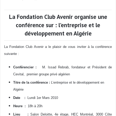
La Fondation Club Avenir organise une
conférence sur : l’entreprise et le
développement en Algérie
La Fondation Club Avenir a le plaisir de vous inviter à la conférence
suivante :
Conférencier :
M. Issad Rebrab, f
ondateur et Président de
Cevital, premier groupe privé algérien
Titre de la conférence :
L’entreprise et le développement en
Algérie
Date :
Lundi 1er Mars 2010
Heure :
18h à 20h
Lieu :
Salon Deloitte, 4e étage, HEC Montréal, 3000 Côte