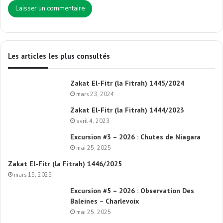
Les articles les plus consultés
Zakat El-Fitr (la Fitrah) 1445/2024
mars 23, 2024
Zakat El-Fitr (la Fitrah) 1444/2023
avril 4, 2023
Excursion #3 – 2026 : Chutes de Niagara
mai 25, 2025
Zakat El-Fitr (la Fitrah) 1446/2025
mars 15, 2025
Excursion #5 – 2026 : Observation Des
Baleines – Charlevoix
mai 25, 2025