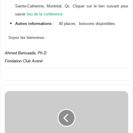
Sainte-Catherine, Montréal, Qc. Cliquer sur le lien suivant pour
savoir
lieu de la conférence
Autres informations
: 40 places; boissons disponibles.
Soyez les bienvenus.
Ahmed Bensaada, Ph.D.
Fondation Club Avenir