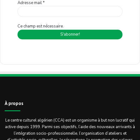
Adresse mail
*
Ce champ est nécessaire.
À propos
Le centre culturel algérien (CCA) est un organisme à but non lucratif qui
active depuis 1999. Parmi ses objectifs, l’aide des nouveaux arrivants à
l’intégration socio-professionnelle, l’organisation d’ateliers et