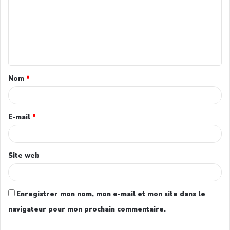
Nom
*
E-mail
*
Site web
Enregistrer mon nom, mon e-mail et mon site dans le
navigateur pour mon prochain commentaire.