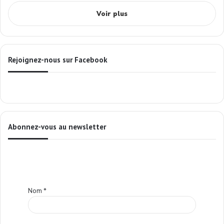
Voir plus
Rejoignez-nous sur Facebook
Abonnez-vous au newsletter
Nom
*