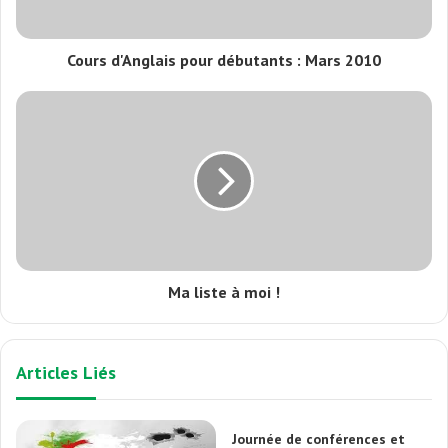
Cours d'Anglais pour débutants : Mars 2010
Ma liste à moi !
Articles Liés
Journée de conférences et