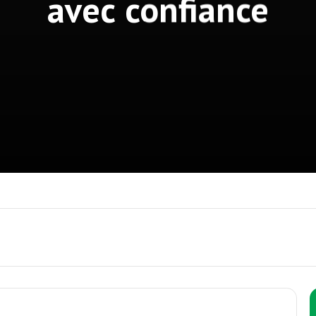
avec confiance