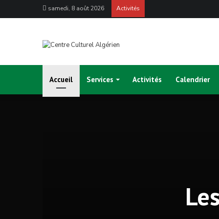
samedi, 8 août 2026
Activités
Accueil
Services
Activités
Calendrier
Les