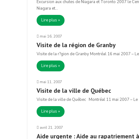
Excursion aux chutes de Niagara et Toronto 2007 le Cen
Niagara et…
Lire plus »
mai 16, 2007
Visite de la région de Granby
Visite de la r?gion de Granby Montréal 16 mai 2007 – Le
Lire plus »
mai 11, 2007
Visite de la ville de Québec
Visite de la ville de Québec Montréal 11 mai 2007 – Le
Lire plus »
avril 21, 2007
Aide urgente : Aide au rapatriement