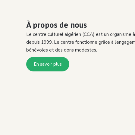
À propos de nous
Le centre culturel algérien (CCA) est un organisme à 
depuis 1999. Le centre fonctionne grâce à l’engage
bénévoles et des dons modestes.
En savoir plus