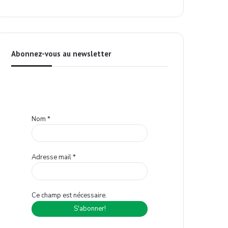
Abonnez-vous au newsletter
Nom
*
Adresse mail
*
Ce champ est nécessaire.