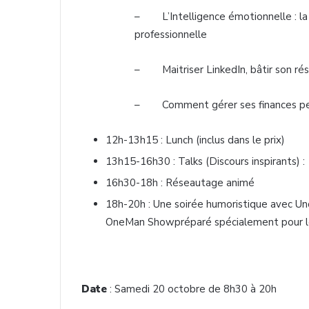
– L’Intelligence émotionnelle : la 
professionnelle
– Maitriser LinkedIn, bâtir son rés
– Comment gérer ses finances pe
12h-13h15 : Lunch (inclus dans le prix)
13h15-16h30 : Talks (Discours inspirants) :
16h30-18h : Réseautage animé
18h-20h : Une soirée humoristique avec
OneMan Showpréparé spécialement pour l
Date
: Samedi 20 octobre de 8h30 à 20h