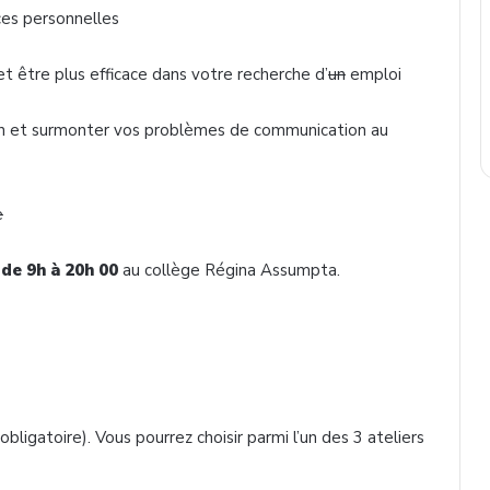
es personnelles
tre plus efficace dans votre recherche d’
un
emploi
 et surmonter vos problèmes de communication au
e
de 9h à 20h 00
au collège Régina Assumpta.
 obligatoire). Vous pourrez choisir parmi l’un des 3 ateliers