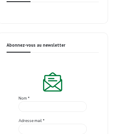
Abonnez-vous au newsletter
Nom
*
Adresse mail
*