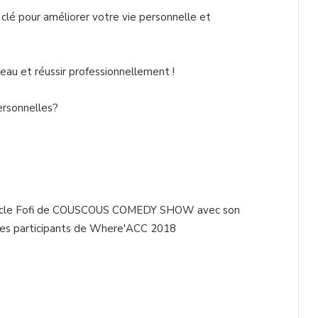
clé pour améliorer votre vie personnelle et
eau et réussir professionnellement !
rsonnelles?
 Uncle Fofi de COUSCOUS COMEDY SHOW avec son
es participants de Where'ACC 2018