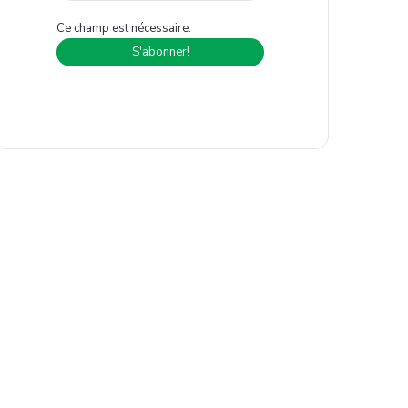
Ce champ est nécessaire.