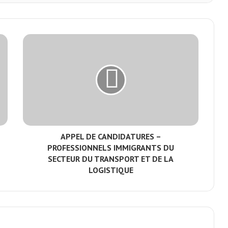
APPEL DE CANDIDATURES –
PROFESSIONNELS IMMIGRANTS DU
SECTEUR DU TRANSPORT ET DE LA
LOGISTIQUE