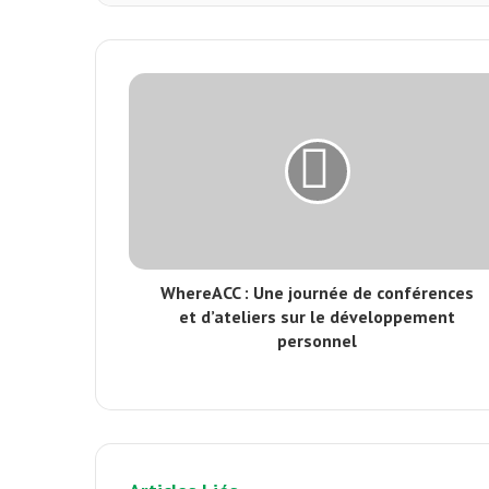
WhereACC : Une journée de conférences
et d’ateliers sur le développement
personnel