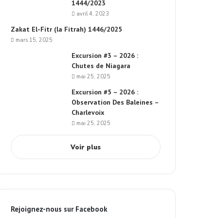
1444/2023
avril 4, 2023
Zakat El-Fitr (la Fitrah) 1446/2025
mars 15, 2025
Excursion #3 – 2026 :
Chutes de Niagara
mai 25, 2025
Excursion #5 – 2026 :
Observation Des Baleines –
Charlevoix
mai 25, 2025
Voir plus
Rejoignez-nous sur Facebook