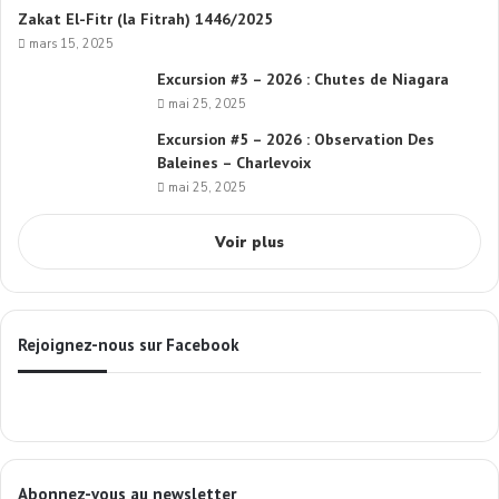
Zakat El-Fitr (la Fitrah) 1446/2025
mars 15, 2025
Excursion #3 – 2026 : Chutes de Niagara
mai 25, 2025
Excursion #5 – 2026 : Observation Des
Baleines – Charlevoix
mai 25, 2025
Voir plus
Rejoignez-nous sur Facebook
Abonnez-vous au newsletter