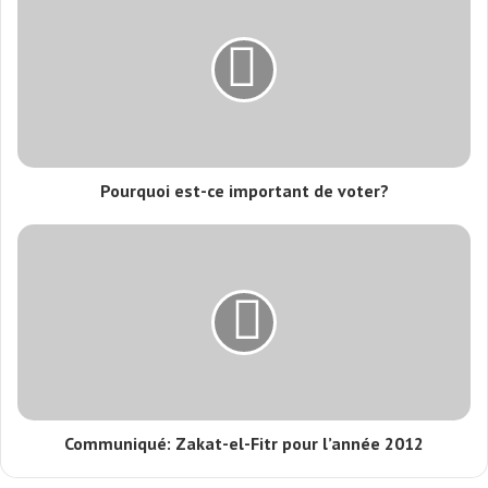
Pourquoi est-ce important de voter?
Communiqué: Zakat-el-Fitr pour l’année 2012