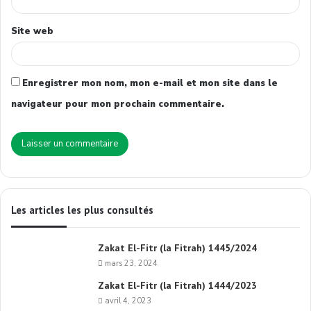
Site web
Enregistrer mon nom, mon e-mail et mon site dans le
navigateur pour mon prochain commentaire.
Les articles les plus consultés
Zakat El-Fitr (la Fitrah) 1445/2024
mars 23, 2024
Zakat El-Fitr (la Fitrah) 1444/2023
avril 4, 2023