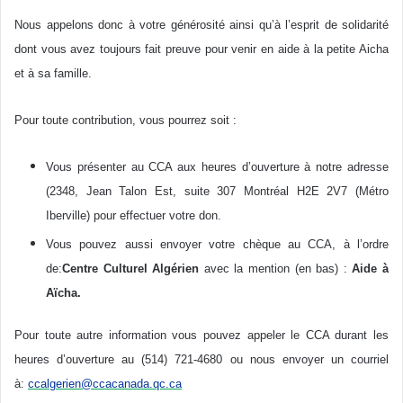
Nous appelons donc à votre générosité ainsi qu’à l’esprit de solidarité
dont vous avez toujours fait preuve pour venir en aide à la petite Aicha
et à sa famille.
Pour toute contribution, vous pourrez soit :
Vous présenter au CCA aux heures d’ouverture à notre adresse
(2348, Jean Talon Est, suite 307 Montréal H2E 2V7 (Métro
Iberville) pour effectuer votre don.
Vous pouvez aussi envoyer votre chèque au CCA, à l’ordre
de:
Centre Culturel Algérien
avec la mention (en bas) :
Aide à
Aïcha.
Pour toute autre information vous pouvez appeler le CCA durant les
heures d’ouverture au (514) 721-4680 ou nous envoyer un courriel
à:
ccalgerien@ccacanada.qc.ca