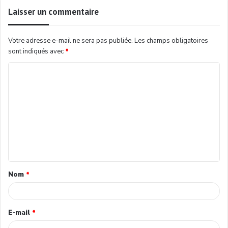
Laisser un commentaire
Votre adresse e-mail ne sera pas publiée.
Les champs obligatoires
sont indiqués avec
*
Nom
*
E-mail
*