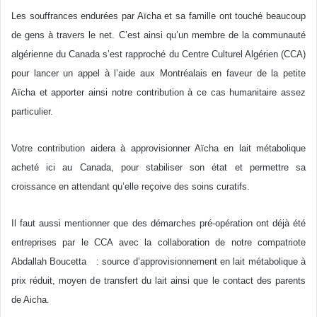
Les souffrances endurées par Aïcha et sa famille ont touché beaucoup
de gens à travers le net. C’est ainsi qu’un membre de la communauté
algérienne du Canada s’est rapproché du Centre Culturel Algérien (CCA)
pour lancer un appel à l’aide aux Montréalais en faveur de la petite
Aïcha et apporter ainsi notre contribution à ce cas humanitaire assez
particulier.
Votre contribution aidera à approvisionner Aïcha en lait métabolique
acheté ici au Canada, pour stabiliser son état et permettre sa
croissance en attendant qu’elle reçoive des soins curatifs.
Il faut aussi mentionner que des démarches pré-opération ont déjà été
entreprises par le CCA avec la collaboration de notre compatriote
Abdallah Boucetta : source d’approvisionnement en lait métabolique à
prix réduit, moyen de transfert du lait ainsi que le contact des parents
de Aicha.