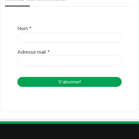
Nom
*
Adresse mail
*