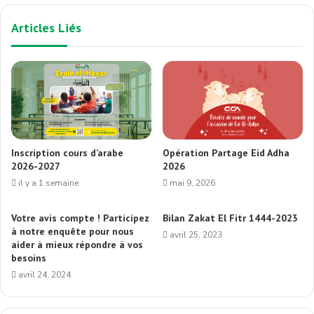
Articles Liés
Inscription cours d’arabe
Opération Partage Eid Adha
2026-2027
2026
il y a 1 semaine
mai 9, 2026
Votre avis compte ! Participez
Bilan Zakat El Fitr 1444-2023
à notre enquête pour nous
avril 25, 2023
aider à mieux répondre à vos
besoins
avril 24, 2024