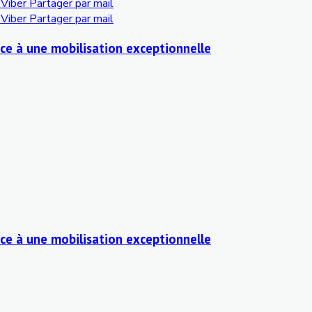
Viber
Partager par mail
Viber
Partager par mail
ce à une mobilisation exceptionnelle
ce à une mobilisation exceptionnelle