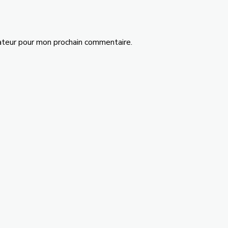
ateur pour mon prochain commentaire.