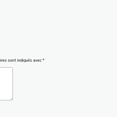
ires sont indiqués avec
*