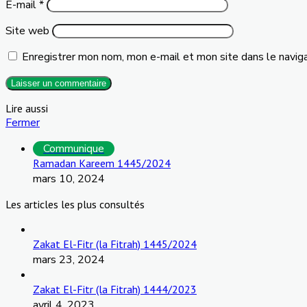
E-mail
*
Site web
Enregistrer mon nom, mon e-mail et mon site dans le navig
Lire aussi
Fermer
Communique
Ramadan Kareem 1445/2024
mars 10, 2024
Les articles les plus consultés
Zakat El-Fitr (la Fitrah) 1445/2024
mars 23, 2024
Zakat El-Fitr (la Fitrah) 1444/2023
avril 4, 2023