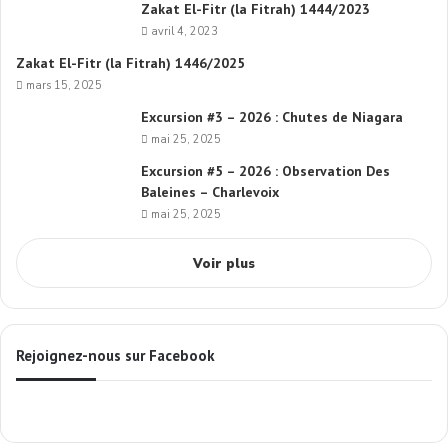
Zakat El-Fitr (la Fitrah) 1444/2023
avril 4, 2023
Zakat El-Fitr (la Fitrah) 1446/2025
mars 15, 2025
Excursion #3 – 2026 : Chutes de Niagara
mai 25, 2025
Excursion #5 – 2026 : Observation Des
Baleines – Charlevoix
mai 25, 2025
Voir plus
Rejoignez-nous sur Facebook