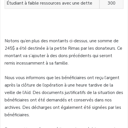
Étudiant à faible ressources avec une dette
300
Notons qu’en plus des montants ci-dessus, une somme de
245$ a été destinée à la petite Rimas par les donateurs. Ce
montant va s’ajouter à des dons précédents qui seront
remis incessamment à sa famille.
Nous vous informons que les bénéficiaires ont reçu l’argent
après la clôture de l’opération à une heure tardive de la
veille de l’Aïd. Des documents justificatifs de la situation des
bénéficiaires ont été demandés et conservés dans nos
archives. Des décharges ont également été signées par les
bénéficiaires.