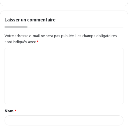
Laisser un commentaire
Votre adresse e-mail ne sera pas publiée.
Les champs obligatoires
sont indiqués avec
*
Nom
*