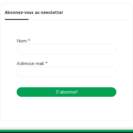
Abonnez-vous au newsletter
Nom
*
Adresse mail
*