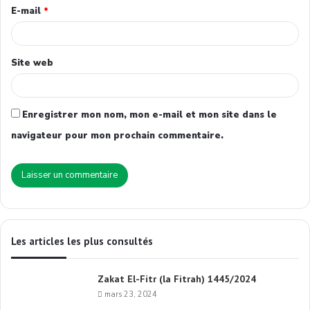
E-mail
*
Site web
Enregistrer mon nom, mon e-mail et mon site dans le
navigateur pour mon prochain commentaire.
Les articles les plus consultés
Zakat El-Fitr (la Fitrah) 1445/2024
mars 23, 2024