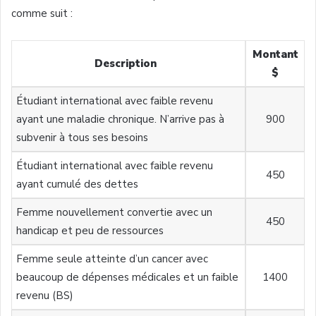
comme suit :
Montant
Description
$
Étudiant international avec faible revenu
ayant une maladie chronique. N’arrive pas à
900
subvenir à tous ses besoins
Étudiant international avec faible revenu
450
ayant cumulé des dettes
Femme nouvellement convertie avec un
450
handicap et peu de ressources
Femme seule atteinte d’un cancer avec
beaucoup de dépenses médicales et un faible
1400
revenu (BS)