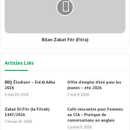
Bilan Zakat Fitr (Fitra)
Articles Liés
BBQ Étudiant – Eid Al Adha
Offre d’emploi d’été pour les
2026
jeunes – été 2026
mai 24, 2026
mai 9, 2026
Zakat El-Fitr (la Fitrah)
Café-rencontre pour Femmes
1447/2026
au CCA – Pratique de
conversations en anglais
février 25, 2026
juillet 5, 2025