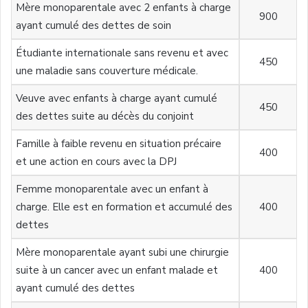
Mère monoparentale avec 2 enfants à charge
900
ayant cumulé des dettes de soin
Étudiante internationale sans revenu et avec
450
une maladie sans couverture médicale.
Veuve avec enfants à charge ayant cumulé
450
des dettes suite au décès du conjoint
Famille à faible revenu en situation précaire
400
et une action en cours avec la DPJ
Femme monoparentale avec un enfant à
charge. Elle est en formation et accumulé des
400
dettes
Mère monoparentale ayant subi une chirurgie
suite à un cancer avec un enfant malade et
400
ayant cumulé des dettes