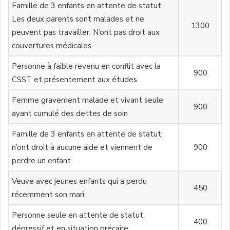
Famille de 3 enfants en attente de statut.
Les deux parents sont malades et ne
1300
peuvent pas travailler. N’ont pas droit aux
couvertures médicales
Personne à faible revenu en conflit avec la
900
CSST et présentement aux études
Femme gravement malade et vivant seule
900
ayant cumulé des dettes de soin
Famille de 3 enfants en attente de statut,
n’ont droit à aucune aide et viennent de
900
perdre un enfant
Veuve avec jeunes enfants qui a perdu
450
récemment son mari.
Personne seule en attente de statut,
400
dépressif et en situation précaire