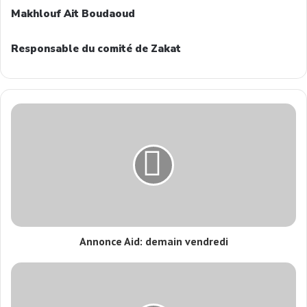
Makhlouf Ait Boudaoud
Responsable du comité de Zakat
Annonce Aid: demain vendredi