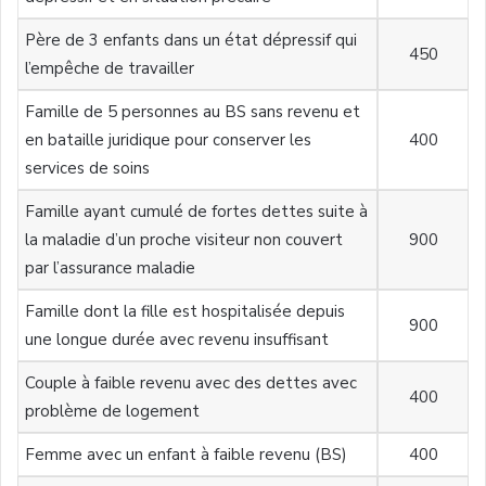
Père de 3 enfants dans un état dépressif qui
450
l’empêche de travailler
Famille de 5 personnes au BS sans revenu et
en bataille juridique pour conserver les
400
services de soins
Famille ayant cumulé de fortes dettes suite à
la maladie d’un proche visiteur non couvert
900
par l’assurance maladie
Famille dont la fille est hospitalisée depuis
900
une longue durée avec revenu insuffisant
Couple à faible revenu avec des dettes avec
400
problème de logement
Femme avec un enfant à faible revenu (BS)
400