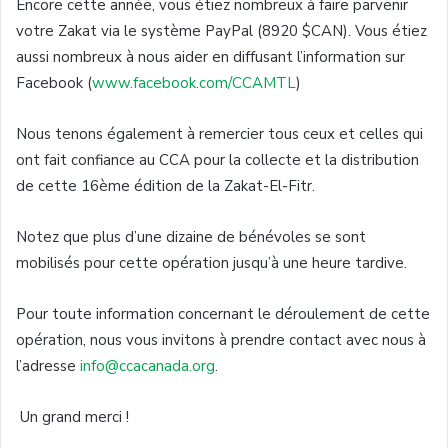
Encore cette année, vous étiez nombreux à faire parvenir
votre Zakat via le système PayPal (8920 $CAN). Vous étiez
aussi nombreux à nous aider en diffusant l’information sur
Facebook (
www.facebook.com/CCAMTL
)
Nous tenons également à remercier tous ceux et celles qui
ont fait confiance au CCA pour la collecte et la distribution
de cette 16ème édition de la Zakat-El-Fitr.
Notez que plus d’une dizaine de bénévoles se sont
mobilisés pour cette opération jusqu’à une heure tardive.
Pour toute information concernant le déroulement de cette
opération, nous vous invitons à prendre contact avec nous à
l’adresse
info@ccacanada.org
.
Un grand merci !