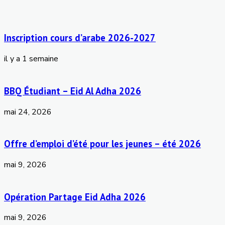
Inscription cours d’arabe 2026-2027
il y a 1 semaine
BBQ Étudiant – Eid Al Adha 2026
mai 24, 2026
Offre d’emploi d’été pour les jeunes – été 2026
mai 9, 2026
Opération Partage Eid Adha 2026
mai 9, 2026