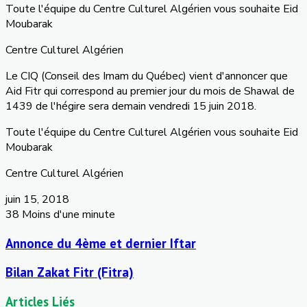
Toute l'équipe du Centre Culturel Algérien vous souhaite Eid
Moubarak
Centre Culturel Algérien
Le CIQ (Conseil des Imam du Québec) vient d'annoncer que
Aid Fitr qui correspond au premier jour du mois de Shawal de
1439 de l'hégire sera demain vendredi 15 juin 2018.
Toute l'équipe du Centre Culturel Algérien vous souhaite Eid
Moubarak
Centre Culturel Algérien
juin 15, 2018
38
Moins d'une minute
Annonce du 4ème et dernier Iftar
Bilan Zakat Fitr (Fitra)
Articles Liés