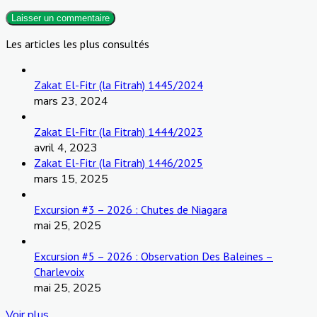
Les articles les plus consultés
Zakat El-Fitr (la Fitrah) 1445/2024
mars 23, 2024
Zakat El-Fitr (la Fitrah) 1444/2023
avril 4, 2023
Zakat El-Fitr (la Fitrah) 1446/2025
mars 15, 2025
Excursion #3 – 2026 : Chutes de Niagara
mai 25, 2025
Excursion #5 – 2026 : Observation Des Baleines –
Charlevoix
mai 25, 2025
Voir plus