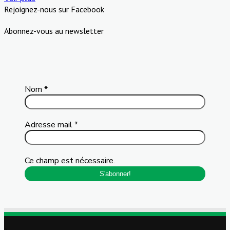
Rejoignez-nous sur Facebook
Abonnez-vous au newsletter
Nom
*
Adresse mail
*
Ce champ est nécessaire.