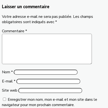
Laisser un commentaire
Votre adresse e-mail ne sera pas publiée.
Les champs
obligatoires sont indiqués avec
*
Commentaire
*
Nom
*
E-mail
*
Site web
Enregistrer mon nom, mon e-mail et mon site dans le
navigateur pour mon prochain commentaire.