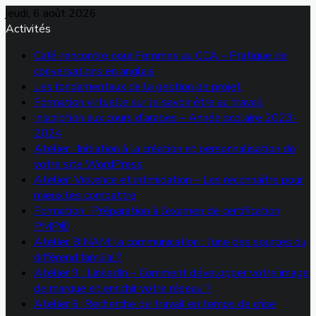
jeudi, 6 août 2026
Activités
Café-rencontre pour Femmes au CCA – Pratique de
conversations en anglais
Les fondamentaux de la gestion de projet
Formation virtuelle sur le savoir être au travail
Inscription aux cours d’arabes – Année scolaire 2023-
2024
Atelier : Initiation à la création et personnalisation de
votre site WordPress
Atelier: Violence et intimidation – Les reconnaître pour
mieux les combattre
Formation : Préparation à l’examen de certification
PMP®
Atelier BINAM: la communication : l’une des sources du
différend familial?
Atelier 9 : LinkedIn – Comment développer votre image
de marque et enrichir votre réseau ?
Atelier 6: Recherche de travail en temps de crise