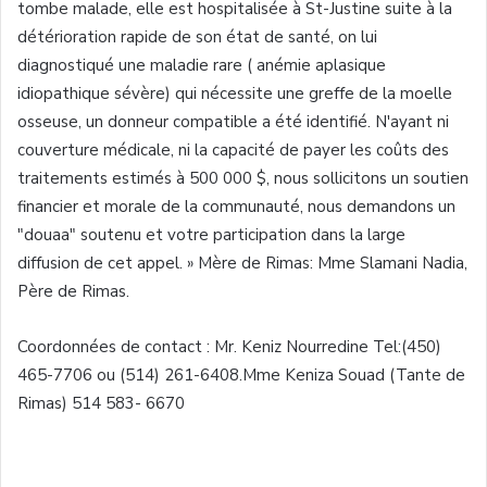
tombe malade, elle est hospitalisée à St-Justine suite à la
détérioration rapide de son état de santé, on lui
diagnostiqué une maladie rare ( anémie aplasique
idiopathique sévère) qui nécessite une greffe de la moelle
osseuse, un donneur compatible a été identifié. N'ayant ni
couverture médicale, ni la capacité de payer les coûts des
traitements estimés à 500 000 $, nous sollicitons un soutien
financier et morale de la communauté, nous demandons un
"douaa" soutenu et votre participation dans la large
diffusion de cet appel. » Mère de Rimas: Mme Slamani Nadia,
Père de Rimas.
Coordonnées de contact : Mr. Keniz Nourredine Tel:(450)
465-7706 ou (514) 261-6408.Mme Keniza Souad (Tante de
Rimas) 514 583- 6670