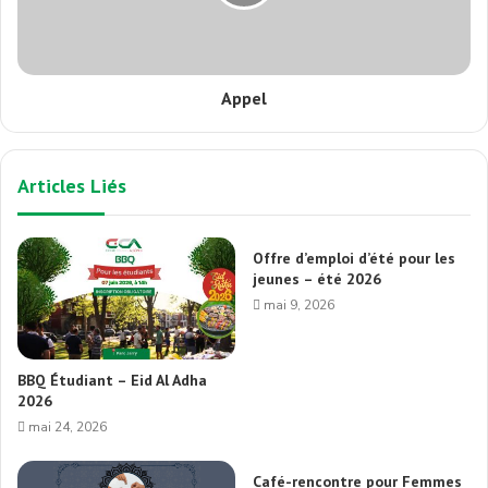
Appel
Articles Liés
Offre d’emploi d’été pour les
jeunes – été 2026
mai 9, 2026
BBQ Étudiant – Eid Al Adha
2026
mai 24, 2026
Café-rencontre pour Femmes