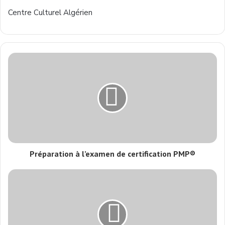
Centre Culturel Algérien
Préparation à l’examen de certification PMP®