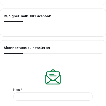
Rejoignez-nous sur Facebook
Abonnez-vous au newsletter
Nom
*