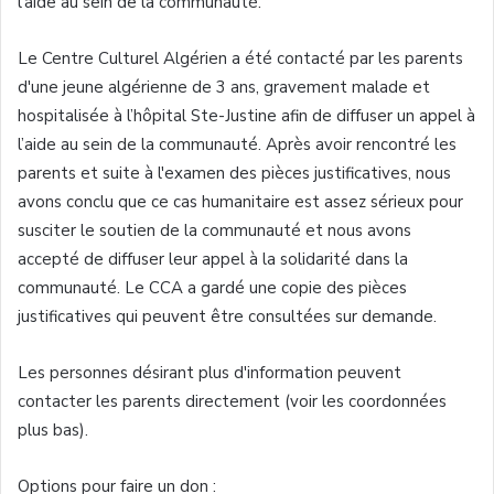
l’aide au sein de la communauté.
Le Centre Culturel Algérien a été contacté par les parents
d'une jeune algérienne de 3 ans, gravement malade et
hospitalisée à l’hôpital Ste-Justine afin de diffuser un appel à
l’aide au sein de la communauté. Après avoir rencontré les
parents et suite à l'examen des pièces justificatives, nous
avons conclu que ce cas humanitaire est assez sérieux pour
susciter le soutien de la communauté et nous avons
accepté de diffuser leur appel à la solidarité dans la
communauté. Le CCA a gardé une copie des pièces
justificatives qui peuvent être consultées sur demande.
Les personnes désirant plus d'information peuvent
contacter les parents directement (voir les coordonnées
plus bas).
Options pour faire un don :