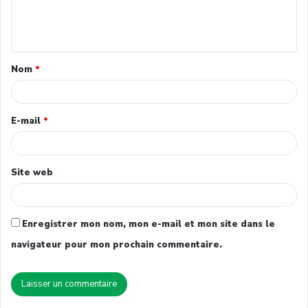
Nom
*
E-mail
*
Site web
Enregistrer mon nom, mon e-mail et mon site dans le
navigateur pour mon prochain commentaire.