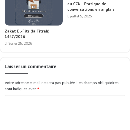
au CCA – Pratique de
conversations en anglais
juillet 5, 2025
Zakat El-Fitr (la Fitrah)
1447/2026
février 25, 2026
Laisser un commentaire
Votre adresse e-mail ne sera pas publiée.
Les champs obligatoires
sont indiqués avec
*