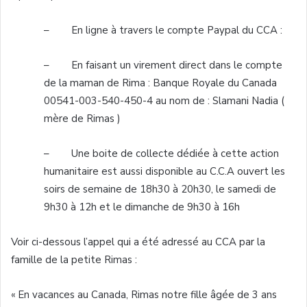
– En ligne à travers le compte Paypal du CCA :
– En faisant un virement direct dans le compte
de la maman de Rima : Banque Royale du Canada
00541-003-540-450-4 au nom de : Slamani Nadia (
mère de Rimas )
– Une boite de collecte dédiée à cette action
humanitaire est aussi disponible au C.C.A ouvert les
soirs de semaine de 18h30 à 20h30, le samedi de
9h30 à 12h et le dimanche de 9h30 à 16h
Voir ci-dessous l’appel qui a été adressé au CCA par la
famille de la petite Rimas :
« En vacances au Canada, Rimas notre fille âgée de 3 ans