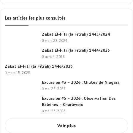
Les articles les plus consultés
Zakat El-Fitr (la Fitrah) 1445/2024
mars 23, 2024
Zakat El-Fitr (la Fitrah) 1444/2023
avril 4, 2023
Zakat El-Fitr (la Fitrah) 1446/2025
mars 15, 2025
Excursion #3 – 2026 : Chutes de Niagara
mai 25, 2025
Excursion #5 – 2026 : Observation Des
Baleines – Charlevoix
mai 25, 2025
Voir plus