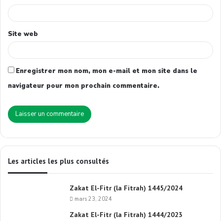
Site web
Enregistrer mon nom, mon e-mail et mon site dans le
navigateur pour mon prochain commentaire.
Les articles les plus consultés
Zakat El-Fitr (la Fitrah) 1445/2024
mars 23, 2024
Zakat El-Fitr (la Fitrah) 1444/2023