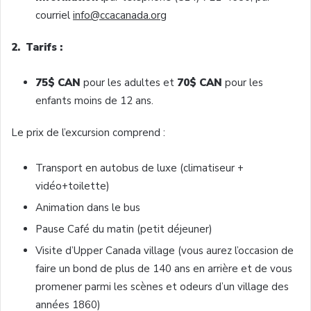
courriel
info@ccacanada.org
2. Tarifs :
75$ CAN
pour les adultes et
70$ CAN
pour les
enfants moins de 12 ans.
Le prix de l’excursion comprend :
Transport en autobus de luxe (climatiseur +
vidéo+toilette)
Animation dans le bus
Pause Café du matin (petit déjeuner)
Visite d’Upper Canada village (vous aurez l’occasion de
faire un bond de plus de 140 ans en arrière et de vous
promener parmi les scènes et odeurs d’un village des
années 1860)