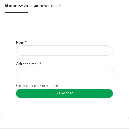
Abonnez-vous au newsletter
Nom
*
Adresse mail
*
Ce champ est nécessaire.