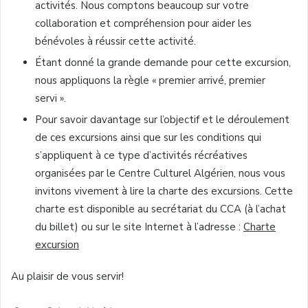
activités. Nous comptons beaucoup sur votre
collaboration et compréhension pour aider les
bénévoles à réussir cette activité.
Étant donné la grande demande pour cette excursion,
nous appliquons la règle « premier arrivé, premier
servi ».
Pour savoir davantage sur l’objectif et le déroulement
de ces excursions ainsi que sur les conditions qui
s’appliquent à ce type d’activités récréatives
organisées par le Centre Culturel Algérien, nous vous
invitons vivement à lire la charte des excursions. Cette
charte est disponible au secrétariat du CCA (à l’achat
du billet) ou sur le site Internet à l’adresse :
Charte
excursion
Au plaisir de vous servir!