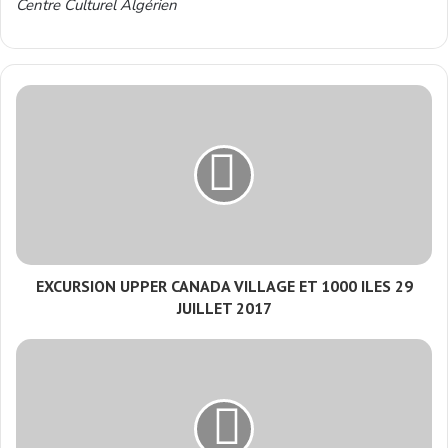
Centre Culturel Algérien
EXCURSION UPPER CANADA VILLAGE ET 1000 ILES 29
JUILLET 2017