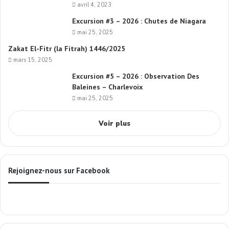
avril 4, 2023
Excursion #3 – 2026 : Chutes de Niagara
mai 25, 2025
Zakat El-Fitr (la Fitrah) 1446/2025
mars 15, 2025
Excursion #5 – 2026 : Observation Des
Baleines – Charlevoix
mai 25, 2025
Voir plus
Rejoignez-nous sur Facebook