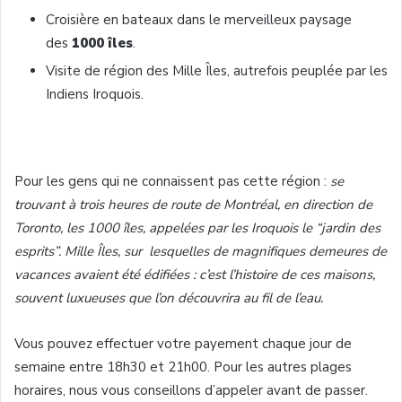
Croisière en bateaux dans le merveilleux paysage
des
1000 îles
.
Visite de région des Mille Îles, autrefois peuplée par les
Indiens Iroquois.
Pour les gens qui ne connaissent pas cette région :
se
trouvant à trois heures de route de Montréal, en direction de
Toronto, les 1000 îles, appelées par les Iroquois le “jardin des
esprits”. Mille Îles, sur lesquelles de magnifiques demeures de
vacances avaient été édifiées : c’est l’histoire de ces maisons,
souvent luxueuses que l’on découvrira au fil de l’eau.
Vous pouvez effectuer votre payement chaque jour de
semaine entre 18h30 et 21h00. Pour les autres plages
horaires, nous vous conseillons d’appeler avant de passer.