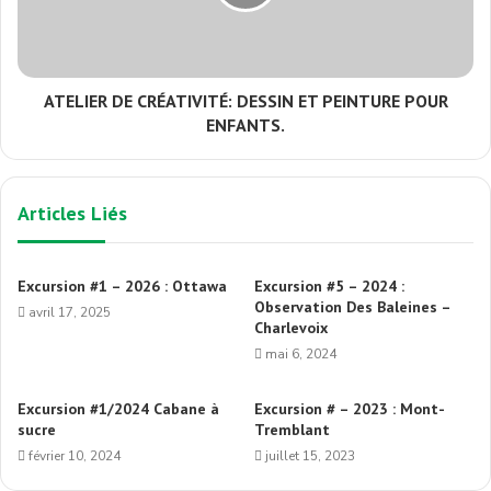
ATELIER DE CRÉATIVITÉ: DESSIN ET PEINTURE POUR
ENFANTS.
Articles Liés
Excursion #1 – 2026 : Ottawa
Excursion #5 – 2024 :
Observation Des Baleines –
avril 17, 2025
Charlevoix
mai 6, 2024
Excursion #1/2024 Cabane à
Excursion # – 2023 : Mont-
sucre
Tremblant
février 10, 2024
juillet 15, 2023