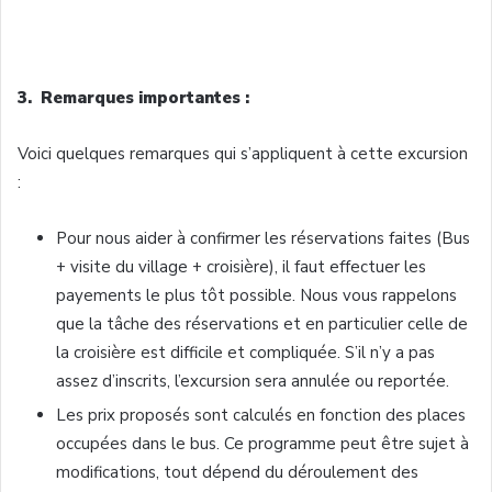
3. Remarques importantes :
Voici quelques remarques qui s’appliquent à cette excursion
:
Pour nous aider à confirmer les réservations faites (Bus
+ visite du village + croisière), il faut effectuer les
payements le plus tôt possible. Nous vous rappelons
que la tâche des réservations et en particulier celle de
la croisière est difficile et compliquée. S’il n’y a pas
assez d’inscrits, l’excursion sera annulée ou reportée.
Les prix proposés sont calculés en fonction des places
occupées dans le bus. Ce programme peut être sujet à
modifications, tout dépend du déroulement des