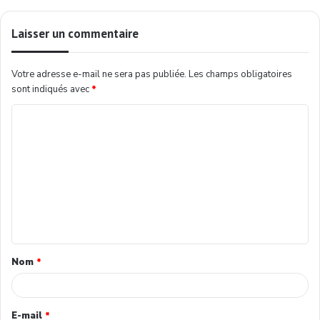
Laisser un commentaire
Votre adresse e-mail ne sera pas publiée.
Les champs obligatoires
sont indiqués avec
*
Nom
*
E-mail
*