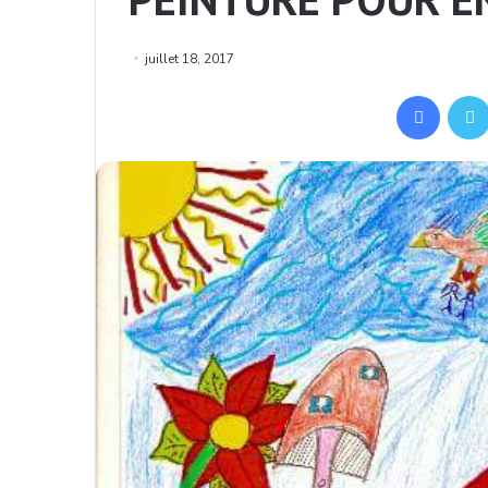
juillet 18, 2017
Facebook