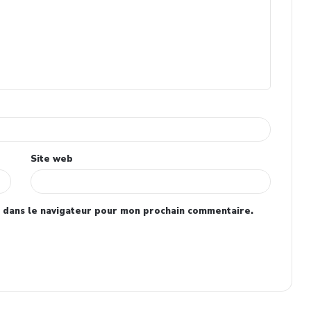
Site web
 dans le navigateur pour mon prochain commentaire.