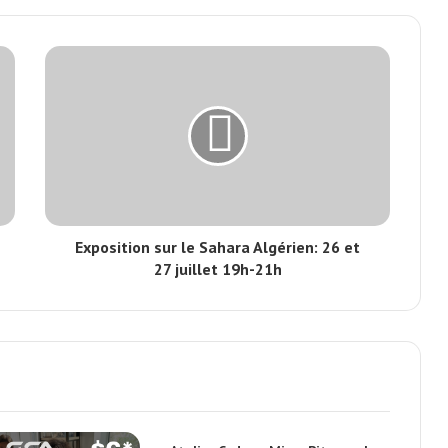
Exposition sur le Sahara Algérien: 26 et
27 juillet 19h-21h