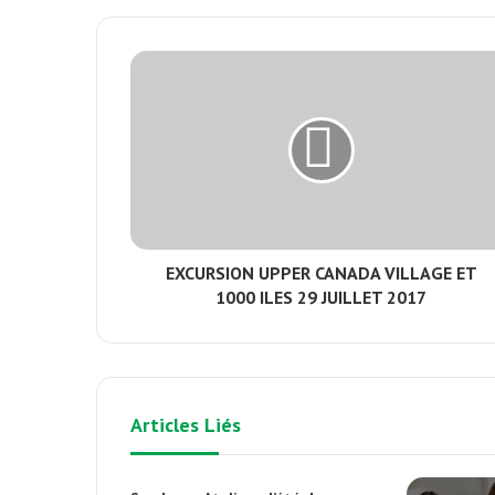
EXCURSION UPPER CANADA VILLAGE ET
1000 ILES 29 JUILLET 2017
Articles Liés