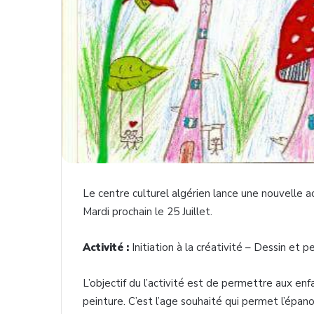
Le centre culturel algérien lance une nouvelle 
Mardi prochain le 25 Juillet.
Activité :
Initiation à la créativité – Dessin et pe
L’objectif du l’activité est de permettre aux enf
peinture. C’est l’age souhaité qui permet l’épa