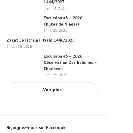
1444/2023
avril 4, 2023
Excursion #3 – 2026 :
Chutes de Niagara
mai 25, 2025
Zakat El-Fitr (la Fitrah) 1446/2025
mars 15, 2025
Excursion #5 – 2026 :
Observation Des Baleines –
Charlevoix
mai 25, 2025
Voir plus
Rejoignez-nous sur Facebook