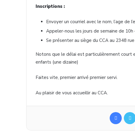
Inscriptions :
Envoyer un courriel avec le nom, l’age de l
Appeler-nous les jours de semaine de 10h
Se présenter au siège du CCA au 2348 rue 
Notons que le délai est particulièrement court 
enfants (une dizaine)
Faites vite, premier arrivé premier servi.
Au plaisir de vous accueillir au CCA.
Facebook