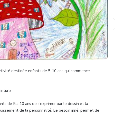
activité destinée enfants de 5-10 ans qui commence
inture.
ants de 5 a 10 ans de s’exprimer par le dessin et la
nouissement de la personnalité. Le besoin inné, permet de