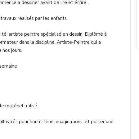
ommence a dessiner avant de lire et écrire .
 travaux réalisés par les enfants.
ité, artiste peintre spécialisé en dessin. Diplômé à
rmateur dans la discipline. Artiste-Peintre qui a
nos jours.
 semaine
e matériel utilisé.
lustrés pour nourrir leurs imaginations, et porter une