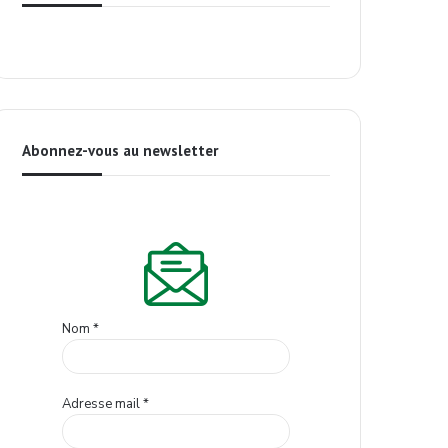
Abonnez-vous au newsletter
Nom
*
Adresse mail
*