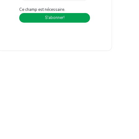
Ce champ est nécessaire.