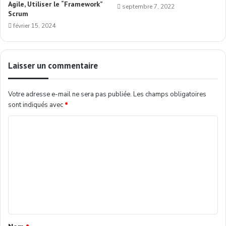
Agile, Utiliser le “Framework”
septembre 7, 2022
Scrum
février 15, 2024
Laisser un commentaire
Votre adresse e-mail ne sera pas publiée.
Les champs obligatoires
sont indiqués avec
*