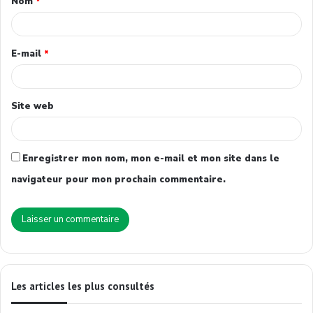
Nom
*
E-mail
*
Site web
Enregistrer mon nom, mon e-mail et mon site dans le
navigateur pour mon prochain commentaire.
Les articles les plus consultés