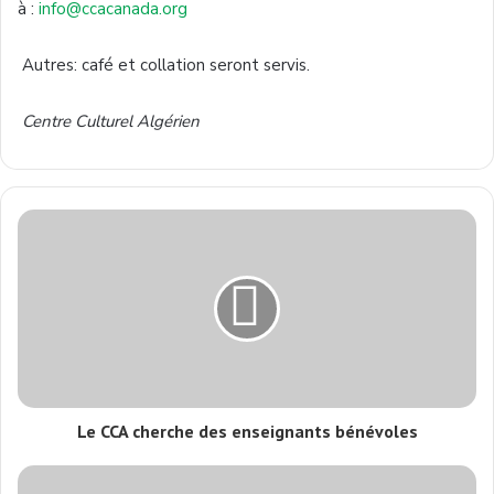
à :
info@ccacanada.org
Autres: café et collation seront servis.
Centre Culturel Algérien
Le CCA cherche des enseignants bénévoles