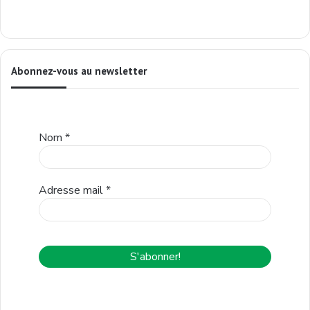
Abonnez-vous au newsletter
Nom
*
Adresse mail
*