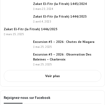
Zakat El-Fitr (la Fitrah) 1445/2024
mars 23, 2024
Zakat El-Fitr (la Fitrah) 1444/2023
avril 4, 2023
Zakat El-Fitr (la Fitrah) 1446/2025
mars 15, 2025
Excursion #3 – 2026 : Chutes de Niagara
mai 25, 2025
Excursion #5 – 2026 : Observation Des
Baleines – Charlevoix
mai 25, 2025
Voir plus
Rejoignez-nous sur Facebook