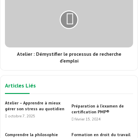
Atelier : Démystifier le processus de recherche
d'emploi
Articles Liés
Atelier – Apprendre à mieux
Préparation à l’examen de
gérer son stress au quotidien
certification PMP®
octobre 7, 2025
février 15, 2024
Comprendre la philosophie
Formation en droit du travail