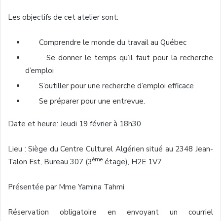
Les objectifs de cet atelier sont:
Comprendre le monde du travail au Québec
Se donner le temps qu’il faut pour la recherche
d’emploi
S’outiller pour une recherche d’emploi efficace
Se préparer pour une entrevue.
Date et heure: Jeudi 19 février à 18h30
Lieu : Siège du Centre Culturel Algérien situé au 2348 Jean-
ème
Talon Est, Bureau 307 (3
étage), H2E 1V7
Présentée par Mme Yamina Tahmi
Réservation obligatoire en envoyant un courriel