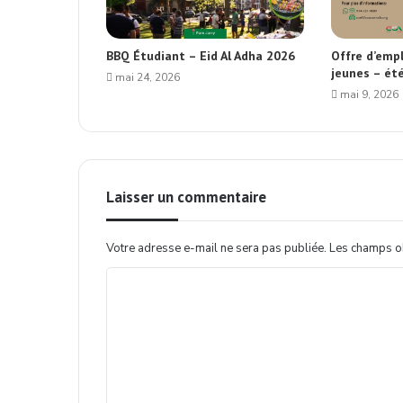
BBQ Étudiant – Eid Al Adha 2026
Offre d’empl
jeunes – ét
mai 24, 2026
mai 9, 2026
Laisser un commentaire
Votre adresse e-mail ne sera pas publiée.
Les champs ob