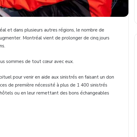
éal et dans plusieurs autres régions, le nombre de
augmenter. Montréal vient de prolonger de cinq jours
ns.
 nous sommes de tout cœur avec eux.
ituel pour venir en aide aux sinistrés en faisant un don
ices de première nécessité à plus de 1 400 sinistrés
 hôtels ou en leur remettant des bons échangeables