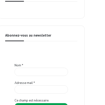
Abonnez-vous au newsletter
Nom
*
Adresse mail
*
Ce champ est nécessaire.