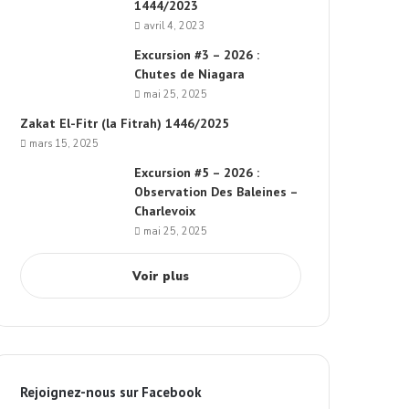
1444/2023
avril 4, 2023
Excursion #3 – 2026 :
Chutes de Niagara
mai 25, 2025
Zakat El-Fitr (la Fitrah) 1446/2025
mars 15, 2025
Excursion #5 – 2026 :
Observation Des Baleines –
Charlevoix
mai 25, 2025
Voir plus
Rejoignez-nous sur Facebook