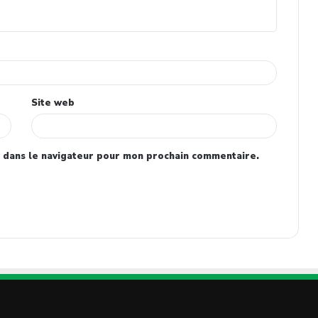
Site web
 dans le navigateur pour mon prochain commentaire.