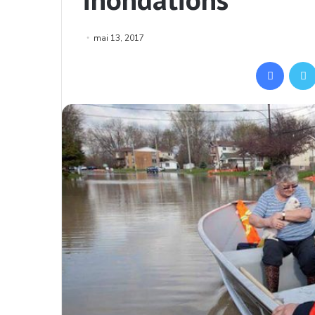
mai 13, 2017
Facebook