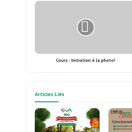
Cours : Initiation à la photo!
Articles Liés