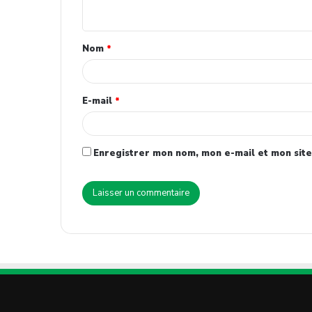
Nom
*
E-mail
*
Enregistrer mon nom, mon e-mail et mon site