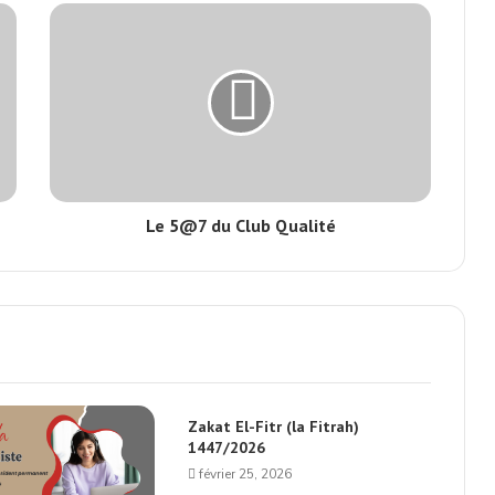
Le 5@7 du Club Qualité
Zakat El-Fitr (la Fitrah)
1447/2026
février 25, 2026