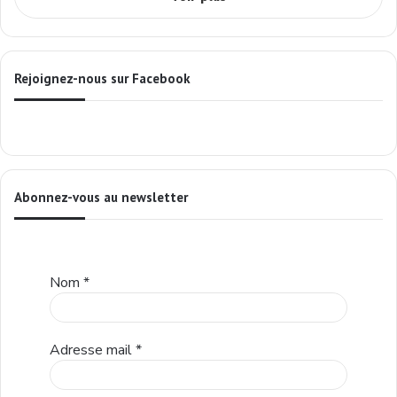
Rejoignez-nous sur Facebook
Abonnez-vous au newsletter
Nom
*
Adresse mail
*