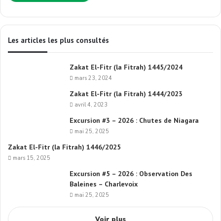
Les articles les plus consultés
Zakat El-Fitr (la Fitrah) 1445/2024
mars 23, 2024
Zakat El-Fitr (la Fitrah) 1444/2023
avril 4, 2023
Excursion #3 – 2026 : Chutes de Niagara
mai 25, 2025
Zakat El-Fitr (la Fitrah) 1446/2025
mars 15, 2025
Excursion #5 – 2026 : Observation Des
Baleines – Charlevoix
mai 25, 2025
Voir plus