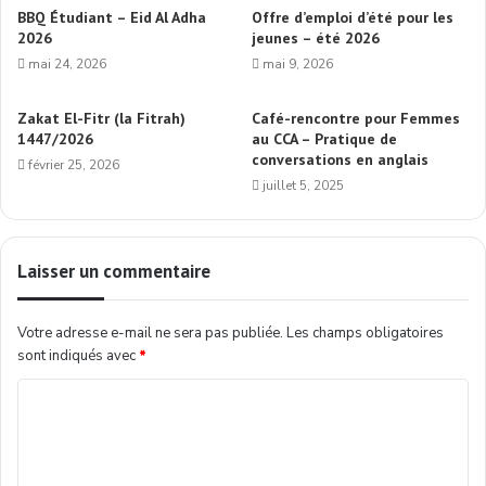
BBQ Étudiant – Eid Al Adha
Offre d’emploi d’été pour les
2026
jeunes – été 2026
mai 24, 2026
mai 9, 2026
Zakat El-Fitr (la Fitrah)
Café-rencontre pour Femmes
1447/2026
au CCA – Pratique de
conversations en anglais
février 25, 2026
juillet 5, 2025
Laisser un commentaire
Votre adresse e-mail ne sera pas publiée.
Les champs obligatoires
sont indiqués avec
*