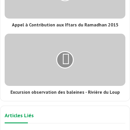
Appel à Contribution aux Iftars du Ramadhan 2015
Excursion observation des baleines - Rivière du Loup
Articles Liés