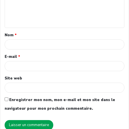
Nom
*
E-mail
*
Site web
Enregistrer mon nom, mon e-mail et mon site dans le
navigateur pour mon prochain commentaire.