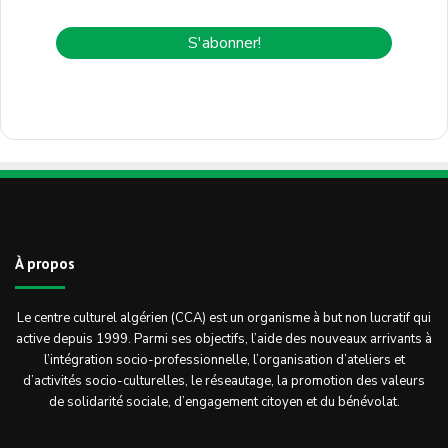
À propos
Le centre culturel algérien (CCA) est un organisme à but non lucratif qui
active depuis 1999. Parmi ses objectifs, l’aide des nouveaux arrivants à
l’intégration socio-professionnelle, l’organisation d’ateliers et
d’activités socio-culturelles, le réseautage, la promotion des valeurs
de solidarité sociale, d’engagement citoyen et du bénévolat.