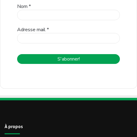
Nom
*
Adresse mail
*
À propos