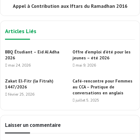
Appel à Contribution aux Iftars du Ramadhan 2016
Articles Liés
BBQ Étudiant – Eid Al Adha
Offre d’emploi d’été pour les
2026
jeunes – été 2026
mai 24, 2026
mai 9, 2026
Zakat El-Fitr (la Fitrah)
Café-rencontre pour Femmes
1447/2026
au CCA – Pratique de
conversations en anglais
février 25, 2026
juillet 5, 2025
Laisser un commentaire