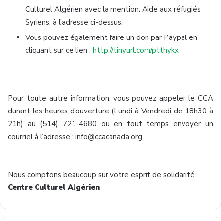
Culturel Algérien avec la mention: Aide aux réfugiés
Syriens, à l’adresse ci-dessus.
Vous pouvez également faire un don par Paypal en
cliquant sur ce lien :
http://tinyurl.com/ptthykx
Pour toute autre information, vous pouvez appeler le CCA
durant les heures d’ouverture (Lundi à Vendredi de 18h30 à
21h) au (514) 721-4680 ou en tout temps envoyer un
courriel à l’adresse : info@ccacanada.org
Nous comptons beaucoup sur votre esprit de solidarité.
Centre Culturel Algérien