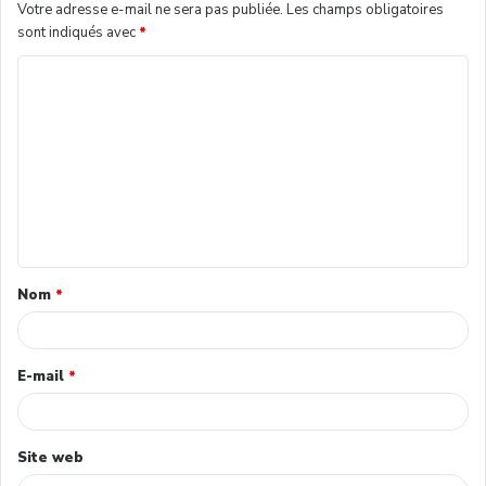
Votre adresse e-mail ne sera pas publiée.
Les champs obligatoires
sont indiqués avec
*
Nom
*
E-mail
*
Site web