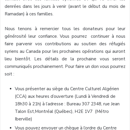
denrées dans les jours à venir (avant le début du mois de
Ramadan) à ces familles.
Nous tenons à remercier tous les donateurs pour leur
générosité leur confiance. Vous pourrez continuer à nous
faire parvenir vos contributions au soutien des réfugiés
syriens au Canada pour les prochaines opérations qui auront
lieu bientôt. Les détails de la prochaine vous seront
communiqués prochainement. Pour faire un don vous pourrez
soit :
Vous présenter au siège du Centre Culturel Algérien
(CCA) aux heures d’ouverture (Lundi à Vendredi de
18h30 à 21h) à l’adresse : Bureau 307 2348, rue Jean
Talon Est,Montréal (Québec), H2E 1V7 (Métro
Iberville)
Vous pouvez envoyer un chèque à l’ordre du Centre