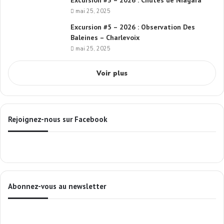
Excursion #3 – 2026 : Chutes de Niagara
mai 25, 2025
Excursion #5 – 2026 : Observation Des
Baleines – Charlevoix
mai 25, 2025
Voir plus
Rejoignez-nous sur Facebook
Abonnez-vous au newsletter