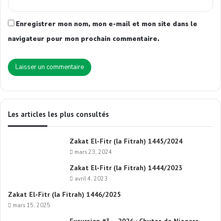
Enregistrer mon nom, mon e-mail et mon site dans le
navigateur pour mon prochain commentaire.
Les articles les plus consultés
Zakat El-Fitr (la Fitrah) 1445/2024
mars 23, 2024
Zakat El-Fitr (la Fitrah) 1444/2023
avril 4, 2023
Zakat El-Fitr (la Fitrah) 1446/2025
mars 15, 2025