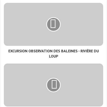
EXCURSION OBSERVATION DES BALEINES - RIVIÈRE DU
LOUP