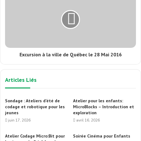
Excursion à la ville de Québec le 28 Mai 2016
Articles Liés
Sondage : Ateliers d’été de
Atelier pour les enfants:
codage et robotique pour les
MicroBlocks – Introduction et
jeunes
exploration
juin 17, 2026
avril 16, 2026
Atelier Codage Micro:Bit pour
Soirée Cinéma pour Enfants