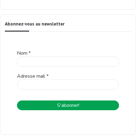
Abonnez-vous au newsletter
Nom
*
Adresse mail
*