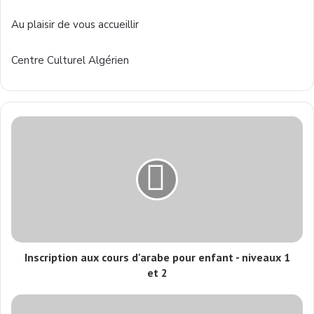
Au
plaisir
de
vous
accueillir
Centre
Culturel
Algérien
Inscription aux cours d'arabe pour enfant - niveaux 1
et 2