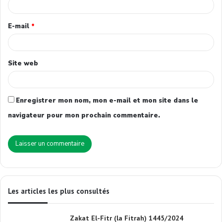
E-mail
*
Site web
Enregistrer mon nom, mon e-mail et mon site dans le
navigateur pour mon prochain commentaire.
Les articles les plus consultés
Zakat El-Fitr (la Fitrah) 1445/2024