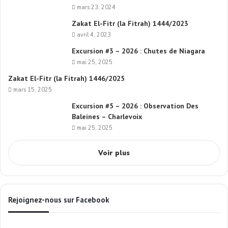
mars 23, 2024
Zakat El-Fitr (la Fitrah) 1444/2023
avril 4, 2023
Excursion #3 – 2026 : Chutes de Niagara
mai 25, 2025
Zakat El-Fitr (la Fitrah) 1446/2025
mars 15, 2025
Excursion #5 – 2026 : Observation Des
Baleines – Charlevoix
mai 25, 2025
Voir plus
Rejoignez-nous sur Facebook