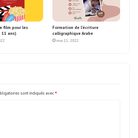
e film pour les
Formation de l’écriture
 11 ans)
calligraphique Arabe
022
mai 11, 2022
ligatoires sont indiqués avec
*