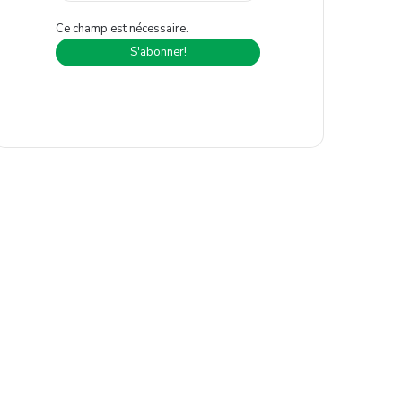
Ce champ est nécessaire.