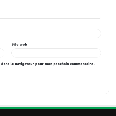
Site web
 dans le navigateur pour mon prochain commentaire.