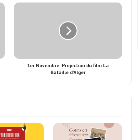
1er Novembre: Projection du film La
Bataille d’Alger