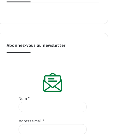
Abonnez-vous au newsletter
Nom
*
Adresse mail
*