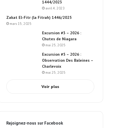
1444/2023
avril 4, 2023
Zakat El-Fitr (la Fitrah) 1446/2025
mars 15, 2025
Excursion #3 – 2026 :
Chutes de Niagara
mai 25, 2025
Excursion #5 – 2026 :
Observation Des Baleines –
Charlevoix
mai 25, 2025
Voir plus
Rejoignez-nous sur Facebook