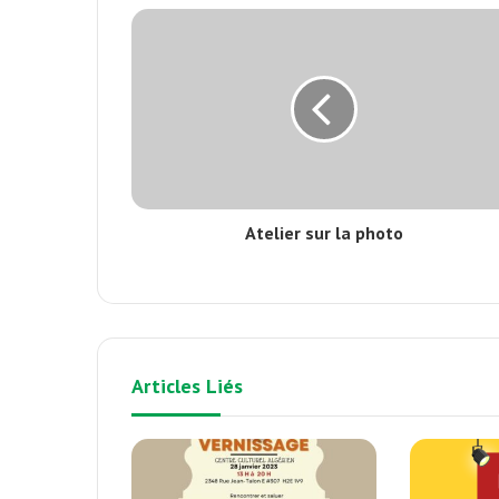
Atelier sur la photo
Articles Liés