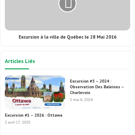
Excursion à la ville de Québec le 28 Mai 2016
Articles Liés
Excursion #5 – 2024 :
Observation Des Baleines –
Charlevoix
mai 6, 2024
Excursion #1 – 2026 : Ottawa
avril 17, 2025