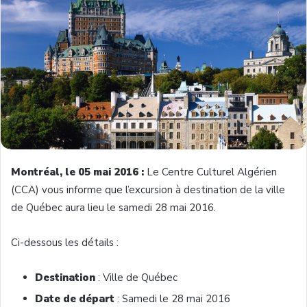
Montréal, le 05 mai 2016 :
Le Centre Culturel Algérien
(CCA) vous informe que l’excursion à destination de la ville
de Québec aura lieu le samedi 28 mai 2016.
Ci-dessous les détails :
Destination
: Ville de Québec
Date de départ
: Samedi le 28 mai 2016