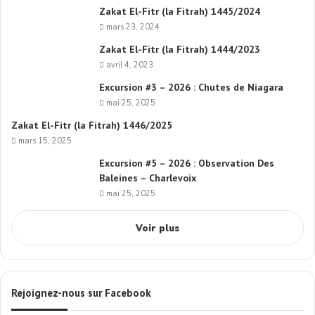
Zakat El-Fitr (la Fitrah) 1445/2024
mars 23, 2024
Zakat El-Fitr (la Fitrah) 1444/2023
avril 4, 2023
Excursion #3 – 2026 : Chutes de Niagara
mai 25, 2025
Zakat El-Fitr (la Fitrah) 1446/2025
mars 15, 2025
Excursion #5 – 2026 : Observation Des
Baleines – Charlevoix
mai 25, 2025
Voir plus
Rejoignez-nous sur Facebook