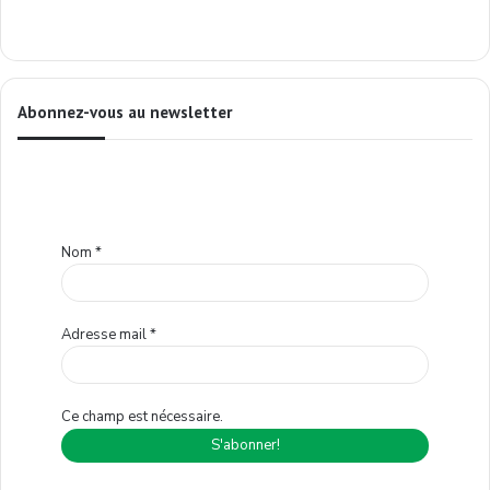
Abonnez-vous au newsletter
Nom
*
Adresse mail
*
Ce champ est nécessaire.