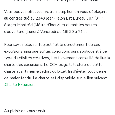
Vous pouvez effectuer votre inscription en vous déplaçant
ème
au centresitué au 2348 Jean-Talon Est Bureau 307 (3
étage) Montréal(Métro d’Iberville) durant les heures
d’ouverture (Lundi à Vendredi de 18h30 à 21h).
Pour savoir plus sur l’objectif et le déroulement de ces
excursions ainsi que sur les conditions qui s’appliquent à ce
type d’activités créatives, il est vivement conseillé de lire la
charte des excursions. Le CCA exige la lecture de cette
charte avant même l’achat du billet fin d’éviter tout genre
de malentendu. La charte est disponible sur le lien suivant
:
Charte Excursion
.
Au plaisir de vous servir