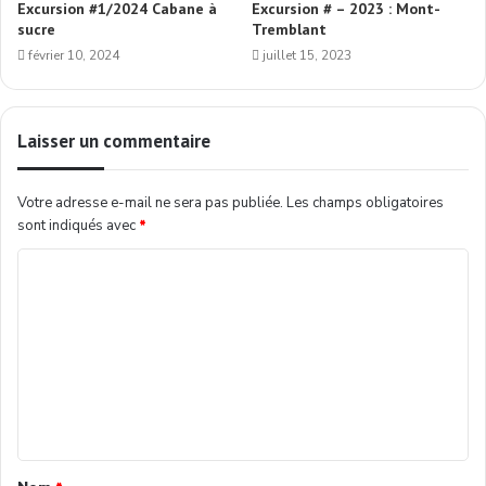
Excursion #1/2024 Cabane à
Excursion # – 2023 : Mont-
sucre
Tremblant
février 10, 2024
juillet 15, 2023
Laisser un commentaire
Votre adresse e-mail ne sera pas publiée.
Les champs obligatoires
sont indiqués avec
*