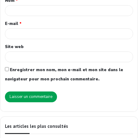
Nom
*
E-mail
*
Site web
Enregistrer mon nom, mon e-mail et mon site dans le
navigateur pour mon prochain commentaire.
Les articles les plus consultés