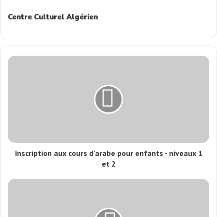
Centre Culturel Algérien
Inscription aux cours d'arabe pour enfants - niveaux 1
et 2