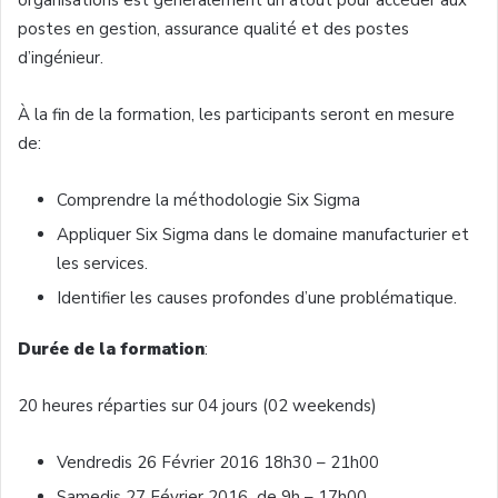
postes en gestion, assurance qualité et des postes
d’ingénieur.
À la fin de la formation, les participants seront en mesure
de:
Comprendre la méthodologie Six Sigma
Appliquer Six Sigma dans le domaine manufacturier et
les services.
Identifier les causes profondes d’une problématique.
Durée de la formation
:
20 heures réparties sur 04 jours (02 weekends)
Vendredis 26 Février 2016 18h30 – 21h00
Samedis 27 Février 2016 de 9h – 17h00