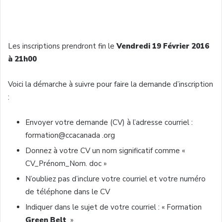
Les inscriptions prendront fin le
Vendredi 19 Février 2016
à 21h00
Voici la démarche à suivre pour faire la demande d’inscription
:
Envoyer votre demande (CV) à l’adresse courriel :
formation@ccacanada .org
Donnez à votre CV un nom significatif comme «
CV_Prénom_Nom. doc »
N’oubliez pas d’inclure votre courriel et votre numéro
de téléphone dans le CV
Indiquer dans le sujet de votre courriel : « Formation
Green Belt
»