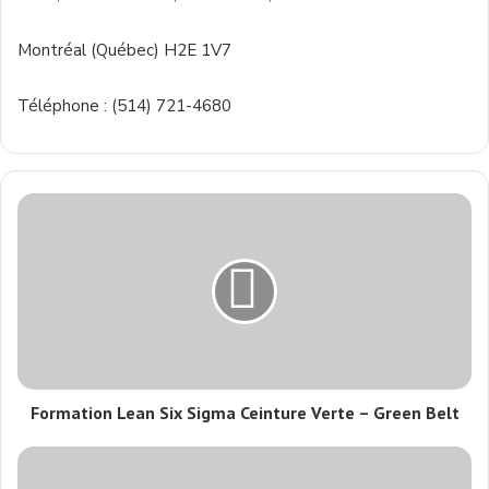
Montréal (Québec) H2E 1V7
Téléphone : (514) 721-4680
Formation Lean Six Sigma Ceinture Verte – Green Belt