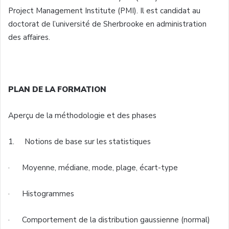
Project Management Institute (PMI). Il est candidat au
doctorat de l’université de Sherbrooke en administration
des affaires.
PLAN DE LA FORMATION
Aperçu de la méthodologie et des phases
1. Notions de base sur les statistiques
· Moyenne, médiane, mode, plage, écart-type
· Histogrammes
· Comportement de la distribution gaussienne (normal)