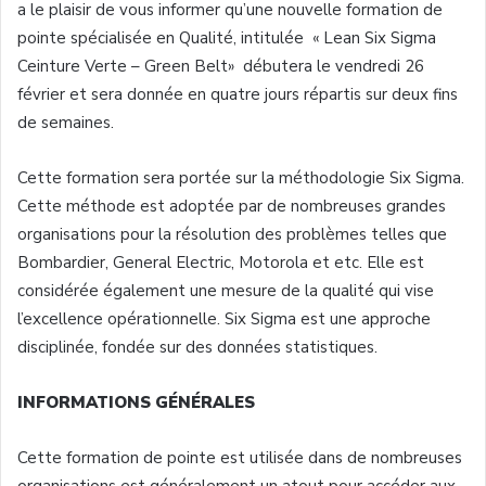
a le plaisir de vous informer qu’une nouvelle formation de
pointe spécialisée en Qualité, intitulée « Lean Six Sigma
Ceinture Verte – Green Belt» débutera le vendredi 26
février et sera donnée en quatre jours répartis sur deux fins
de semaines.
Cette formation sera portée sur la méthodologie Six Sigma.
Cette méthode est adoptée par de nombreuses grandes
organisations pour la résolution des problèmes telles que
Bombardier, General Electric, Motorola et etc. Elle est
considérée également une mesure de la qualité qui vise
l’excellence opérationnelle. Six Sigma est une approche
disciplinée, fondée sur des données statistiques.
INFORMATIONS GÉNÉRALES
Cette formation de pointe est utilisée dans de nombreuses
organisations est généralement un atout pour accéder aux