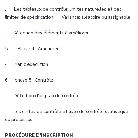
.· Les tableaux de contrôle: limites naturelles et des
limites de spécification· Variante: aléatoire ou assignable
· Sélection des éléments à améliorer
5. Phase 4 : Améliorer
· Plan d’exécution
6. phase 5 : Contrôle
· Définition d’un plan de contrôle
· Les cartes de contrôle et liste de contrôle statistique
du processus
PROCÉDURE D’INSCRIPTION