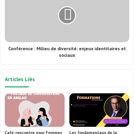
Conférence : Milieu de diversité: enjeux identitaires et
sociaux
Articles Liés
Café-rencontre pour Femmes
Les fondamentaux de la