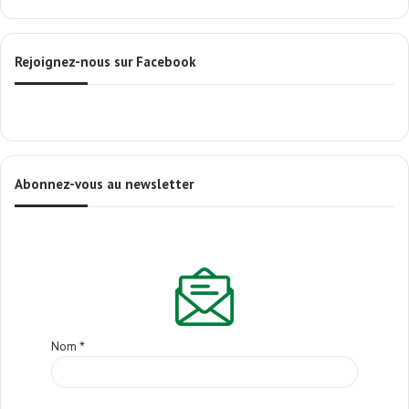
Rejoignez-nous sur Facebook
Abonnez-vous au newsletter
Nom
*