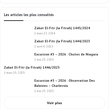
Les articles les plus consultés
Zakat El-Fitr (la Fitrah) 1445/2024
mars 23, 2024
Zakat El-Fitr (la Fitrah) 1444/2023
avril 4, 2023
Excursion #3 – 2026 : Chutes de Niagara
mai 25, 2025
Zakat El-Fitr (la Fitrah) 1446/2025
mars 15, 2025
Excursion #5 – 2026 : Observation Des
Baleines – Charlevoix
mai 25, 2025
Voir plus