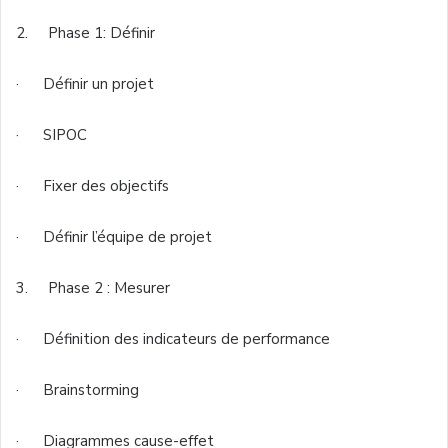
2. Phase 1: Définir
· Définir un projet
· SIPOC
· Fixer des objectifs
· Définir l’équipe de projet
3. Phase 2 : Mesurer
· Définition des indicateurs de performance
· Brainstorming
· Diagrammes cause-effet