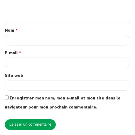
Nom
*
E-mail
*
Site web
Enregistrer mon nom, mon e-mail et mon site dans le
navigateur pour mon prochain commentaire.