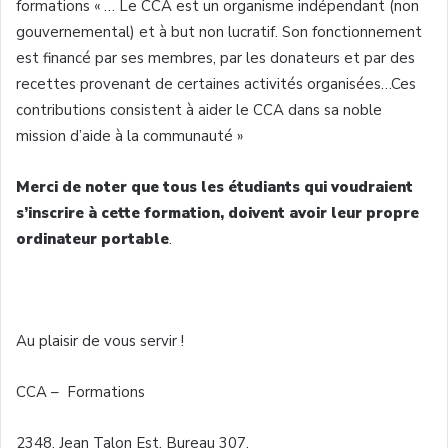
formations « … Le CCA est un organisme indépendant (non
gouvernemental) et à but non lucratif. Son fonctionnement
est financé par ses membres, par les donateurs et par des
recettes provenant de certaines activités organisées…Ces
contributions consistent à aider le CCA dans sa noble
mission d’aide à la communauté »
Merci de noter que tous les étudiants qui voudraient
s’inscrire à cette formation, doivent avoir leur propre
ordinateur portable
.
Au plaisir de vous servir !
CCA – Formations
2348, Jean Talon Est, Bureau 307,