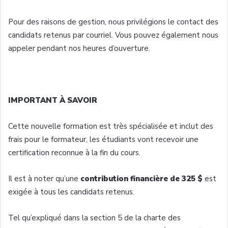
Pour des raisons de gestion, nous privilégions le contact des
candidats retenus par courriel. Vous pouvez également nous
appeler pendant nos heures d’ouverture.
IMPORTANT À SAVOIR
Cette nouvelle formation est très spécialisée et inclut des
frais pour le formateur, les étudiants vont recevoir une
certification reconnue à la fin du cours.
Il est à noter qu’une
contribution financière de 325 $
est
exigée à tous les candidats retenus.
Tel qu’expliqué dans la section 5 de la charte des