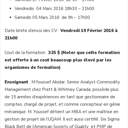
Vendredis 04 Mars 2016 18h30 – 21h00
Samedis 05 Mars 2016 de 9h – 17h00
Date limite d’envoi des CV :
Vendredi 19 Février 2016 à
21h00
Cout de la formation :
325 $ (Noter que cette formation
est offerte à un cout beaucoup plus élevé par les
organismes de formation)
Enseignant
: M.Youssef Abidar, Senior Analyst-Commodity
Management chez Pratt & Whitney Canada, possède plus
de 15 années d’expériences en tant que gestionnaire de
comptes, chargé de projet, et comme concepteur en génie
mécanique. M. Youssef détient un MBA et une maîtrise en
gestion de projet de l’UQAM. Il est aussi certifié Six Sigma
Black Belt de l’American Society of Quality et PMP de