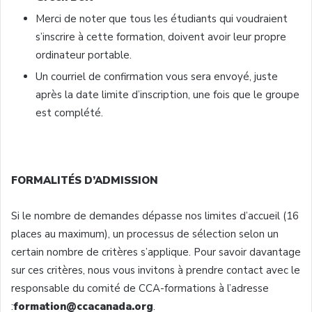
Merci de noter que tous les étudiants qui voudraient
s’inscrire à cette formation, doivent avoir leur propre
ordinateur portable.
Un courriel de confirmation vous sera envoyé, juste
après la date limite d’inscription, une fois que le groupe
est complété.
FORMALITÉS D’ADMISSION
Si le nombre de demandes dépasse nos limites d’accueil (16
places au maximum), un processus de sélection selon un
certain nombre de critères s’applique. Pour savoir davantage
sur ces critères, nous vous invitons à prendre contact avec le
responsable du comité de CCA-formations à l’adresse
:
formation@ccacanada.org
.