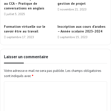
au CCA – Pratique de
gestion de projet
conversations en anglais
novembre 21, 2023
juillet 5, 2025
Formation virtuelle sur le
Inscription aux cours d’arabes
savoir être au travail
– Année scolaire 2023-2024
septembre 17, 2023
septembre 15, 2023
Laisser un commentaire
Votre adresse e-mail ne sera pas publiée.
Les champs obligatoires
sont indiqués avec
*