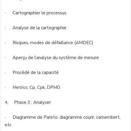
· Cartographier le processus
· Analyse de la cartographie
· Risques, modes de défaillance (AMDEC)
· Aperçu de l’analyse du système de mesure
· Procédé de la capacité
· Metrics: Cp, Cpk, DPMO
4. Phase 3 : Analyser
· Diagramme de Pareto, diagramme courir, camembert,
etc