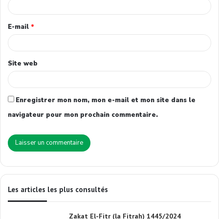
E-mail
*
Site web
Enregistrer mon nom, mon e-mail et mon site dans le
navigateur pour mon prochain commentaire.
Les articles les plus consultés
Zakat El-Fitr (la Fitrah) 1445/2024