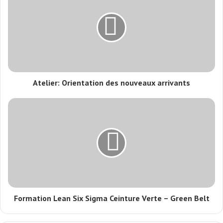
Atelier: Orientation des nouveaux arrivants
Formation Lean Six Sigma Ceinture Verte – Green Belt