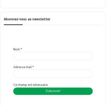
Abonnez-vous au newsletter
Nom
*
Adresse mail
*
Ce champ est nécessaire.