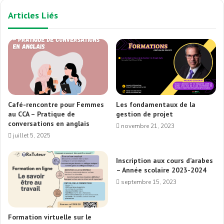
Articles Liés
Café-rencontre pour Femmes
Les fondamentaux de la
au CCA – Pratique de
gestion de projet
conversations en anglais
novembre 21, 2023
juillet 5, 2025
Inscription aux cours d’arabes
– Année scolaire 2023-2024
septembre 15, 2023
Formation virtuelle sur le