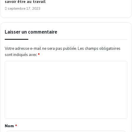
savoir être au travail
septembre 17, 2023
Laisser un commentaire
Votre adresse e-mail ne sera pas publiée.
Les champs obligatoires
sont indiqués avec
*
Nom
*