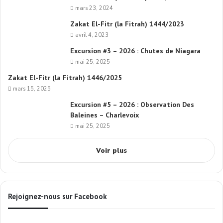
mars 23, 2024
Zakat El-Fitr (la Fitrah) 1444/2023
avril 4, 2023
Excursion #3 – 2026 : Chutes de Niagara
mai 25, 2025
Zakat El-Fitr (la Fitrah) 1446/2025
mars 15, 2025
Excursion #5 – 2026 : Observation Des
Baleines – Charlevoix
mai 25, 2025
Voir plus
Rejoignez-nous sur Facebook