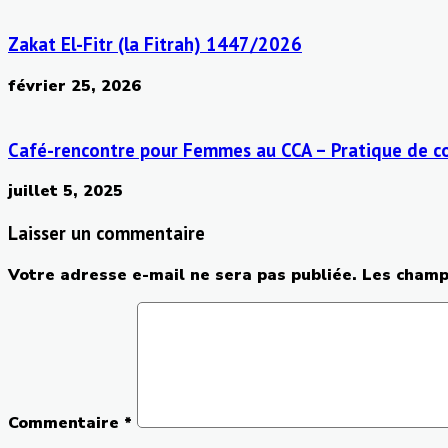
Zakat El-Fitr (la Fitrah) 1447/2026
février 25, 2026
Café-rencontre pour Femmes au CCA – Pratique de co
juillet 5, 2025
Laisser un commentaire
Votre adresse e-mail ne sera pas publiée.
Les champ
Commentaire
*