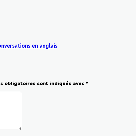
nversations en anglais
s obligatoires sont indiqués avec
*