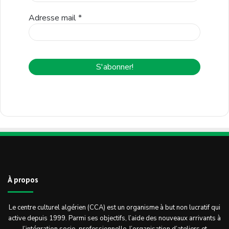
Adresse mail
*
À propos
Le centre culturel algérien (CCA) est un organisme à but non lucratif qui
active depuis 1999. Parmi ses objectifs, l’aide des nouveaux arrivants à