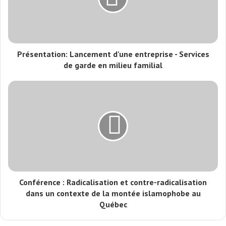
Présentation: Lancement d'une entreprise - Services
de garde en milieu familial
Conférence : Radicalisation et contre-radicalisation
dans un contexte de la montée islamophobe au
Québec