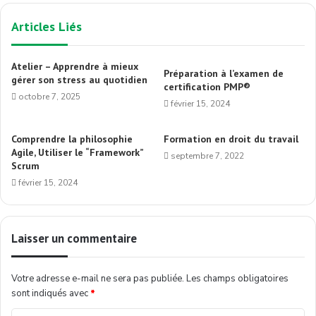
Articles Liés
Atelier – Apprendre à mieux
Préparation à l’examen de
gérer son stress au quotidien
certification PMP®
octobre 7, 2025
février 15, 2024
Comprendre la philosophie
Formation en droit du travail
Agile, Utiliser le “Framework”
septembre 7, 2022
Scrum
février 15, 2024
Laisser un commentaire
Votre adresse e-mail ne sera pas publiée.
Les champs obligatoires
sont indiqués avec
*