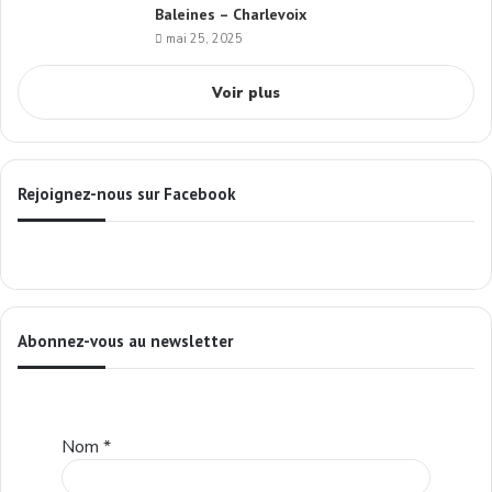
Baleines – Charlevoix
mai 25, 2025
Voir plus
Rejoignez-nous sur Facebook
Abonnez-vous au newsletter
Nom
*