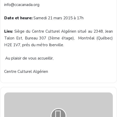
info@ccacanada.org
Date et heure:
Samedi 21 mars 2015 à 17h
Lieu
: Siège du Centre Culturel Algérien situé au 2348, Jean
Talon Est, Bureau 307 (3ème étage), Montréal (Québec)
H2E 1V7, prés du métro Iberville.
Au plaisir de vous accueillir,
Centre Culturel Algérien