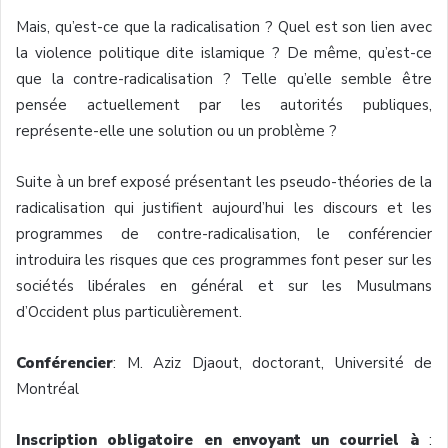
Mais, qu’est-ce que la radicalisation ? Quel est son lien avec
la violence politique dite islamique ? De même, qu’est-ce
que la contre-radicalisation ? Telle qu’elle semble être
pensée actuellement par les autorités publiques,
représente-elle une solution ou un problème ?
Suite à un bref exposé présentant les pseudo-théories de la
radicalisation qui justifient aujourd’hui les discours et les
programmes de contre-radicalisation, le conférencier
introduira les risques que ces programmes font peser sur les
sociétés libérales en général et sur les Musulmans
d’Occident plus particulièrement.
Conférencier
: M. Aziz Djaout, doctorant, Université de
Montréal
Inscription obligatoire en envoyant un courriel à
: