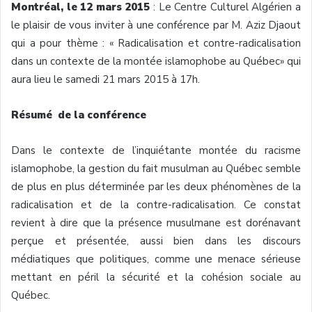
Montréal, le 12 mars 2015
: Le Centre Culturel Algérien a
le plaisir de vous inviter à une conférence par M. Aziz Djaout
qui a pour thème : « Radicalisation et contre-radicalisation
dans un contexte de la montée islamophobe au Québec» qui
aura lieu le samedi 21 mars 2015 à 17h.
Résumé de la conférence
Dans le contexte de l’inquiétante montée du racisme
islamophobe, la gestion du fait musulman au Québec semble
de plus en plus déterminée par les deux phénomènes de la
radicalisation et de la contre-radicalisation. Ce constat
revient à dire que la présence musulmane est dorénavant
perçue et présentée, aussi bien dans les discours
médiatiques que politiques, comme une menace sérieuse
mettant en péril la sécurité et la cohésion sociale au
Québec.