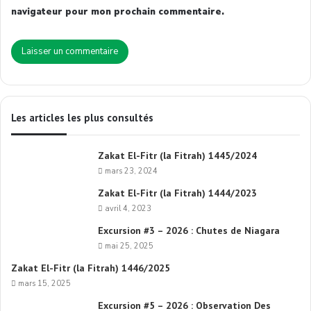
navigateur pour mon prochain commentaire.
Les articles les plus consultés
Zakat El-Fitr (la Fitrah) 1445/2024
mars 23, 2024
Zakat El-Fitr (la Fitrah) 1444/2023
avril 4, 2023
Excursion #3 – 2026 : Chutes de Niagara
mai 25, 2025
Zakat El-Fitr (la Fitrah) 1446/2025
mars 15, 2025
Excursion #5 – 2026 : Observation Des