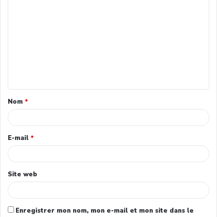
Nom
*
E-mail
*
Site web
Enregistrer mon nom, mon e-mail et mon site dans le