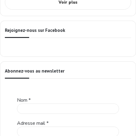
Voir plus
Rejoignez-nous sur Facebook
Abonnez-vous au newsletter
Nom
*
Adresse mail
*