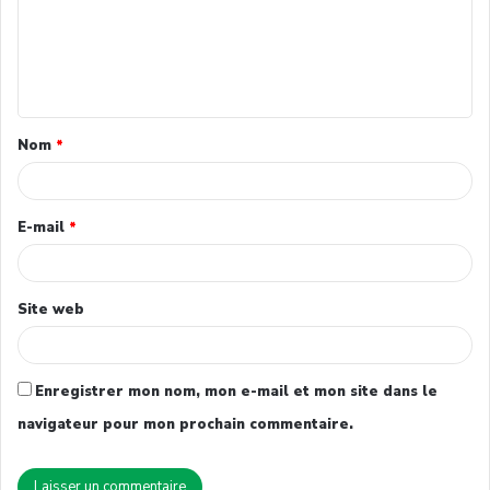
Nom
*
E-mail
*
Site web
Enregistrer mon nom, mon e-mail et mon site dans le
navigateur pour mon prochain commentaire.