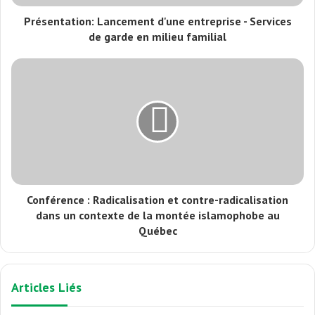
Présentation: Lancement d'une entreprise - Services
de garde en milieu familial
Conférence : Radicalisation et contre-radicalisation
dans un contexte de la montée islamophobe au
Québec
Articles Liés