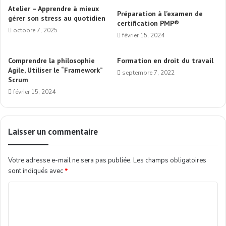
Atelier – Apprendre à mieux
Préparation à l’examen de
gérer son stress au quotidien
certification PMP®
octobre 7, 2025
février 15, 2024
Comprendre la philosophie
Formation en droit du travail
Agile, Utiliser le “Framework”
septembre 7, 2022
Scrum
février 15, 2024
Laisser un commentaire
Votre adresse e-mail ne sera pas publiée.
Les champs obligatoires
sont indiqués avec
*