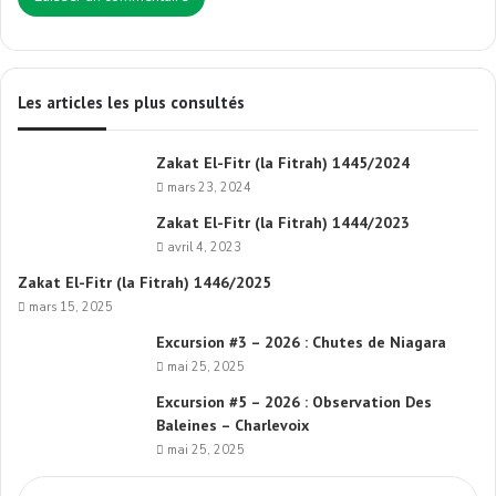
Les articles les plus consultés
Zakat El-Fitr (la Fitrah) 1445/2024
mars 23, 2024
Zakat El-Fitr (la Fitrah) 1444/2023
avril 4, 2023
Zakat El-Fitr (la Fitrah) 1446/2025
mars 15, 2025
Excursion #3 – 2026 : Chutes de Niagara
mai 25, 2025
Excursion #5 – 2026 : Observation Des
Baleines – Charlevoix
mai 25, 2025