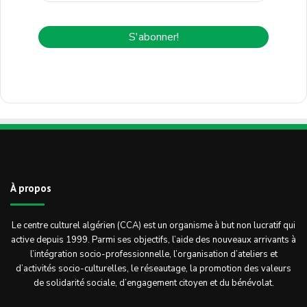
À propos
Le centre culturel algérien (CCA) est un organisme à but non lucratif qui
active depuis 1999. Parmi ses objectifs, l’aide des nouveaux arrivants à
l’intégration socio-professionnelle, l’organisation d’ateliers et
d’activités socio-culturelles, le réseautage, la promotion des valeurs
de solidarité sociale, d’engagement citoyen et du bénévolat.