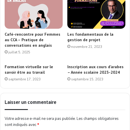
Café-rencontre pour Femmes
Les fondamentaux de la
au CCA – Pratique de
gestion de projet
conversations en anglais
novembre 21, 2023
juillet 5, 2025
Formation virtuelle sur le
Inscription aux cours d’arabes
savoir être au travail
– Année scolaire 2023-2024
septembre 17, 2023
septembre 15, 2023
Laisser un commentaire
Votre adresse e-mail ne sera pas publiée.
Les champs obligatoires
sont indiqués avec
*