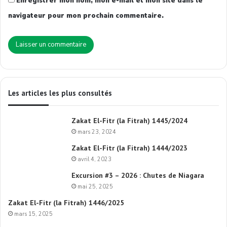
Enregistrer mon nom, mon e-mail et mon site dans le
navigateur pour mon prochain commentaire.
Les articles les plus consultés
Zakat El-Fitr (la Fitrah) 1445/2024
mars 23, 2024
Zakat El-Fitr (la Fitrah) 1444/2023
avril 4, 2023
Excursion #3 – 2026 : Chutes de Niagara
mai 25, 2025
Zakat El-Fitr (la Fitrah) 1446/2025
mars 15, 2025