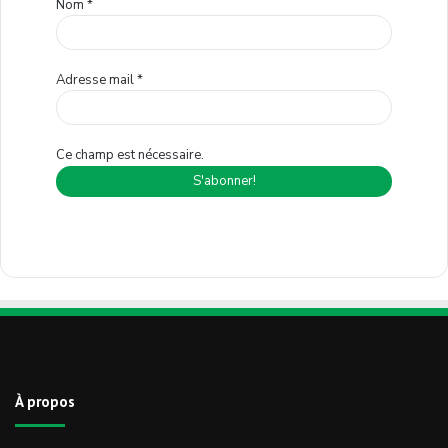
Nom
*
Adresse mail
*
Ce champ est nécessaire.
À propos