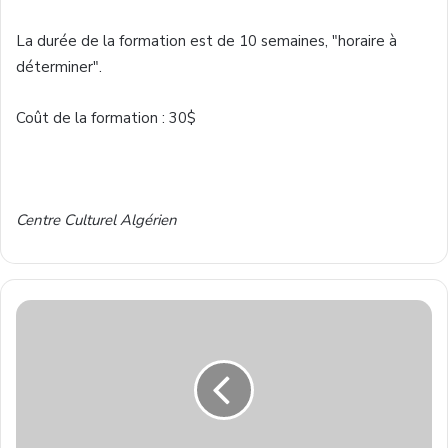
La
durée
de la formation
est
de 10
semaines
, "
horaire
à
déterminer
".
Coût
de la formation : 30$
Centre
Culturel
Algérien