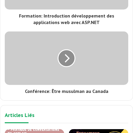
Formation: Introduction développement des
applications web avec ASP.NET
Conférence: Être musulman au Canada
Articles Liés