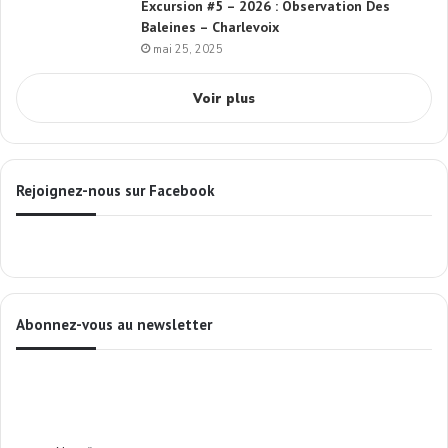
Excursion #5 – 2026 : Observation Des
Baleines – Charlevoix
mai 25, 2025
Voir plus
Rejoignez-nous sur Facebook
Abonnez-vous au newsletter