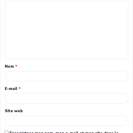
Nom
*
E-mail
*
Site web