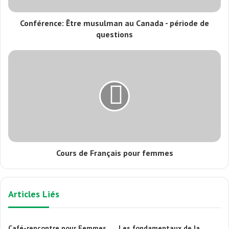
Conférence: Être musulman au Canada - période de
questions
Cours de Français pour femmes
Articles Liés
Café-rencontre pour Femmes
Les fondamentaux de la