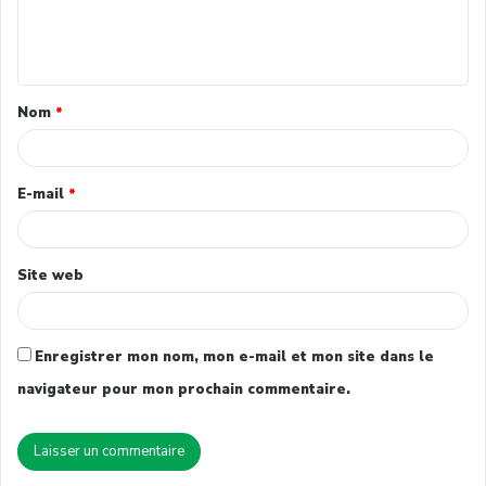
Nom
*
E-mail
*
Site web
Enregistrer mon nom, mon e-mail et mon site dans le
navigateur pour mon prochain commentaire.