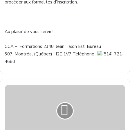
procéder aux formalités
d’inscription
.
Au plaisir de vous servir !
CCA – Formations 2348, Jean Talon Est, Bureau
307, Montréal (Québec) H2E 1V7 Téléphone :
(514) 721-
4680