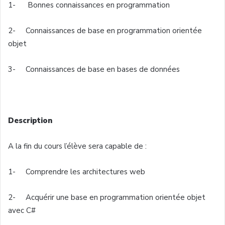
1- Bonnes connaissances en
programmation
2-
Connaissances
de base en
programmation
orientée
objet
3-
Connaissances
de base en bases de données
Description
A la fin du cours l’élève sera capable de :
1- Comprendre les architectures web
2-
Acquérir
une
base en
programmation
orientée
objet
avec
C#