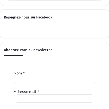
Rejoignez-nous sur Facebook
Abonnez-vous au newsletter
Nom
*
Adresse mail
*