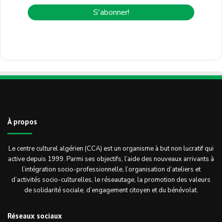
À propos
Le centre culturel algérien (CCA) est un organisme à but non lucratif qui
active depuis 1999. Parmi ses objectifs, l’aide des nouveaux arrivants à
l’intégration socio-professionnelle, l’organisation d’ateliers et
d’activités socio-culturelles, le réseautage, la promotion des valeurs
de solidarité sociale, d’engagement citoyen et du bénévolat.
Réseaux sociaux