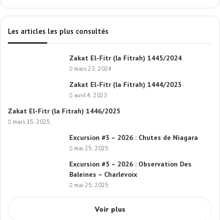
Les articles les plus consultés
Zakat El-Fitr (la Fitrah) 1445/2024
mars 23, 2024
Zakat El-Fitr (la Fitrah) 1444/2023
avril 4, 2023
Zakat El-Fitr (la Fitrah) 1446/2025
mars 15, 2025
Excursion #3 – 2026 : Chutes de Niagara
mai 25, 2025
Excursion #5 – 2026 : Observation Des
Baleines – Charlevoix
mai 25, 2025
Voir plus