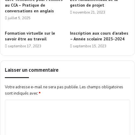
au CCA – Pratique de
gestion de projet
conversations en anglais
novembre 21, 2023
juillet 5, 2025
Formation virtuelle sur le
Inscription aux cours d’arabes
savoir être au travail
– Année scolaire 2023-2024
septembre 17, 2023
septembre 15, 2023
Laisser un commentaire
Votre adresse e-mail ne sera pas publiée.
Les champs obligatoires
sont indiqués avec
*