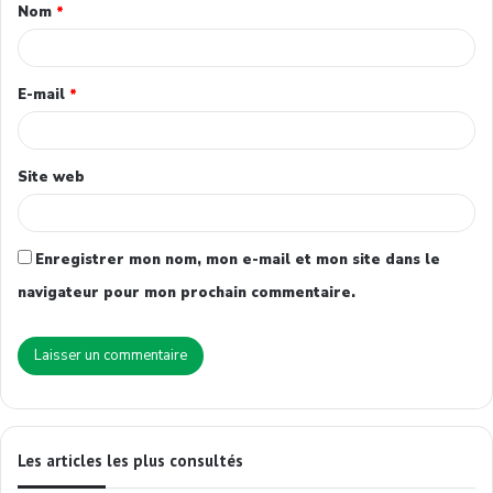
Nom
*
E-mail
*
Site web
Enregistrer mon nom, mon e-mail et mon site dans le
navigateur pour mon prochain commentaire.
Les articles les plus consultés