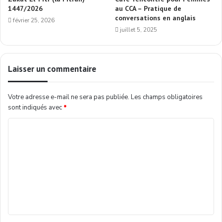
1447/2026
au CCA – Pratique de
conversations en anglais
février 25, 2026
juillet 5, 2025
Laisser un commentaire
Votre adresse e-mail ne sera pas publiée.
Les champs obligatoires
sont indiqués avec
*