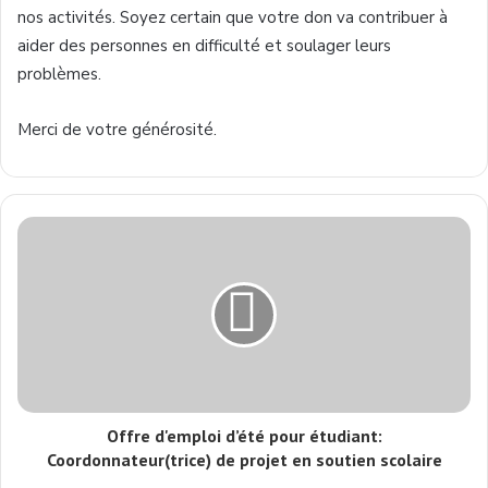
nos activités. Soyez certain que votre don va contribuer à
aider des personnes en difficulté et soulager leurs
problèmes.
Merci de votre générosité.
Offre d'emploi d’été pour étudiant:
Coordonnateur(trice) de projet en soutien scolaire