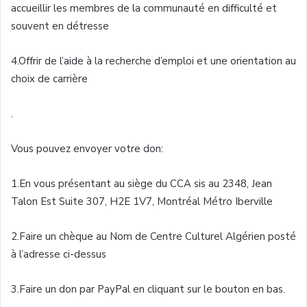
accueillir les membres de la
communauté
en difficulté et
souvent en détresse
4.Offrir de l’aide à la recherche d’emploi et une orientation au
choix de carrière
.
Vous pouvez envoyer votre don:
1.En vous présentant au siège du CCA sis au 2348, Jean
Talon Est Suite 307, H2E 1V7, Montréal Métro Iberville
2.Faire un chèque au Nom de Centre Culturel Algérien posté
à l’adresse ci-dessus
3.Faire un don par PayPal en cliquant sur le bouton en bas.