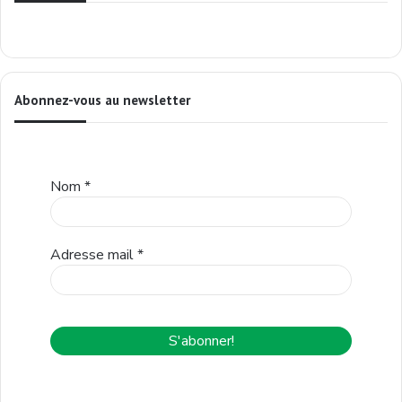
Abonnez-vous au newsletter
Nom
*
Adresse mail
*