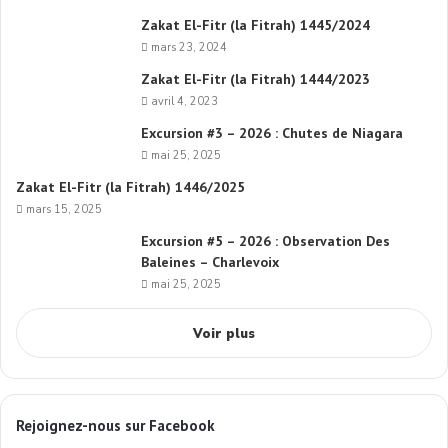
Zakat El-Fitr (la Fitrah) 1445/2024
mars 23, 2024
Zakat El-Fitr (la Fitrah) 1444/2023
avril 4, 2023
Excursion #3 – 2026 : Chutes de Niagara
mai 25, 2025
Zakat El-Fitr (la Fitrah) 1446/2025
mars 15, 2025
Excursion #5 – 2026 : Observation Des
Baleines – Charlevoix
mai 25, 2025
Voir plus
Rejoignez-nous sur Facebook